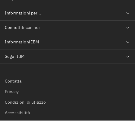
Contatta
Privacy
Condizioni di utilizzo
Accessibilità