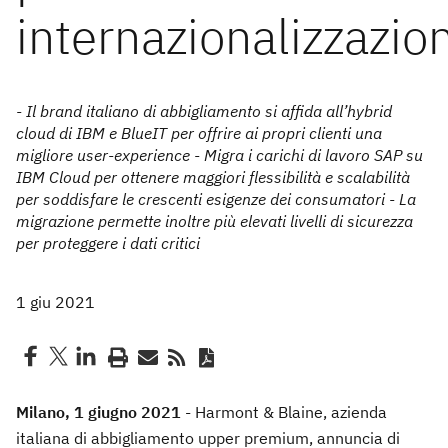
internazionalizzazio
- Il brand italiano di abbigliamento si affida all’hybrid
cloud di IBM e BlueIT per offrire ai propri clienti una
migliore user-experience - Migra i carichi di lavoro SAP su
IBM Cloud per ottenere maggiori flessibilità e scalabilità
per soddisfare le crescenti esigenze dei consumatori - La
migrazione permette inoltre più elevati livelli di sicurezza
per proteggere i dati critici
1 giu 2021
Milano, 1 giugno 2021
- Harmont & Blaine, azienda
italiana di abbigliamento upper premium, annuncia di