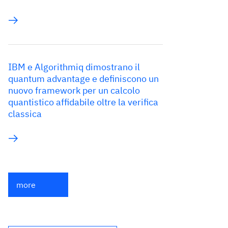
IBM e Algorithmiq dimostrano il
quantum advantage e definiscono un
nuovo framework per un calcolo
quantistico affidabile oltre la verifica
classica
more