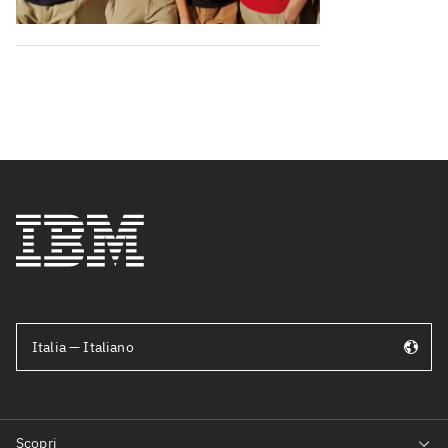
Italia — Italiano