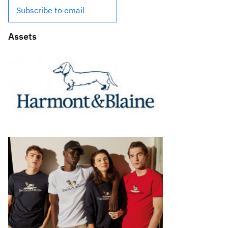
Subscribe to email
Assets