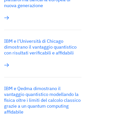
nuova generazione
IBM e l’Università di Chicago
dimostrano il vantaggio quantistico
con risultati verificabili e affidabili
IBM e Qedma dimostrano il
vantaggio quantistico modellando la
fisica oltre i limiti del calcolo classico
grazie a un quantum computing
affidabile