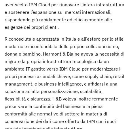
aver scelto IBM Cloud per rinnovare l’intera infrastruttura
e sostenere l’espansione sui mercati internazionali,
rispondendo più rapidamente ed efficacemente alle
esigenze dei propri clienti.
Riconosciuta e apprezzata in Italia e all’estero per lo stile
moderno e inconfondibile delle proprie collezioni uomo,
donna e bambino, Harmont & Blaine aveva la necessità di
migrare la propria infrastruttura tecnologica da un
ambiente IT gestito verso IBM Cloud per modernizzare i
propri processi aziendali chiave, come supply chain, retail
management, e business intelligence, e affidarsi a una
soluzione ad alta personalizzazione, scalabilità,
flessibilità e sicurezza. H&B voleva inoltre fermamente
preservare la continuità del business e la piena
conformità alle normative di settore in materia di
conservazione dei dati come offerto da IBM con i suoi
servizi di gestione delle infrastrutture.