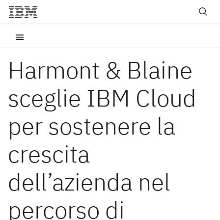
Harmont & Blaine
sceglie IBM Cloud
per sostenere la
crescita
dell’azienda nel
percorso di