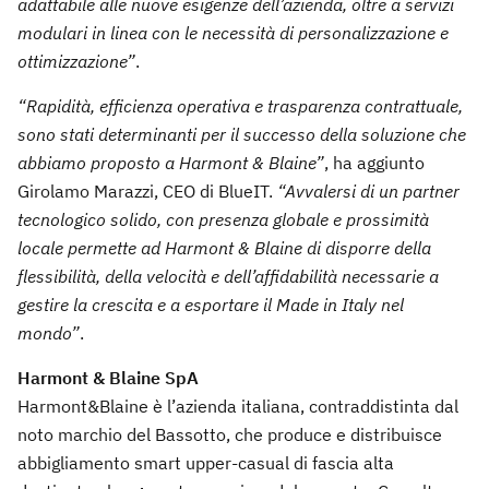
adattabile alle nuove esigenze dell’azienda, oltre a servizi
modulari in linea con le necessità di personalizzazione e
ottimizzazione”
.
“Rapidità, efficienza operativa e trasparenza contrattuale,
sono stati determinanti per il successo della soluzione che
abbiamo proposto a Harmont & Blaine”
, ha aggiunto
Girolamo Marazzi, CEO di BlueIT.
“Avvalersi di un partner
tecnologico solido, con presenza globale e prossimità
locale permette ad Harmont & Blaine di disporre della
flessibilità, della velocità e dell’affidabilità necessarie a
gestire la crescita e a esportare il Made in Italy nel
mondo”
.
Harmont & Blaine SpA
Harmont&Blaine è l’azienda italiana, contraddistinta dal
noto marchio del Bassotto, che produce e distribuisce
abbigliamento smart upper-casual di fascia alta