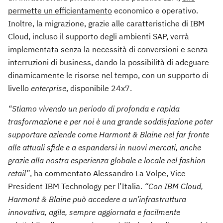
permette un efficientamento
economico e operativo.
Inoltre, la migrazione, grazie alle caratteristiche di IBM
Cloud, incluso il supporto degli ambienti SAP, verrà
implementata senza la necessità di conversioni e senza
interruzioni di business, dando la possibilità di adeguare
dinamicamente le risorse nel tempo, con un supporto di
livello
enterprise
, disponibile 24x7.
“Stiamo vivendo un periodo di profonda e rapida
trasformazione e per noi è una grande soddisfazione poter
supportare aziende come Harmont & Blaine nel far fronte
alle attuali sfide e a espandersi in nuovi mercati, anche
grazie alla nostra esperienza globale e locale nel fashion
retail”
, ha commentato Alessandro La Volpe, Vice
President IBM Technology per l’Italia.
“Con IBM Cloud,
Harmont & Blaine può accedere a un’infrastruttura
innovativa, agile, sempre aggiornata e facilmente