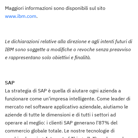
Maggiori informazioni sono disponibili sul sito
www.ibm.com
.
Le dichiarazioni relative alla direzione e agli intenti futuri di
IBM sono soggette a modifiche o revoche senza preavviso
e rappresentano solo obiettivi e finalità.
SAP
La strategia di SAP è quella di aiutare ogni azienda a
funzionare come un'impresa intelligente. Come leader di
mercato nel software applicativo aziendale, aiutiamo le
aziende di tutte le dimensioni e di tutti i settori ad
operare al meglio: i clienti SAP generano l'87% del
commercio globale totale. Le nostre tecnologie di