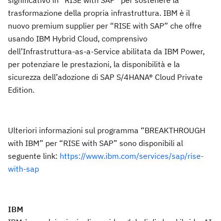
trasformazione della propria infrastruttura. IBM è il
nuovo premium supplier per “RISE with SAP” che offre
usando IBM Hybrid Cloud, comprensivo
dell’Infrastruttura-as-a-Service abilitata da IBM Power,
per potenziare le prestazioni, la disponibilità e la
sicurezza dell’adozione di SAP S/4HANA® Cloud Private
Edition.
Ulteriori informazioni sul programma “BREAKTHROUGH
with IBM” per “RISE with SAP” sono disponibili al
seguente link:
https://www.ibm.com/services/sap/rise-
with-sap
IBM