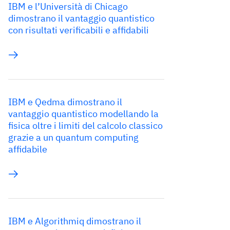
IBM e l’Università di Chicago
dimostrano il vantaggio quantistico
con risultati verificabili e affidabili
IBM e Qedma dimostrano il
vantaggio quantistico modellando la
fisica oltre i limiti del calcolo classico
grazie a un quantum computing
affidabile
IBM e Algorithmiq dimostrano il