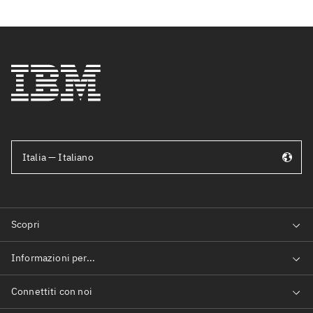
Italia — Italiano