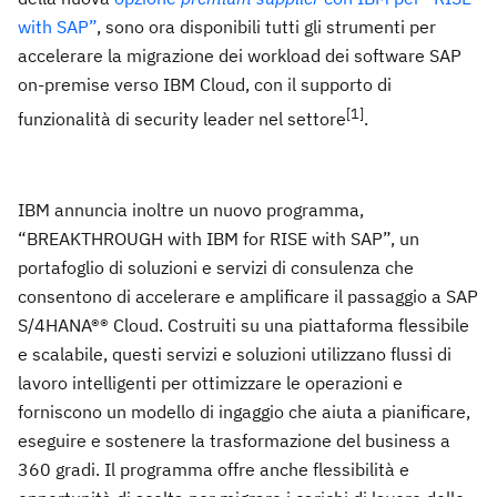
with SAP”
, sono ora disponibili tutti gli strumenti per
accelerare la migrazione dei workload dei software SAP
on-premise verso IBM Cloud, con il supporto di
[1]
funzionalità di security leader nel settore
.
IBM annuncia inoltre un nuovo programma,
“BREAKTHROUGH with IBM for RISE with SAP”, un
portafoglio di soluzioni e servizi di consulenza che
consentono di accelerare e amplificare il passaggio a SAP
S/4HANA®® Cloud. Costruiti su una piattaforma flessibile
e scalabile, questi servizi e soluzioni utilizzano flussi di
lavoro intelligenti per ottimizzare le operazioni e
forniscono un modello di ingaggio che aiuta a pianificare,
eseguire e sostenere la trasformazione del business a
360 gradi. Il programma offre anche flessibilità e