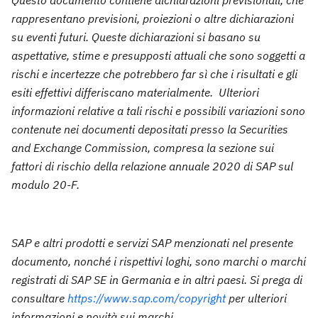
rappresentano previsioni, proiezioni o altre dichiarazioni
su eventi futuri. Queste dichiarazioni si basano su
aspettative, stime e presupposti attuali che sono soggetti a
rischi e incertezze che potrebbero far sì che i risultati e gli
esiti effettivi differiscano materialmente. Ulteriori
informazioni relative a tali rischi e possibili variazioni sono
contenute nei documenti depositati presso la Securities
and Exchange Commission, compresa la sezione sui
fattori di rischio della relazione annuale 2020 di SAP sul
modulo 20-F.
SAP e altri prodotti e servizi SAP menzionati nel presente
documento, nonché i rispettivi loghi, sono marchi o marchi
registrati di SAP SE in Germania e in altri paesi. Si prega di
consultare
https://www.sap.com/copyright
per ulteriori
informazioni e novità sui marchi.