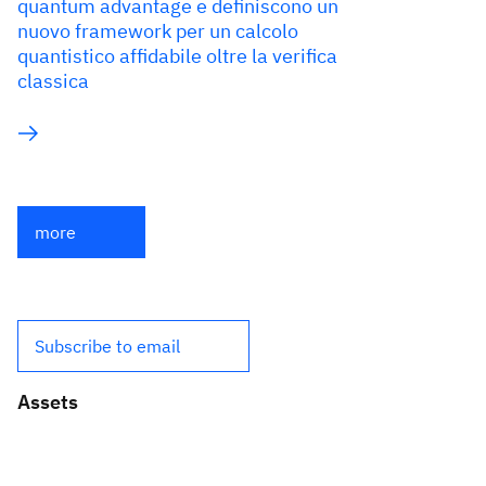
quantum advantage e definiscono un
nuovo framework per un calcolo
quantistico affidabile oltre la verifica
classica
more
Subscribe to email
Assets