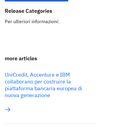
Release Categories
Per ulteriori informazioni:
more articles
UniCredit, Accenture e IBM
collaborano per costruire la
piattaforma bancaria europea di
nuova generazione