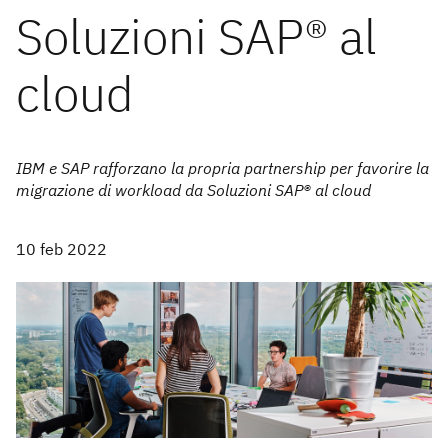
Soluzioni SAP® al
cloud
IBM e SAP rafforzano la propria partnership per favorire la
migrazione di workload da Soluzioni SAP® al cloud
10 feb 2022