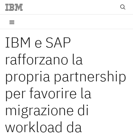
IBM e SAP
rafforzano la
propria partnership
per favorire la
migrazione di
workload da