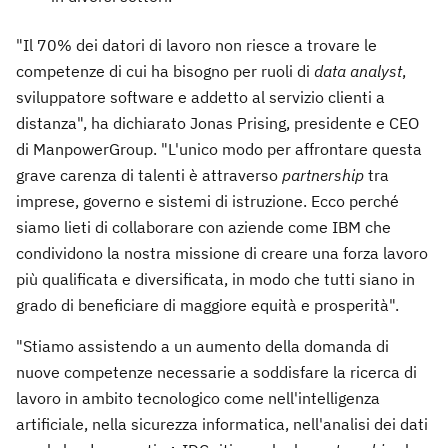
"Il 70% dei datori di lavoro non riesce a trovare le
competenze di cui ha bisogno per ruoli di
data analyst
,
sviluppatore software e addetto al servizio clienti a
distanza", ha dichiarato Jonas Prising, presidente e CEO
di ManpowerGroup. "L'unico modo per affrontare questa
grave carenza di talenti è attraverso
partnership
tra
imprese, governo e sistemi di istruzione. Ecco perché
siamo lieti di collaborare con aziende come IBM che
condividono la nostra missione di creare una forza lavoro
più qualificata e diversificata, in modo che tutti siano in
grado di beneficiare di maggiore equità e prosperità".
"Stiamo assistendo a un aumento della domanda di
nuove competenze necessarie a soddisfare la ricerca di
lavoro in ambito tecnologico come nell'intelligenza
artificiale, nella sicurezza informatica, nell'analisi dei dati