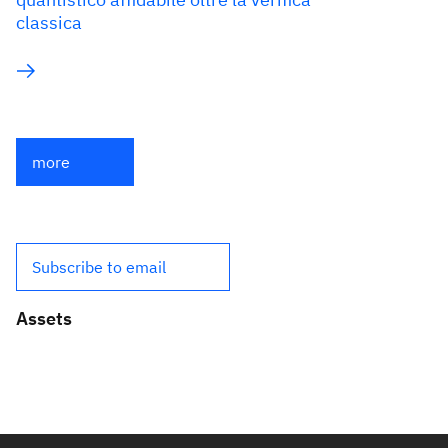
classica
more
Subscribe to email
Assets