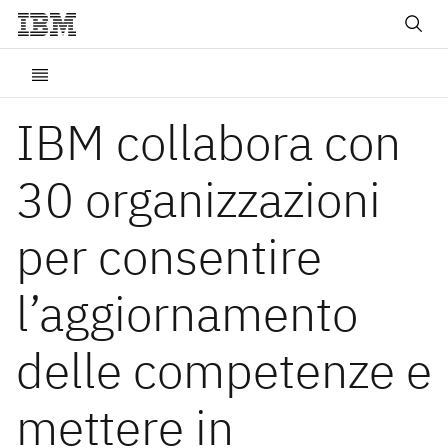
IBM collabora con
30 organizzazioni
per consentire
l’aggiornamento
delle competenze e
mettere in