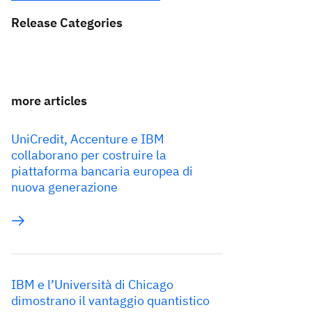
Release Categories
more articles
UniCredit, Accenture e IBM
collaborano per costruire la
piattaforma bancaria europea di
nuova generazione
IBM e l’Università di Chicago
dimostrano il vantaggio quantistico