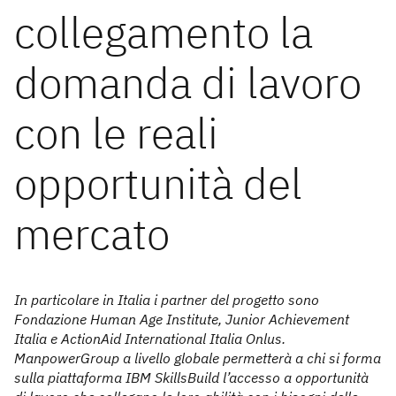
collegamento la
domanda di lavoro
con le reali
opportunità del
mercato
In particolare in Italia i partner del progetto sono
Fondazione Human Age Institute, Junior Achievement
Italia e ActionAid International Italia Onlus.
ManpowerGroup a livello globale permetterà a chi si forma
sulla piattaforma IBM SkillsBuild l’accesso a opportunità