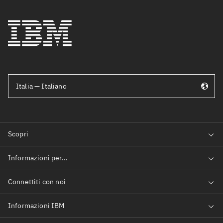
Italia — Italiano