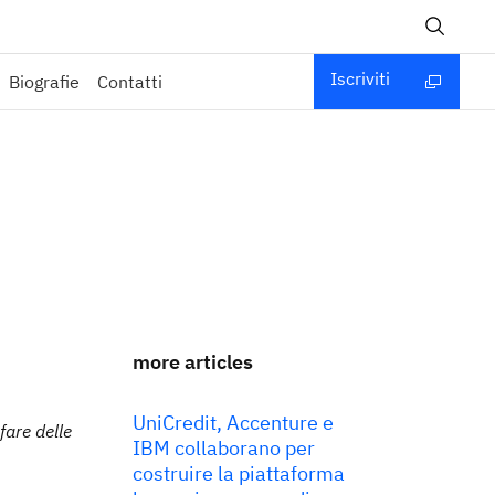
Iscriviti
Biografie
Contatti
more articles
UniCredit, Accenture e
fare delle
IBM collaborano per
costruire la piattaforma