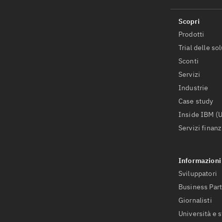
Prodotti
Trial delle so
Sconti
Servizi
Industrie
Case study
Inside IBM (
Servizi finanz
Sviluppatori
Business Par
Giornalisti
Università e 