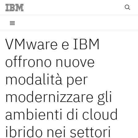
VMware e IBM
offrono nuove
modalità per
modernizzare gli
ambienti di cloud
ibrido nei settori