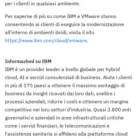
per i clienti in qualsiasi ambiente.
Per saperne di più su come IBM e VMware stanno
consentendo ai clienti di eseguire la modernizzazione
all'interno di ambienti ibridi, visita il sito
https://www.ibm.com/cloud/vmware
.
Informazioni su IBM
IBM è un provider leader a livello globale per hybrid
cloud, AI e servizi consulenziali di business. Aiuta i clienti
in più di 175 paesi a ottenere il massimo vantaggio di
business da insight ricavati dai loro dati, snellire i
processi aziendali, ridurre i costi e ottenere un margine
competitivo nei loro settori d'industria. Quasi 3.800 enti
governativi e aziendali in aree infrastrutturali critiche
come i servizi finanziari, le telecomunicazioni e
l'assistenza sanitaria si affidano alla piattaforma cloud