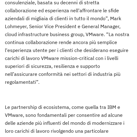
consulenziale, basata su decenni di stretta
collaborazione ed esperienza nell'affrontare le sfide
aziendali di migliaia di clienti in tutto il mondo”, Mark
Lohmeyer, Senior Vice President e General Manager,
cloud infrastructure business group, VMware. “La nostra
continua collaborazione rende ancora più semplice
l'esperienza utente per i clienti che desiderano eseguire
carichi di lavoro VMware mission-critical con i livelli
superiori di sicurezza, resilienza e supporto
nell’assicurare conformità nei settori di industria più
regolamentati”.
Le partnership di ecosistema, come quella tra IBM e
VMware, sono fondamentali per consentire ad alcune
delle aziende più influenti del mondo di modernizzare i
loro carichi di lavoro rivolgendo una particolare