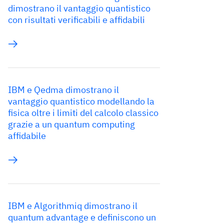
dimostrano il vantaggio quantistico
con risultati verificabili e affidabili
IBM e Qedma dimostrano il
vantaggio quantistico modellando la
fisica oltre i limiti del calcolo classico
grazie a un quantum computing
affidabile
IBM e Algorithmiq dimostrano il
quantum advantage e definiscono un