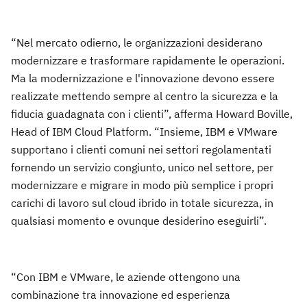
“Nel mercato odierno, le organizzazioni desiderano
modernizzare e trasformare rapidamente le operazioni.
Ma la modernizzazione e l'innovazione devono essere
realizzate mettendo sempre al centro la sicurezza e la
fiducia guadagnata con i clienti”, afferma Howard Boville,
Head of IBM Cloud Platform. “Insieme, IBM e VMware
supportano i clienti comuni nei settori regolamentati
fornendo un servizio congiunto, unico nel settore, per
modernizzare e migrare in modo più semplice i propri
carichi di lavoro sul cloud ibrido in totale sicurezza, in
qualsiasi momento e ovunque desiderino eseguirli”.
“Con IBM e VMware, le aziende ottengono una
combinazione tra innovazione ed esperienza