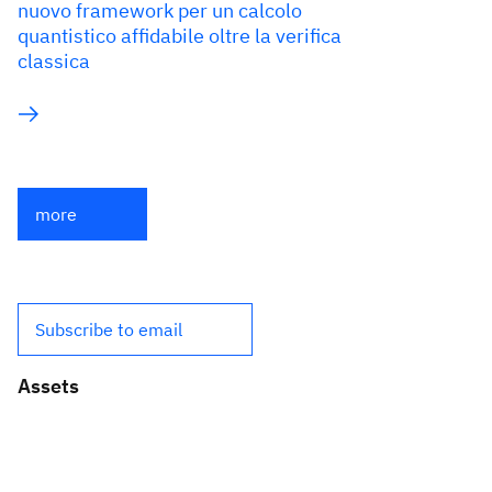
nuovo framework per un calcolo
quantistico affidabile oltre la verifica
classica
more
Subscribe to email
Assets