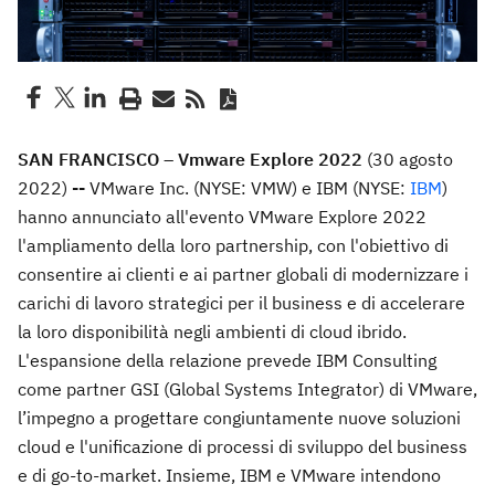
SAN FRANCISCO – Vmware Explore 2022
(30 agosto
2022)
--
VMware Inc. (NYSE: VMW) e IBM (NYSE:
IBM
)
hanno annunciato all'evento VMware Explore 2022
l'ampliamento della loro partnership, con l'obiettivo di
consentire ai clienti e ai partner globali di modernizzare i
carichi di lavoro strategici per il business e di accelerare
la loro disponibilità negli ambienti di cloud ibrido.
L'espansione della relazione prevede IBM Consulting
come partner GSI (Global Systems Integrator) di VMware,
l’impegno a progettare congiuntamente nuove soluzioni
cloud e l'unificazione di processi di sviluppo del business
e di go-to-market. Insieme, IBM e VMware intendono