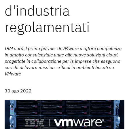
d'industria
regolamentati
IBM sarà il primo partner di VMware a offrire competenze
in ambito consulenziale unite alle nuove soluzioni cloud,
progettate in collaborazione per le imprese che eseguono
carichi di lavoro mission-critical in ambienti basati su
VMware
30 ago 2022