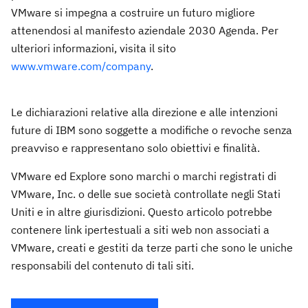
VMware si impegna a costruire un futuro migliore
attenendosi al manifesto aziendale 2030 Agenda. Per
ulteriori informazioni, visita il sito
www.vmware.com/company
.
Le dichiarazioni relative alla direzione e alle intenzioni
future di IBM sono soggette a modifiche o revoche senza
preavviso e rappresentano solo obiettivi e finalità.
VMware ed Explore sono marchi o marchi registrati di
VMware, Inc. o delle sue società controllate negli Stati
Uniti e in altre giurisdizioni. Questo articolo potrebbe
contenere link ipertestuali a siti web non associati a
VMware, creati e gestiti da terze parti che sono le uniche
responsabili del contenuto di tali siti.