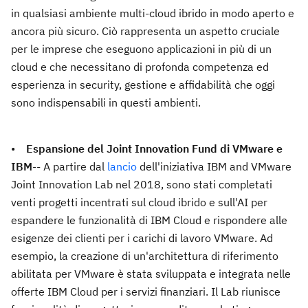
in qualsiasi ambiente multi-cloud ibrido in modo aperto e
ancora più sicuro. Ciò rappresenta un aspetto cruciale
per le imprese che eseguono applicazioni in più di un
cloud e che necessitano di profonda competenza ed
esperienza in security, gestione e affidabilità che oggi
sono indispensabili in questi ambienti.
•
Espansione del Joint Innovation Fund di VMware e
IBM
-- A partire dal
lancio
dell'iniziativa IBM and VMware
Joint Innovation Lab nel 2018, sono stati completati
venti progetti incentrati sul cloud ibrido e sull'AI per
espandere le funzionalità di IBM Cloud e rispondere alle
esigenze dei clienti per i carichi di lavoro VMware. Ad
esempio, la creazione di un'architettura di riferimento
abilitata per VMware è stata sviluppata e integrata nelle
offerte IBM Cloud per i servizi finanziari. Il Lab riunisce