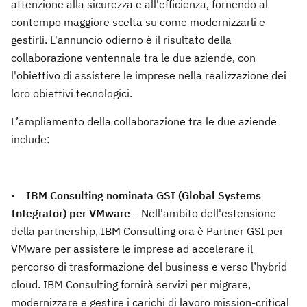
attenzione alla sicurezza e all'efficienza, fornendo al
contempo maggiore scelta su come modernizzarli e
gestirli. L'annuncio odierno è il risultato della
collaborazione ventennale tra le due aziende, con
l'obiettivo di assistere le imprese nella realizzazione dei
loro obiettivi tecnologici.
L’ampliamento della collaborazione tra le due aziende
include:
•
IBM Consulting nominata GSI (Global Systems
Integrator) per VMware
-- Nell'ambito dell'estensione
della partnership, IBM Consulting ora è Partner GSI per
VMware per assistere le imprese ad accelerare il
percorso di trasformazione del business e verso l’hybrid
cloud. IBM Consulting fornirà servizi per migrare,
modernizzare e gestire i carichi di lavoro mission-critical