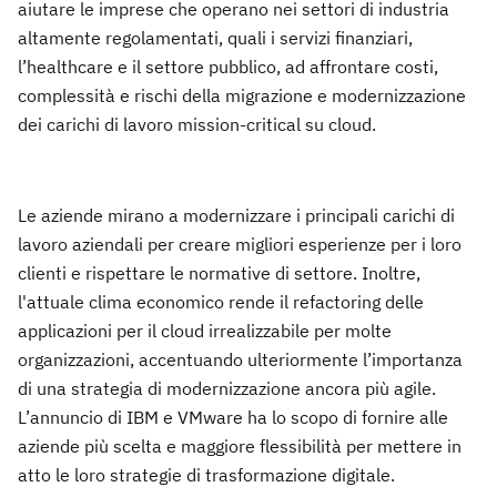
aiutare le imprese che operano nei settori di industria
altamente regolamentati, quali i servizi finanziari,
l’healthcare e il settore pubblico, ad affrontare costi,
complessità e rischi della migrazione e modernizzazione
dei carichi di lavoro mission-critical su cloud.
Le aziende mirano a modernizzare i principali carichi di
lavoro aziendali per creare migliori esperienze per i loro
clienti e rispettare le normative di settore. Inoltre,
l'attuale clima economico rende il refactoring delle
applicazioni per il cloud irrealizzabile per molte
organizzazioni, accentuando ulteriormente l’importanza
di una strategia di modernizzazione ancora più agile.
L’annuncio di IBM e VMware ha lo scopo di fornire alle
aziende più scelta e maggiore flessibilità per mettere in
atto le loro strategie di trasformazione digitale.