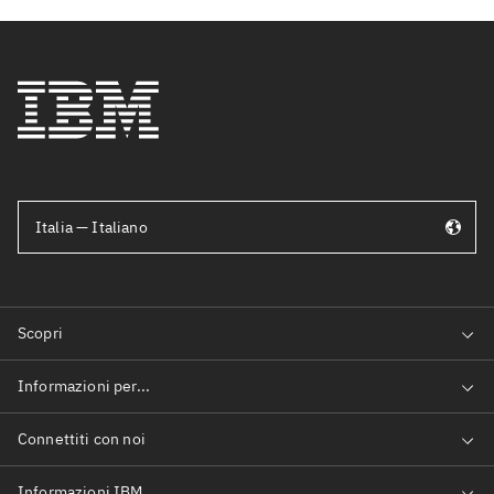
Italia — Italiano