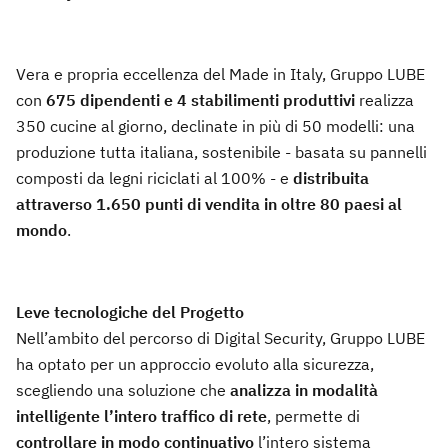
Vera e propria eccellenza del Made in Italy, Gruppo LUBE
con
675 dipendenti e 4 stabilimenti produttivi
realizza
350 cucine al giorno, declinate in più di 50 modelli: una
produzione tutta italiana, sostenibile - basata su pannelli
composti da legni riciclati al 100% - e
distribuita
attraverso 1.650 punti di vendita in oltre 80 paesi al
mondo
.
Leve tecnologiche del Progetto
Nell’ambito del percorso di Digital Security, Gruppo LUBE
ha optato per un approccio evoluto alla sicurezza,
scegliendo una soluzione che
analizza in modalità
intelligente l’intero traffico di rete
, permette di
controllare
in modo continuativo
l’intero sistema