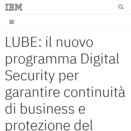
LUBE: il nuovo
programma Digital
Security per
garantire continuità
di business e
protezione del