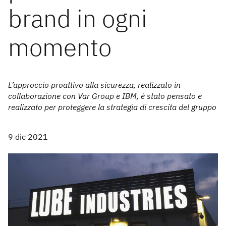
brand in ogni
momento
L’approccio proattivo alla sicurezza, realizzato in
collaborazione con Var Group e IBM, è stato pensato e
realizzato per proteggere la strategia di crescita del gruppo
9 dic 2021