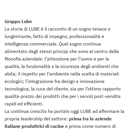
Gruppo Lube
La storia di LUBE è il racconto di un sogno tenace e
lungimirante, fatto di impegno, professionalità e
intelligenza commerciale. Quel sogno continua
alimentato dagli stessi principi che sono al centro della
filosofia aziendale: l’attenzione per l’uomo e per la
qualità, la funzionalità e la sicurezza degli ambienti che
abita; il rispetto per l’ambiente nella scelta di materiali
ecologici; l’integrazione fra design e innovazione
tecnologica; la cura del cliente, sia per l’ottimo rapporto
qualità-prezzo dei prodotti che per i servizi post-vendita
rapidi ed efficienti.
La continua crescita ha portato oggi LUBE ad affermare la
propria leadership del settore:
prima tra le aziende
italiane produttrici di cucine
e prima come numero di