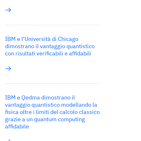
IBM e l’Università di Chicago
dimostrano il vantaggio quantistico
con risultati verificabili e affidabili
IBM e Qedma dimostrano il
vantaggio quantistico modellando la
fisica oltre i limiti del calcolo classico
grazie a un quantum computing
affidabile