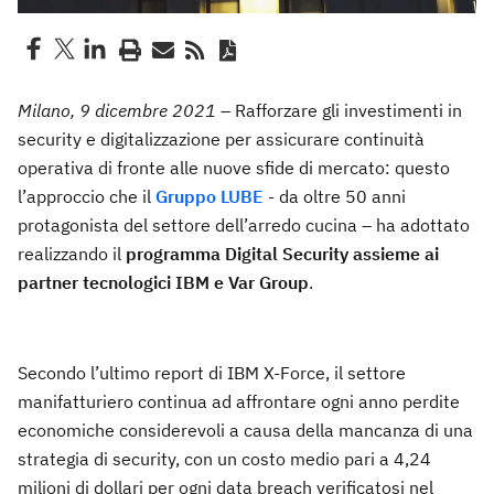
Milano, 9 dicembre 2021
– Rafforzare gli investimenti in
security e digitalizzazione per assicurare continuità
operativa di fronte alle nuove sfide di mercato: questo
l’approccio che il
Gruppo LUBE
- da oltre 50 anni
protagonista del settore dell’arredo cucina – ha adottato
realizzando il
programma Digital Security assieme ai
partner tecnologici IBM e Var Group
.
Secondo l’ultimo report di IBM X-Force, il settore
manifatturiero continua ad affrontare ogni anno perdite
economiche considerevoli a causa della mancanza di una
strategia di security, con un costo medio pari a 4,24
milioni di dollari per ogni data breach verificatosi nel