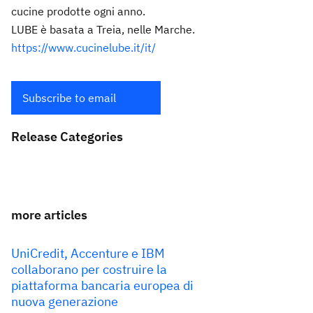
cucine prodotte ogni anno.
LUBE è basata a Treia, nelle Marche.
https://www.cucinelube.it/it/
Subscribe to email
Release Categories
more articles
UniCredit, Accenture e IBM
collaborano per costruire la
piattaforma bancaria europea di
nuova generazione