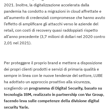
2021. Inoltre, la digitalizzazione accelerata dalla
pandemia ha condotto a migrazioni in cloud affrettate e
all’aumento di credenziali compromesse che hanno avuto
l’effetto di amplificare gli attacchi verso le aziende del
retail, con costi di recovery quasi raddoppiati rispetto
all’anno precedente (3,7 milioni di dollari nel 2020 contro
2,01 nel 2021).
Per proteggere il proprio brand e mettere a disposizione
dei propri clienti prodotti e servizi di primaria qualità e
sempre in linea con le nuove tendenze del settore, LUBE
ha adottato un approccio proattivo alla sicurezza,
scegliendo un
programma
di Digital Security, basato su
tecnologia IBM, realizzato in partnership con Var Group
,
facendo leva sulle competenze della divisione digital
security Yarix.