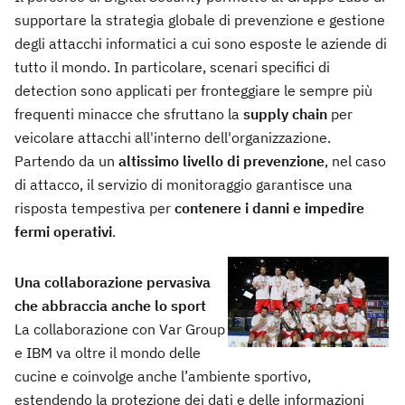
supportare la strategia globale di prevenzione e gestione
degli attacchi informatici a cui sono esposte le aziende di
tutto il mondo. In particolare, scenari specifici di
detection sono applicati per fronteggiare le sempre più
frequenti minacce che sfruttano la
supply chain
per
veicolare attacchi all'interno dell'organizzazione.
Partendo da un
altissimo livello di prevenzione
, nel caso
di attacco, il servizio di monitoraggio garantisce una
risposta tempestiva per
contenere i danni e impedire
fermi operativi
.
Una collaborazione pervasiva
che abbraccia anche lo sport
La collaborazione con Var Group
e IBM va oltre il mondo delle
cucine e coinvolge anche l’ambiente sportivo,
estendendo la protezione dei dati e delle informazioni