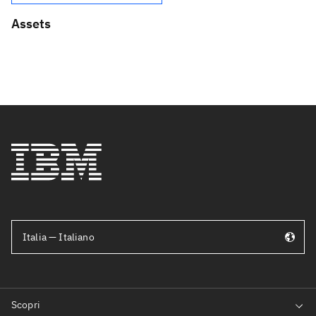
Assets
Italia — Italiano