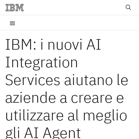
IBM: i nuovi AI
Integration
Services aiutano le
aziende a creare e
utilizzare al meglio
gli AI Agent