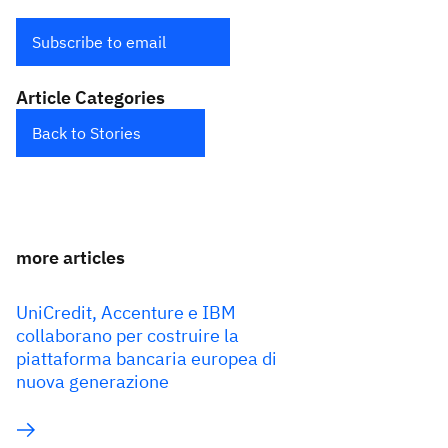
Subscribe to email
Article Categories
Back to Stories
more articles
UniCredit, Accenture e IBM
collaborano per costruire la
piattaforma bancaria europea di
nuova generazione