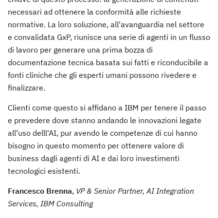
necessari ad ottenere la conformità alle richieste
normative. La loro soluzione, all'avanguardia nel settore
e convalidata GxP, riunisce una serie di agenti in un flusso
di lavoro per generare una prima bozza di
documentazione tecnica basata sui fatti e riconducibile a
fonti cliniche che gli esperti umani possono rivedere e
finalizzare.
Clienti come questo si affidano a IBM per tenere il passo
e prevedere dove stanno andando le innovazioni legate
all’uso delll'AI, pur avendo le competenze di cui hanno
bisogno in questo momento per ottenere valore di
business dagli agenti di AI e dai loro investimenti
tecnologici esistenti.
Francesco Brenna
,
VP & Senior Partner, AI Integration
Services, IBM Consulting