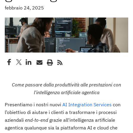
febbraio 24, 2025
Come passare dalla produttività alle prestazioni con
l'intelligenza artificiale agentica
Presentiamo i nostri nuovi
AI Integration Services
con
l’obiettivo di aiutare i clienti a trasformare i processi
aziendali
end-to-end
grazie all'intelligenza artificiale
agentica qualunque sia la piattaforma AI e cloud che