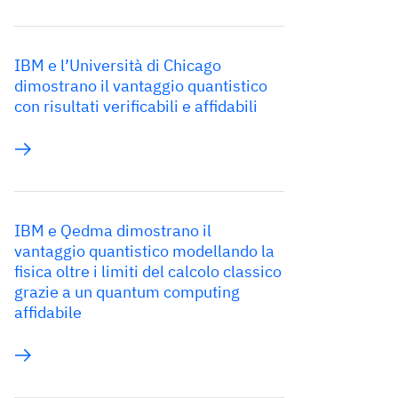
IBM e l’Università di Chicago
dimostrano il vantaggio quantistico
con risultati verificabili e affidabili
IBM e Qedma dimostrano il
vantaggio quantistico modellando la
fisica oltre i limiti del calcolo classico
grazie a un quantum computing
affidabile