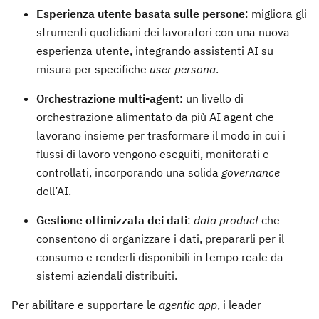
Esperienza utente basata sulle persone
: migliora gli
strumenti quotidiani dei lavoratori con una nuova
esperienza utente, integrando assistenti AI su
misura per specifiche
user persona
.
Orchestrazione multi-agent
: un livello di
orchestrazione alimentato da più AI agent che
lavorano insieme per trasformare il modo in cui i
flussi di lavoro vengono eseguiti, monitorati e
controllati, incorporando una solida
governance
dell’AI.
Gestione ottimizzata dei dati
:
data product
che
consentono di organizzare i dati, prepararli per il
consumo e renderli disponibili in tempo reale da
sistemi aziendali distribuiti.
Per abilitare e supportare le
agentic app
, i leader