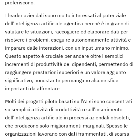
preferiscono.
I leader aziendali sono molto interessati al potenziale
dell'intelligenza artificiale agentica perché è in grado di
valutare le situazioni, raccogliere ed elaborare dati per
risolvere i problemi, eseguire autonomamente attività e
imparare dalle interazioni, con un input umano minimo.
Questo aspetto è cruciale per andare oltre i semplici
incrementi di produttività dei dipendenti, permettendo di
raggiungere prestazioni superiori e un valore aggiunto
significativo, nonostante permangano alcune sfide
importanti da affrontare.
Molti dei progetti pilota basati sull’AI si sono concentrati
su semplici attività di produttività o sull'inserimento
dell'intelligenza artificiale in processi aziendali obsoleti,
che producono solo miglioramenti marginali. Spesso le
organizzazioni lavorano con dati frammentati, di scarsa