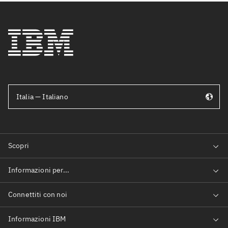
Italia — Italiano