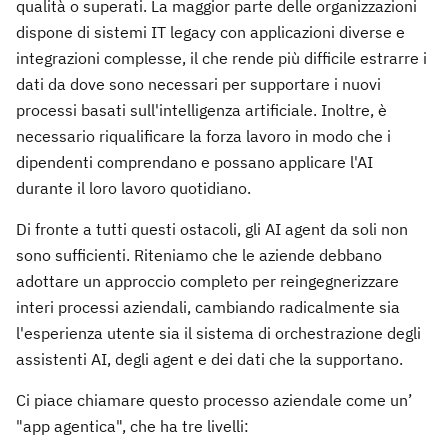
qualità o superati. La maggior parte delle organizzazioni
dispone di sistemi IT legacy con applicazioni diverse e
integrazioni complesse, il che rende più difficile estrarre i
dati da dove sono necessari per supportare i nuovi
processi basati sull'intelligenza artificiale. Inoltre, è
necessario riqualificare la forza lavoro in modo che i
dipendenti comprendano e possano applicare l'AI
durante il loro lavoro quotidiano.
Di fronte a tutti questi ostacoli, gli AI agent da soli non
sono sufficienti. Riteniamo che le aziende debbano
adottare un approccio completo per reingegnerizzare
interi processi aziendali, cambiando radicalmente sia
l'esperienza utente sia il sistema di orchestrazione degli
assistenti AI, degli agent e dei dati che la supportano.
Ci piace chiamare questo processo aziendale come un’
"app agentica", che ha tre livelli: