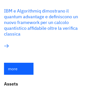
IBM e Algorithmiq dimostrano il
quantum advantage e definiscono un
nuovo framework per un calcolo
quantistico affidabile oltre la verifica
classica
more
Assets