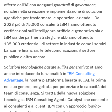
offerte dall'AI con adeguati
guardrail
di
governance
,
nonché nella creazione e implementazione di soluzioni
agentiche per trasformare le operazioni aziendali. Dal
2023 più di 75.000 consulenti IBM hanno ottenuto
certificazioni sull’intelligenza artificiale generativa sia di
IBM sia dei partner strategici e abbiamo ottenuto
135.000 credenziali di settore in industrie come i servizi
bancari e finanziari, le telecomunicazioni, il settore
pubblico e altro ancora.
Soluzioni tecnologiche basate sull'AI generativa
: stiamo
anche introducendo funzionalità in
IBM Consulting
Advantage
, la nostra piattaforma basata sull'AI, la prima
nel suo genere, progettata per potenziare le capacità dei
team di consulenza. Si tratta della nuova soluzione
tecnologica IBM Consulting Agents Catalyst che consente
ai consulenti e ai clienti IBM con un approccio
low/no-