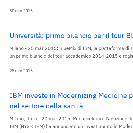
30 mar 2015
Università: primo bilancio per il tour 
Milano - 25 mar 2015: BlueMix di IBM, la piattaforma di sv
un primo bilancio del tour accademico 2014-2015 e regist
25 mar 2015
IBM investe in Modernizing Medicine p
nel settore della sanità
Milano, Italia - 20 mar 2015: Per accelerare l'adozione de
IBM (NYSE: IBM) ha annunciato un investimento in Moderni