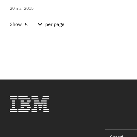
20 mar 2015
Show
per page
5