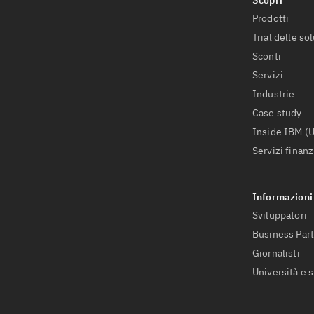
Prodotti
Trial delle so
Sconti
Servizi
Industrie
Case study
Inside IBM (
Servizi finanz
Sviluppatori
Business Par
Giornalisti
Università e 