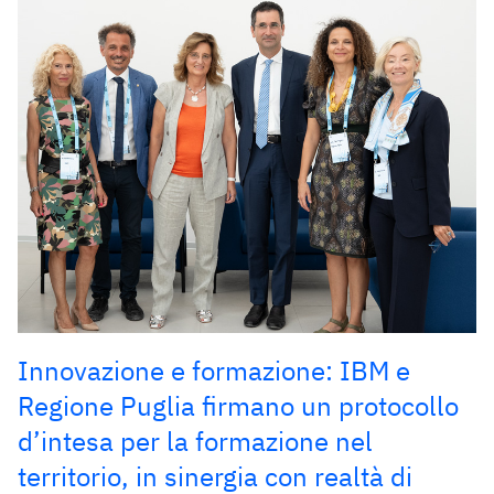
Innovazione e formazione: IBM e
Regione Puglia firmano un protocollo
d’intesa per la formazione nel
territorio, in sinergia con realtà di