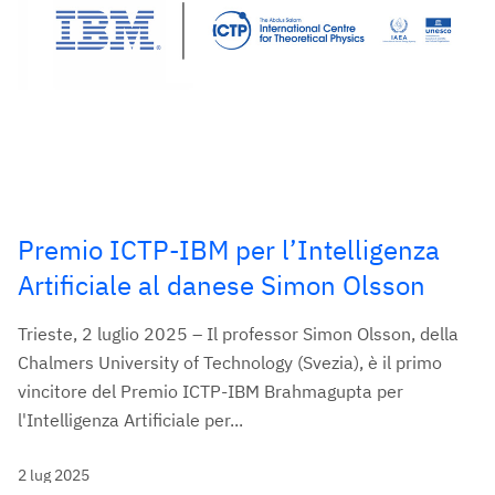
Premio ICTP-IBM per l’Intelligenza
Artificiale al danese Simon Olsson
Trieste, 2 luglio 2025 – Il professor Simon Olsson, della
Chalmers University of Technology (Svezia), è il primo
vincitore del Premio ICTP-IBM Brahmagupta per
l'Intelligenza Artificiale per...
2 lug 2025