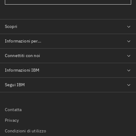
Contatta
Privacy
Condizioni di utilizzo