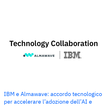
IBM e Almawave: accordo tecnologico
per accelerare l’adozione dell’AI e