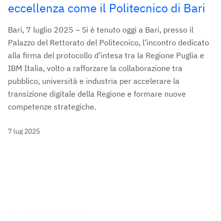
eccellenza come il Politecnico di Bari
Bari, 7 luglio 2025 – Si è tenuto oggi a Bari, presso il
Palazzo del Rettorato del Politecnico, l’incontro dedicato
alla firma del protocollo d’intesa tra la Regione Puglia e
IBM Italia, volto a rafforzare la collaborazione tra
pubblico, università e industria per accelerare la
transizione digitale della Regione e formare nuove
competenze strategiche.
7 lug 2025