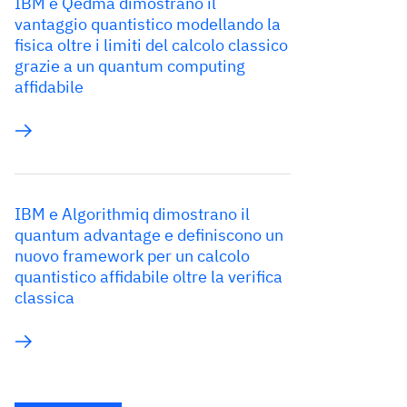
IBM e Qedma dimostrano il
vantaggio quantistico modellando la
fisica oltre i limiti del calcolo classico
grazie a un quantum computing
affidabile
IBM e Algorithmiq dimostrano il
quantum advantage e definiscono un
nuovo framework per un calcolo
quantistico affidabile oltre la verifica
classica