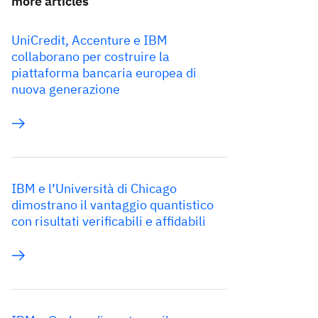
more articles
UniCredit, Accenture e IBM
collaborano per costruire la
piattaforma bancaria europea di
nuova generazione
IBM e l’Università di Chicago
dimostrano il vantaggio quantistico
con risultati verificabili e affidabili