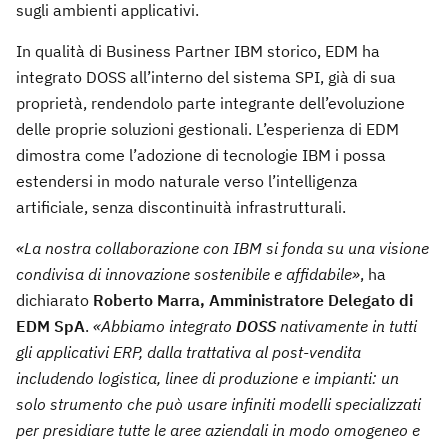
sugli ambienti applicativi.
In qualità di Business Partner IBM storico, EDM ha
integrato DOSS all’interno del sistema SPI, già di sua
proprietà, rendendolo parte integrante dell’evoluzione
delle proprie soluzioni gestionali. L’esperienza di EDM
dimostra come l’adozione di tecnologie IBM i possa
estendersi in modo naturale verso l’intelligenza
artificiale, senza discontinuità infrastrutturali.
«La nostra collaborazione con IBM si fonda su una visione
condivisa di innovazione sostenibile e affidabile»
, ha
dichiarato
Roberto Marra, Amministratore Delegato di
EDM SpA
.
«Abbiamo integrato
DOSS
nativamente in tutti
gli applicativi ERP, dalla trattativa al post-vendita
includendo logistica, linee di produzione e impianti: un
solo strumento che può usare infiniti modelli specializzati
per presidiare tutte le aree aziendali in modo omogeneo e