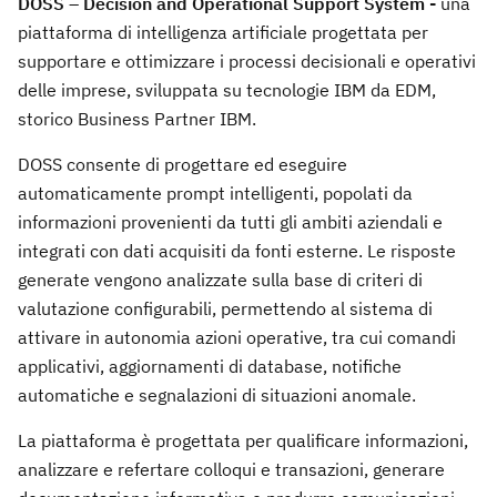
DOSS –
Decision and Operational Support System -
una
piattaforma di intelligenza artificiale progettata per
supportare e ottimizzare i processi decisionali e operativi
delle imprese, sviluppata su tecnologie IBM da EDM,
storico Business Partner IBM.
DOSS consente di progettare ed eseguire
automaticamente prompt intelligenti, popolati da
informazioni provenienti da tutti gli ambiti aziendali e
integrati con dati acquisiti da fonti esterne. Le risposte
generate vengono analizzate sulla base di criteri di
valutazione configurabili, permettendo al sistema di
attivare in autonomia azioni operative, tra cui comandi
applicativi, aggiornamenti di database, notifiche
automatiche e segnalazioni di situazioni anomale.
La piattaforma è progettata per qualificare informazioni,
analizzare e refertare colloqui e transazioni, generare