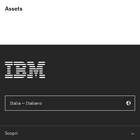
Assets
Italia — Italiano