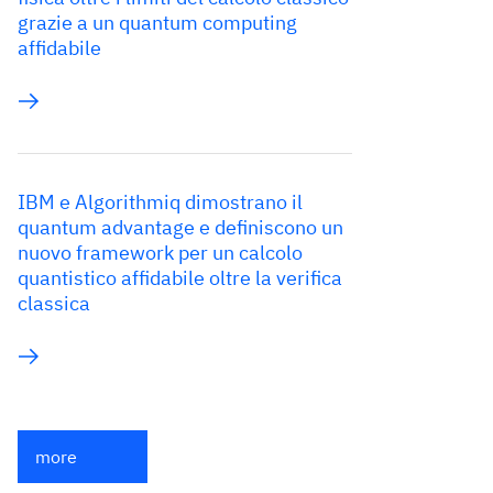
grazie a un quantum computing
affidabile
IBM e Algorithmiq dimostrano il
quantum advantage e definiscono un
nuovo framework per un calcolo
quantistico affidabile oltre la verifica
classica
more