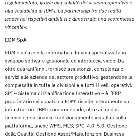
regolamentato, grazie alla solidità del sistema operativo e
alla scalabilità di IBM i. La partnership tra due realtà
leader nei rispettivi ambiti si è dimostrata una scommessa
vincente»
.
EDM SpA
EDM è un’azienda informatica italiana specializzata in
sviluppo software gestionale ed interfaccia video. Da
oltre quarant’anni, fornisce assistenza, consulenza e
servizi alle aziende del settore produttivo, gestendone le
complessità in tutte le divisioni e a tutti i livelli operativi.
SPI – Sistema di Pianificazione Interattivo – è l’ERP
proprietario sviluppato da EDM: risiede interamente su
infrastrutture IBM i comprendendo, oltre ai moduli
finance e non-finance tradizionalmente installati sulla
piattaforma, anche WMS, MES, SPC, 4.0, 5.0, Gestione
della Qualità, Gestione Asset/Manutenzioni Business