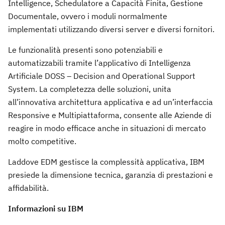
Intelligence, Schedulatore a Capacità Finita, Gestione
Documentale, ovvero i moduli normalmente
implementati utilizzando diversi server e diversi fornitori.
Le funzionalità presenti sono potenziabili e
automatizzabili tramite l’applicativo di Intelligenza
Artificiale DOSS – Decision and Operational Support
System. La completezza delle soluzioni, unita
all’innovativa architettura applicativa e ad un’interfaccia
Responsive e Multipiattaforma, consente alle Aziende di
reagire in modo efficace anche in situazioni di mercato
molto competitive.
Laddove EDM gestisce la complessità applicativa, IBM
presiede la dimensione tecnica, garanzia di prestazioni e
affidabilità.
Informazioni su IBM