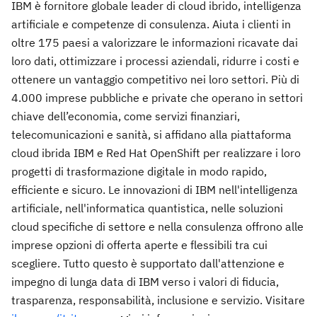
IBM è fornitore globale leader di cloud ibrido, intelligenza
artificiale e competenze di consulenza. Aiuta i clienti in
oltre 175 paesi a valorizzare le informazioni ricavate dai
loro dati, ottimizzare i processi aziendali, ridurre i costi e
ottenere un vantaggio competitivo nei loro settori. Più di
4.000 imprese pubbliche e private che operano in settori
chiave dell’economia, come servizi finanziari,
telecomunicazioni e sanità, si affidano alla piattaforma
cloud ibrida IBM e Red Hat OpenShift per realizzare i loro
progetti di trasformazione digitale in modo rapido,
efficiente e sicuro. Le innovazioni di IBM nell'intelligenza
artificiale, nell'informatica quantistica, nelle soluzioni
cloud specifiche di settore e nella consulenza offrono alle
imprese opzioni di offerta aperte e flessibili tra cui
scegliere. Tutto questo è supportato dall'attenzione e
impegno di lunga data di IBM verso i valori di fiducia,
trasparenza, responsabilità, inclusione e servizio. Visitare