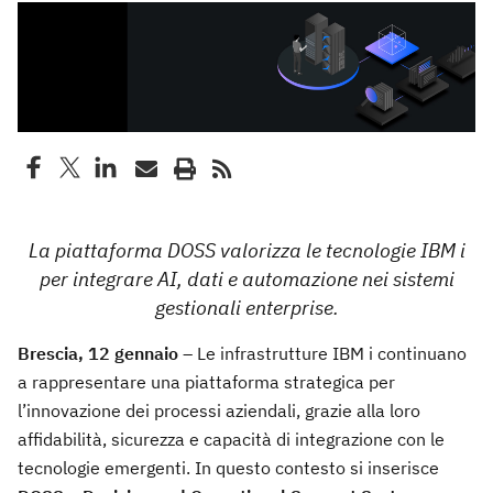
La piattaforma DOSS valorizza le tecnologie IBM i
per integrare AI, dati e automazione nei sistemi
gestionali enterprise.
Brescia, 12 gennaio
– Le infrastrutture IBM i continuano
a rappresentare una piattaforma strategica per
l’innovazione dei processi aziendali, grazie alla loro
affidabilità, sicurezza e capacità di integrazione con le
tecnologie emergenti. In questo contesto si inserisce