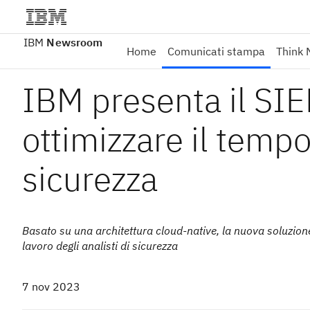
IBM
Newsroom
Home
Comunicati stampa
Think 
IBM presenta il SIE
ottimizzare il tempo
sicurezza
Basato su una architettura cloud-native, la nuova soluzione co
lavoro degli analisti di sicurezza
7 nov 2023