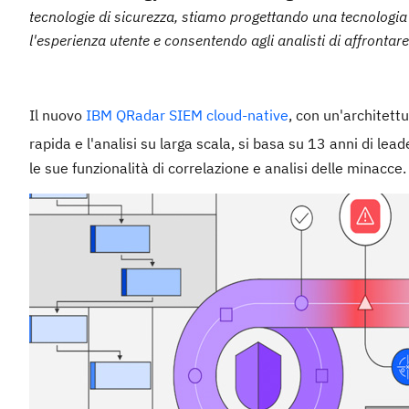
tecnologie di sicurezza, stiamo progettando una tecnologia
l'esperienza utente e consentendo agli analisti di affrontar
Il nuovo
IBM QRadar SIEM cloud-native
, con un'architettu
rapida e l'analisi su larga scala, si basa su 13 anni di le
le sue funzionalità di correlazione e analisi delle minacce.