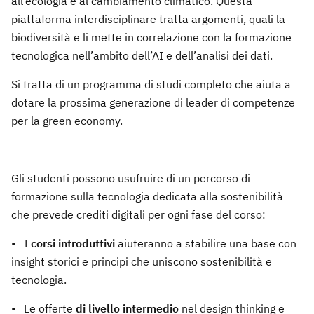
all’ecologia e al cambiamento climatico. Questa
piattaforma interdisciplinare tratta argomenti, quali la
biodiversità e li mette in correlazione con la formazione
tecnologica nell’ambito dell’AI e dell’analisi dei dati.
Si tratta di un programma di studi completo che aiuta a
dotare la prossima generazione di leader di competenze
per la green economy.
Gli studenti possono usufruire di un percorso di
formazione sulla tecnologia dedicata alla sostenibilità
che prevede crediti digitali per ogni fase del corso:
• I
corsi introduttivi
aiuteranno a stabilire una base con
insight storici e principi che uniscono sostenibilità e
tecnologia.
• Le offerte
di livello intermedio
nel design thinking e