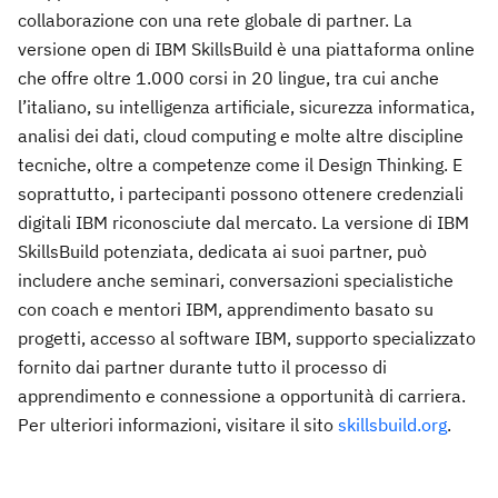
collaborazione con una rete globale di partner. La
versione open di IBM SkillsBuild è una piattaforma online
che offre oltre 1.000 corsi in 20 lingue, tra cui anche
l’italiano, su intelligenza artificiale, sicurezza informatica,
analisi dei dati, cloud computing e molte altre discipline
tecniche, oltre a competenze come il Design Thinking. E
soprattutto, i partecipanti possono ottenere credenziali
digitali IBM riconosciute dal mercato. La versione di IBM
SkillsBuild potenziata, dedicata ai suoi partner, può
includere anche seminari, conversazioni specialistiche
con coach e mentori IBM, apprendimento basato su
progetti, accesso al software IBM, supporto specializzato
fornito dai partner durante tutto il processo di
apprendimento e connessione a opportunità di carriera.
Per ulteriori informazioni, visitare il sito
skillsbuild.org
.