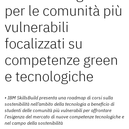
per le comunità più
vulnerabili
focalizzati su
competenze green
e tecnologiche
• IBM SkillsBuild presenta una roadmap di corsi sulla
sostenibilità nell’ambito della tecnologia a beneficio di
studenti delle comunità più vulnerabili per affrontare
l'esigenza del mercato di nuove competenze tecnologiche e
nel campo della sostenibilità