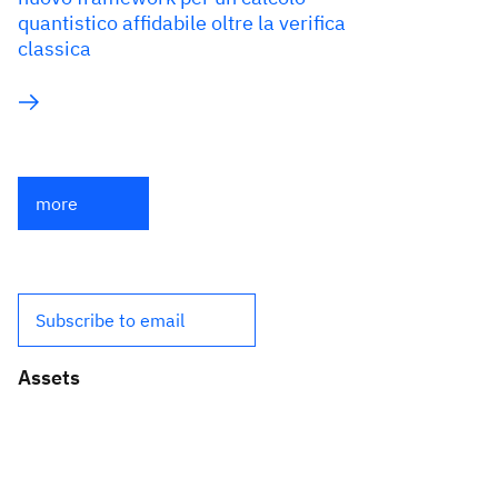
quantistico affidabile oltre la verifica
classica
more
Subscribe to email
Assets