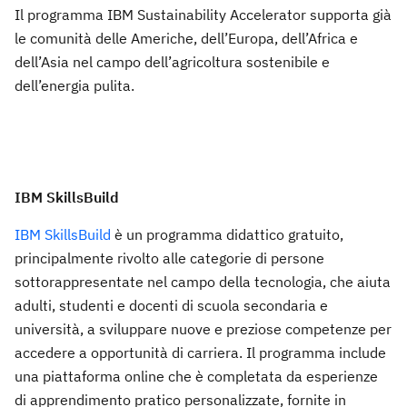
Il programma IBM Sustainability Accelerator supporta già
le comunità delle Americhe, dell’Europa, dell’Africa e
dell’Asia nel campo dell’agricoltura sostenibile e
dell’energia pulita.
IBM SkillsBuild
IBM SkillsBuild
è un programma didattico gratuito,
principalmente rivolto alle categorie di persone
sottorappresentate nel campo della tecnologia, che aiuta
adulti, studenti e docenti di scuola secondaria e
università, a sviluppare nuove e preziose competenze per
accedere a opportunità di carriera. Il programma include
una piattaforma online che è completata da esperienze
di apprendimento pratico personalizzate, fornite in