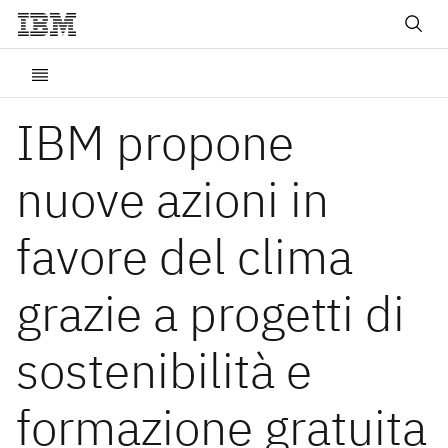
IBM propone
nuove azioni in
favore del clima
grazie a progetti di
sostenibilità e
formazione gratuita