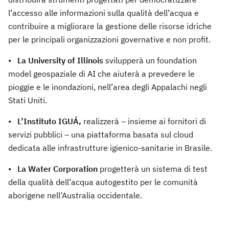
l’accesso alle informazioni sulla qualità dell’acqua e
contribuire a migliorare la gestione delle risorse idriche
per le principali organizzazioni governative e non profit.
•
La University of Illinois
svilupperà un foundation
model geospaziale di AI che aiuterà a prevedere le
pioggie e le inondazioni, nell’area degli Appalachi negli
Stati Uniti.
•
L’Instituto IGUÁ,
realizzerà – insieme ai fornitori di
servizi pubblici – una piattaforma basata sul cloud
dedicata alle infrastrutture igienico-sanitarie in Brasile.
•
La Water Corporation
progetterà un sistema di test
della qualità dell’acqua autogestito per le comunità
aborigene nell’Australia occidentale.