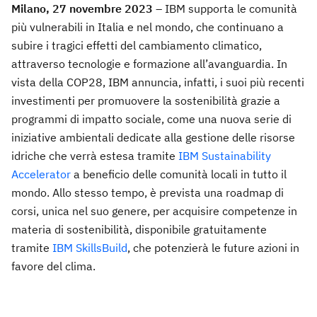
Milano, 27 novembre 2023 –
IBM supporta le comunità
più vulnerabili in Italia e nel mondo, che continuano a
subire i tragici effetti del cambiamento climatico,
attraverso tecnologie e formazione all’avanguardia. In
vista della COP28, IBM annuncia, infatti, i suoi più recenti
investimenti per promuovere la sostenibilità grazie a
programmi di impatto sociale, come una nuova serie di
iniziative ambientali dedicate alla gestione delle risorse
idriche che verrà estesa tramite
IBM Sustainability
Accelerator
a beneficio delle comunità locali in tutto il
mondo. Allo stesso tempo, è prevista una roadmap di
corsi, unica nel suo genere, per acquisire competenze in
materia di sostenibilità, disponibile gratuitamente
tramite
IBM SkillsBuild
, che potenzierà le future azioni in
favore del clima.