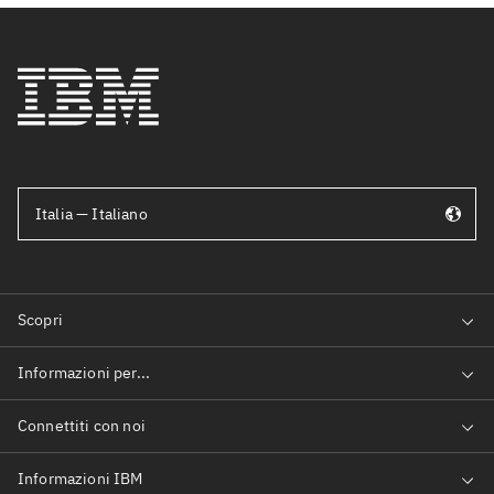
Italia — Italiano