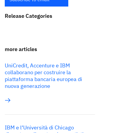
Release Categories
more articles
UniCredit, Accenture e IBM
collaborano per costruire la
piattaforma bancaria europea di
nuova generazione
IBM e l’Università di Chicago