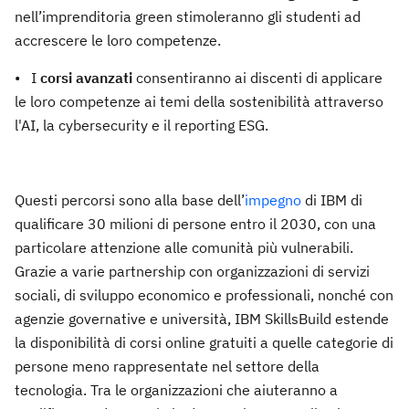
nell’imprenditoria green stimoleranno gli studenti ad
accrescere le loro competenze.
• I
corsi avanzati
consentiranno ai discenti di applicare
le loro competenze ai temi della sostenibilità attraverso
l'AI, la cybersecurity e il reporting ESG.
Questi percorsi sono alla base dell’
impegno
di IBM di
qualificare 30 milioni di persone entro il 2030, con una
particolare attenzione alle comunità più vulnerabili.
Grazie a varie partnership con organizzazioni di servizi
sociali, di sviluppo economico e professionali, nonché con
agenzie governative e università, IBM SkillsBuild estende
la disponibilità di corsi online gratuiti a quelle categorie di
persone meno rappresentate nel settore della
tecnologia. Tra le organizzazioni che aiuteranno a