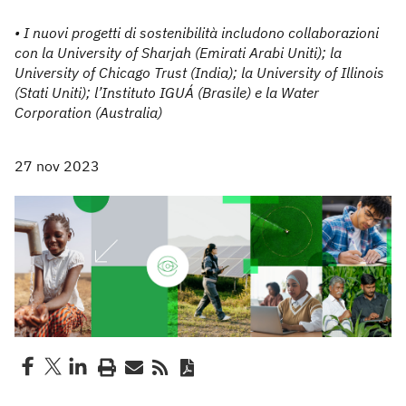
• I nuovi progetti di sostenibilità includono collaborazioni
con la University of Sharjah (Emirati Arabi Uniti); la
University of Chicago Trust (India); la University of Illinois
(Stati Uniti); l’Instituto IGUÁ (Brasile) e la Water
Corporation (Australia)
27 nov 2023