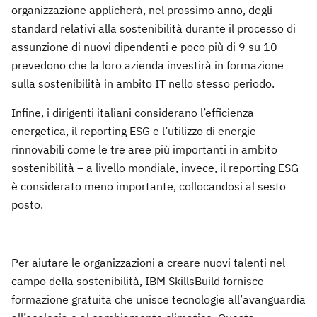
organizzazione applicherà, nel prossimo anno, degli
standard relativi alla sostenibilità durante il processo di
assunzione di nuovi dipendenti e poco più di 9 su 10
prevedono che la loro azienda investirà in formazione
sulla sostenibilità in ambito IT nello stesso periodo.
Infine, i dirigenti italiani considerano l’efficienza
energetica, il reporting ESG e l’utilizzo di energie
rinnovabili come le tre aree più importanti in ambito
sostenibilità – a livello mondiale, invece, il reporting ESG
è considerato meno importante, collocandosi al sesto
posto.
Per aiutare le organizzazioni a creare nuovi talenti nel
campo della sostenibilità, IBM SkillsBuild fornisce
formazione gratuita che unisce tecnologie all’avanguardia