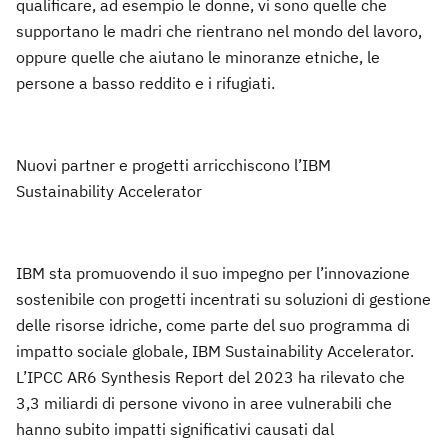
qualificare, ad esempio le donne, vi sono quelle che
supportano le madri che rientrano nel mondo del lavoro,
oppure quelle che aiutano le minoranze etniche, le
persone a basso reddito e i rifugiati.
Nuovi partner e progetti arricchiscono l’IBM
Sustainability Accelerator
IBM sta promuovendo il suo impegno per l’innovazione
sostenibile con progetti incentrati su soluzioni di gestione
delle risorse idriche, come parte del suo programma di
impatto sociale globale, IBM Sustainability Accelerator.
L’IPCC AR6 Synthesis Report del 2023 ha rilevato che
3,3 miliardi di persone vivono in aree vulnerabili che
hanno subito impatti significativi causati dal