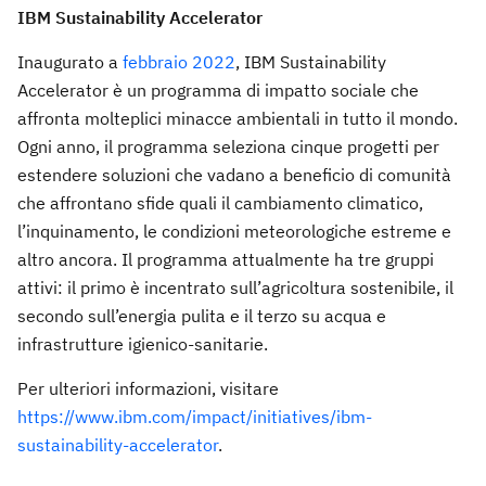
IBM Sustainability Accelerator
Inaugurato a
febbraio 2022
, IBM Sustainability
Accelerator è un programma di impatto sociale che
affronta molteplici minacce ambientali in tutto il mondo.
Ogni anno, il programma seleziona cinque progetti per
estendere soluzioni che vadano a beneficio di comunità
che affrontano sfide quali il cambiamento climatico,
l’inquinamento, le condizioni meteorologiche estreme e
altro ancora. Il programma attualmente ha tre gruppi
attivi: il primo è incentrato sull’agricoltura sostenibile, il
secondo sull’energia pulita e il terzo su acqua e
infrastrutture igienico-sanitarie.
Per ulteriori informazioni, visitare
https://www.ibm.com/impact/initiatives/ibm-
sustainability-accelerator
.