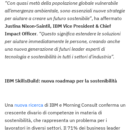
“Con quasi metà della popolazione globale vulnerabile
all’emergenza ambientale, sono essenziali nuove strategie
per aiutare a creare un futuro sostenibile”
, ha affermato
Justina Nixon-Saintil, IBM Vice President & Chief
Impact Officer
.
“Questo significa estendere le soluzioni
per aiutare immediatamente le persone, creando anche
una nuova generazione di futuri leader esperti di
tecnologia e sostenibilità in tutti i settori d'industria”.
IBM SkillsBuild: nuova roadmap per la sostenibilità
Una
nuova ricerca
di IBM e Morning Consult conferma un
crescente divario di competenze in materia di
sostenibilità, che rappresenta un problema per i
lavoratori in diversi settori. Il 71% dei business leader