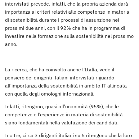
intervistati prevede, infatti, che la propria azienda darà
importanza ai criteri relativi alle competenze in materia
di sostenibilità durante i processi di assunzione nei
prossimi due anni, con il 92% che ha in programma di
investire nella formazione sulla sostenibilità nel prossimo
anno.
La ricerca, che ha coinvolto anche l’
Italia
, vede il
pensiero dei dirigenti italiani intervistati riguardo
all’importanza della sostenibilità in ambito IT allineata
con quella degli omologhi internazionali.
Infatti, ritengono, quasi all’unanimità (95%), che le
competenze e l’esperienze in materia di sostenibilità
siano fondamentali nella valutazione dei candidati.
Inoltre, circa 3 dirigenti italiani su 5 ritengono che la loro