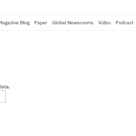
Magazine Blog
Paper
Global Newsrooms
Video
Podcast
ista.