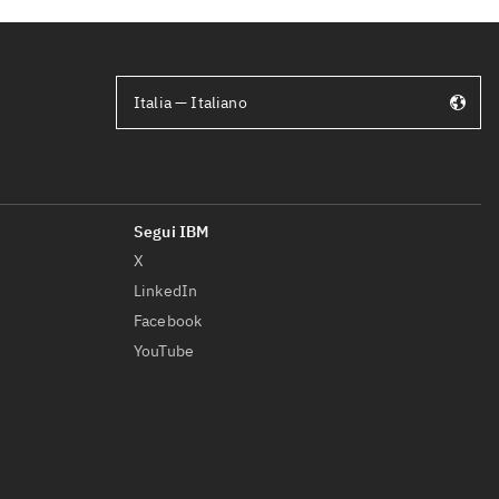
Italia — Italiano
X
LinkedIn
Facebook
YouTube