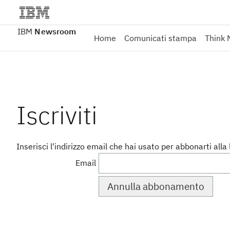
IBM
Newsroom
Home
Comunicati stampa
Think 
Iscriviti
Inserisci l'indirizzo email che hai usato per abbonarti alla l
Email