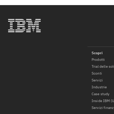
Prodotti
Trial delle so
Sconti
Servizi
Industrie
Case study
Inside IBM (
Servizi finanz