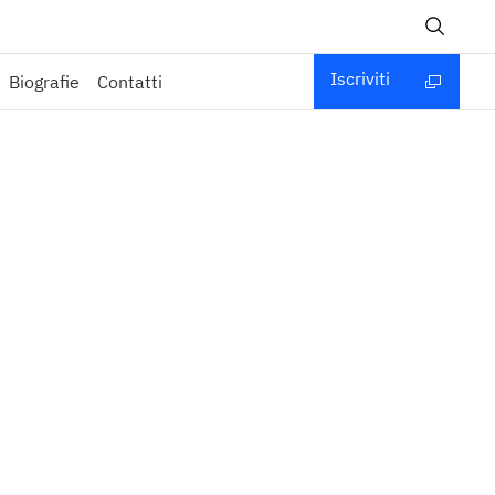
Iscriviti
Biografie
Contatti