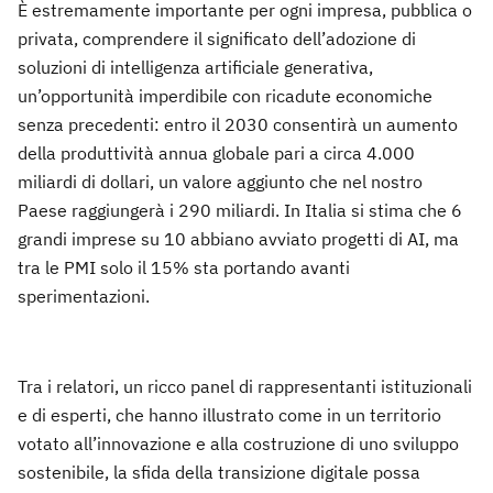
È estremamente importante per ogni impresa, pubblica o
privata, comprendere il significato dell’adozione di
soluzioni di intelligenza artificiale generativa,
un’opportunità imperdibile con ricadute economiche
senza precedenti: entro il 2030 consentirà un aumento
della produttività annua globale pari a circa 4.000
miliardi di dollari, un valore aggiunto che nel nostro
Paese raggiungerà i 290 miliardi. In Italia si stima che 6
grandi imprese su 10 abbiano avviato progetti di AI, ma
tra le PMI solo il 15% sta portando avanti
sperimentazioni.
Tra i relatori, un ricco panel di rappresentanti istituzionali
e di esperti, che hanno illustrato come in un territorio
votato all’innovazione e alla costruzione di uno sviluppo
sostenibile, la sfida della transizione digitale possa