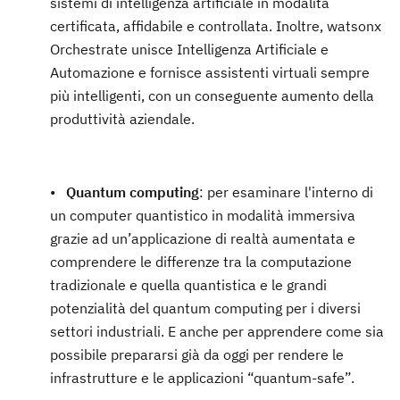
sistemi di intelligenza artificiale in modalità
certificata, affidabile e controllata. Inoltre, watsonx
Orchestrate unisce Intelligenza Artificiale e
Automazione e fornisce assistenti virtuali sempre
più intelligenti, con un conseguente aumento della
produttività aziendale.
•
Quantum computing
: per esaminare l'interno di
un computer quantistico in modalità immersiva
grazie ad un’applicazione di realtà aumentata e
comprendere le differenze tra la computazione
tradizionale e quella quantistica e le grandi
potenzialità del quantum computing per i diversi
settori industriali. E anche per apprendere come sia
possibile prepararsi già da oggi per rendere le
infrastrutture e le applicazioni “quantum-safe”.