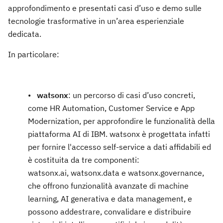
approfondimento e presentati casi d’uso e demo sulle
tecnologie trasformative in un’area esperienziale
dedicata.
In particolare:
•
watsonx
: un percorso di casi d’uso concreti,
come HR Automation, Customer Service e App
Modernization, per approfondire le funzionalità della
piattaforma AI di IBM. watsonx è progettata infatti
per fornire l'accesso self-service a dati affidabili ed
è costituita da tre componenti:
watsonx.ai, watsonx.data e watsonx.governance,
che offrono funzionalità avanzate di machine
learning, AI generativa e data management, e
possono addestrare, convalidare e distribuire