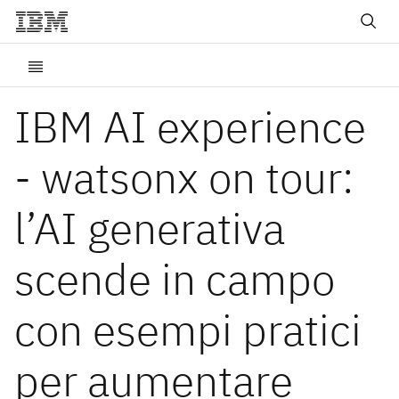
IBM AI experience
- watsonx on tour:
l’AI generativa
scende in campo
con esempi pratici
per aumentare