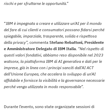
rischi e per sfruttarne le opportunità.”
“
IBM è impegnata a creare e utilizzare un'AI per il mondo
del fare di cui clienti e consumatori possano fidarsi perché
spiegabile, imparziale, trasparente, solida e rispettosa
della privacy”,
commenta
Stefano Rebattoni, Presidente
e Amministratore Delegato di IBM Italia
.
“Nel rispetto di
questi valori fondativi, abbiamo reso disponibile nel 2023
watsonx, la piattaforma IBM di AI generativa e dati per le
imprese, già in linea con i principi sanciti dall’AI ACT
dell’Unione Europea, che accelera lo sviluppo di un'AI
affidabile e fornisce la visibilità e la governance necessarie
perché venga utilizzata in modo responsabile”.
Durante l’evento, sono state organizzate sessioni di