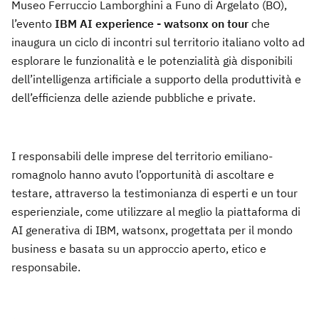
Museo Ferruccio Lamborghini a Funo di Argelato (BO),
l’evento
IBM AI experience - watsonx on tour
che
inaugura un ciclo di incontri sul territorio italiano volto ad
esplorare le funzionalità e le potenzialità già disponibili
dell’intelligenza artificiale a supporto della produttività e
dell’efficienza delle aziende pubbliche e private.
I responsabili delle imprese del territorio emiliano-
romagnolo hanno avuto l’opportunità di ascoltare e
testare, attraverso la testimonianza di esperti e un tour
esperienziale, come utilizzare al meglio la piattaforma di
AI generativa di IBM, watsonx, progettata per il mondo
business e basata su un approccio aperto, etico e
responsabile.