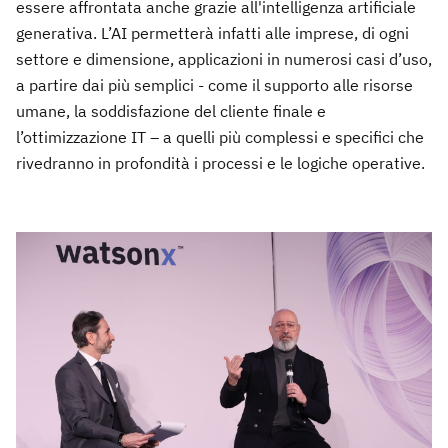
essere affrontata anche grazie all'intelligenza artificiale
generativa. L’AI permetterà infatti alle imprese, di ogni
settore e dimensione, applicazioni in numerosi casi d’uso,
a partire dai più semplici - come il supporto alle risorse
umane, la soddisfazione del cliente finale e
l’ottimizzazione IT – a quelli più complessi e specifici che
rivedranno in profondità i processi e le logiche operative.