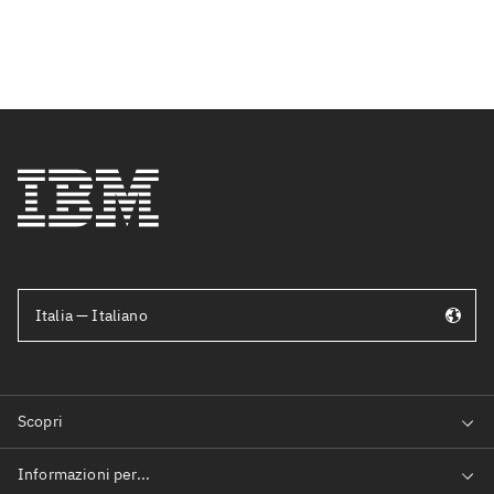
Italia — Italiano