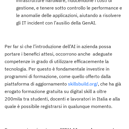
infrastrutture hardware, riducendone i costi di
gestione, e tenere sotto controllo le performance e
le anomalie delle applicazioni, aiutando a risolvere
gli IT incident con l’ausilio della GenAI.
Per far sì che l’introduzione dell’AI in azienda possa
portare i benefici attesi, occorrono anche adeguate
competenze in grado di utilizzare efficacemente la
tecnologia. Per questo è fondamentale investire in
programmi di formazione, come quello offerto dalla
piattaforma di aggiornamento
skillsbuild.org/
, che ha già
erogato formazione gratuita su digital skill a oltre
200mila tra studenti, docenti e lavoratori in Italia e alla
quale è possibile registrarsi in qualunque momento.