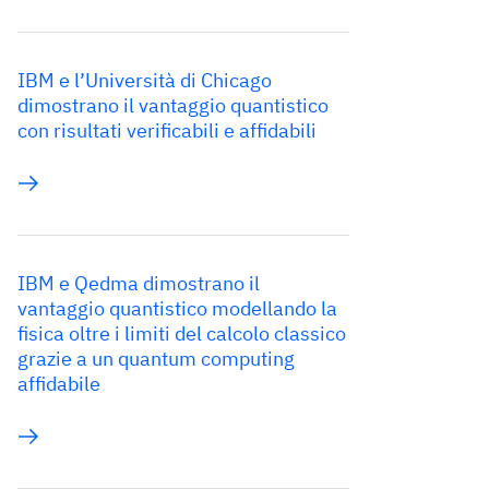
IBM e l’Università di Chicago
dimostrano il vantaggio quantistico
con risultati verificabili e affidabili
IBM e Qedma dimostrano il
vantaggio quantistico modellando la
fisica oltre i limiti del calcolo classico
grazie a un quantum computing
affidabile