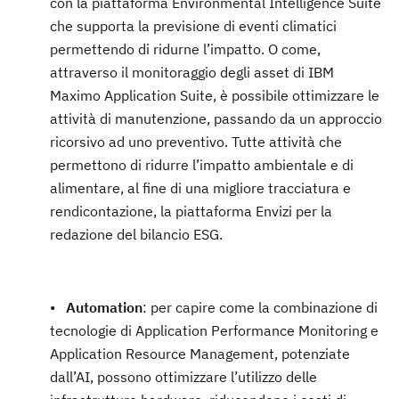
con la piattaforma Environmental Intelligence Suite
che supporta la previsione di eventi climatici
permettendo di ridurne l’impatto. O come,
attraverso il monitoraggio degli asset di IBM
Maximo Application Suite, è possibile ottimizzare le
attività di manutenzione, passando da un approccio
ricorsivo ad uno preventivo. Tutte attività che
permettono di ridurre l’impatto ambientale e di
alimentare, al fine di una migliore tracciatura e
rendicontazione, la piattaforma Envizi per la
redazione del bilancio ESG.
•
Automation
: per capire come la combinazione di
tecnologie di Application Performance Monitoring e
Application Resource Management, potenziate
dall’AI, possono ottimizzare l’utilizzo delle