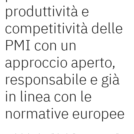
produttività e
competitività delle
PMI con un
approccio aperto,
responsabile e già
in linea con le
normative europee