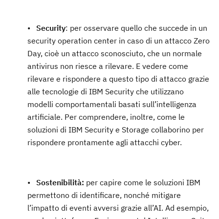
•
Security
: per osservare quello che succede in un
security operation center in caso di un attacco Zero
Day, cioè un attacco sconosciuto, che un normale
antivirus non riesce a rilevare. E vedere come
rilevare e rispondere a questo tipo di attacco grazie
alle tecnologie di IBM Security che utilizzano
modelli comportamentali basati sull’intelligenza
artificiale. Per comprendere, inoltre, come le
soluzioni di IBM Security e Storage collaborino per
rispondere prontamente agli attacchi cyber.
•
Sostenibilità:
per capire come le soluzioni IBM
permettono di identificare, nonché mitigare
l’impatto di eventi avversi grazie all’AI. Ad esempio,