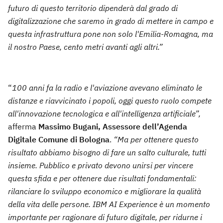
futuro di questo territorio dipenderà dal grado di
digitalizzazione che saremo in grado di mettere in campo e
questa infrastruttura pone non solo l'Emilia-Romagna, ma
il nostro Paese, cento metri avanti agli altri.”
“
100 anni fa la radio e l'aviazione avevano eliminato le
distanze e riavvicinato i popoli, oggi questo ruolo compete
all'innovazione tecnologica e all'intelligenza artificiale”,
afferma
Massimo Bugani, Assessore dell’Agenda
Digitale Comune di Bologna
.
“Ma per ottenere questo
risultato abbiamo bisogno di fare un salto culturale, tutti
insieme. Pubblico e privato devono unirsi per vincere
questa sfida e per ottenere due risultati fondamentali:
rilanciare lo sviluppo economico e migliorare la qualità
della vita delle persone. IBM AI Experience è un momento
importante per ragionare di futuro digitale, per ridurne i