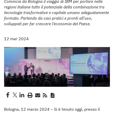
Comincia da Bologna il viaggio di IBM per portare nelle
regioni italiane tutto il potenziale della combinazione tra
tecnologie trasformative e capitale umano adeguatamente
formato. Partendo da casi pratici e pronti all’uso,
sviluppati per far crescere l’economia del Paese.
12 mar 2024
Bologna, 12 marzo 2024 – Si è tenuto oggi, presso il