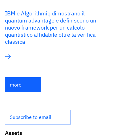
IBM e Algorithmiq dimostrano il
quantum advantage e definiscono un
nuovo framework per un calcolo
quantistico affidabile oltre la verifica
classica
more
Subscribe to email
Assets