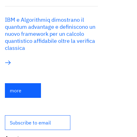
IBM e Algorithmiq dimostrano il
quantum advantage e definiscono un
nuovo framework per un calcolo
quantistico affidabile oltre la verifica
classica
more
Subscribe to email