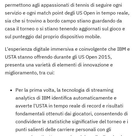
permettono agli appassionati di tennis di seguire ogni
servizio e ogni match point degli US Open in tempo reale,
sia che si trovino a bordo campo stiano guardando da
casa il torneo o si stiano tenendo aggiornati sul gioco e
sul punteggio dal proprio dispositivo mobile.
L'esperienza digitale immersiva e coinvolgente che IBM e
USTA stanno offrendo durante gli US Open 2015,
presenta una varietà di elementi di innovazione e
miglioramento, tra cui:
Per la prima volta, la tecnologia di streaming
analytics di IBM identifica automaticamente e
avverte l'USTA in tempo reale di record e risultati
fondamentali ottenuti dai giocatori, consentendo di
condividere le statistiche significative del torneo e i
punti salienti delle carriere personali con gli