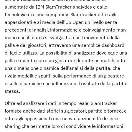
alimentate da IBM SlamTracker analytics e dalle
tecnologie di cloud computing. SlamTracker offre agli
appassionati e ai media dell’US Open un livello senza
precedenti di analisi, informazione e coinvolgimento man
mano che il match si svolge, tra cui il movimento della
palla e dei giocatori, attraverso una semplice dashboard
di facile utilizzo. La possibilità di analizzare dove cade una
palla e quanto corre un giocatore durante un match, offre
una dimensione dinamica dell’analisi della partita, che
rivela modelli e spunti sulla performance di un giocatore
e sulle dinamiche che influenzano il risultato della partita
stessa.
Oltre ad analizzare i dati in tempo reale, SlamTracker
fornisce anche dati storici su giocatori, partite e torneo, e
offre agli appassionati una nuova funzionalità di social
sharing che permette loro di condividere le informazioni