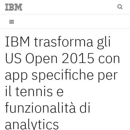
IBM trasforma gli
US Open 2015 con
app specifiche per
il tennis e
funzionalità di
analytics