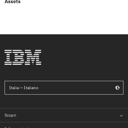
Assets
Italia — Italiano