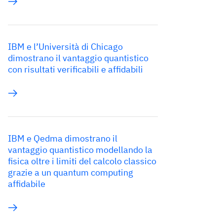
IBM e l’Università di Chicago
dimostrano il vantaggio quantistico
con risultati verificabili e affidabili
IBM e Qedma dimostrano il
vantaggio quantistico modellando la
fisica oltre i limiti del calcolo classico
grazie a un quantum computing
affidabile