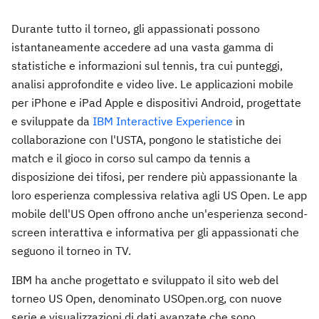
Durante tutto il torneo, gli appassionati possono
istantaneamente accedere ad una vasta gamma di
statistiche e informazioni sul tennis, tra cui punteggi,
analisi approfondite e video live. Le applicazioni mobile
per iPhone e iPad Apple e dispositivi Android, progettate
e sviluppate da
IBM Interactive Experience
in
collaborazione con l'USTA, pongono le statistiche dei
match e il gioco in corso sul campo da tennis a
disposizione dei tifosi, per rendere più appassionante la
loro esperienza complessiva relativa agli US Open. Le app
mobile dell'US Open offrono anche un'esperienza second-
screen interattiva e informativa per gli appassionati che
seguono il torneo in TV.
IBM ha anche progettato e sviluppato il sito web del
torneo US Open, denominato USOpen.org, con nuove
serie e visualizzazioni di dati avanzate che sono