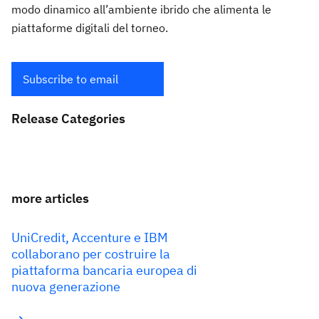
modo dinamico all’ambiente ibrido che alimenta le
piattaforme digitali del torneo.
Subscribe to email
Release Categories
more articles
UniCredit, Accenture e IBM
collaborano per costruire la
piattaforma bancaria europea di
nuova generazione