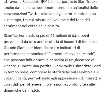
attraverso Facebook. IBM ha incorporato in SlamTracker
anche dati di social sentiment, fornendo un'analisi delle
conversazioni Twitter relative ai giocatori mentre sono
sul campo, tra cui misure del volume e del tono del
sentiment nel corso della partita.
SlamTracker analizza più di 41 milioni di data point
provenienti da otto anni di storia di incontri di tennis del
Grande Slam, per identificare tre indicatori di
performance denominati “Elementi chiave del Match”,
che possono influenzare la capacità di un giocatore di
vincere. Durante una partita, SlamTracker sintetizza i dati
in tempo reale, comprese le statistiche sul servizio e sui
colpi vincenti, permettendo agli appassionati di interagire
con i dati per ottenere informazioni approfondite sulle
dinamiche dei match.