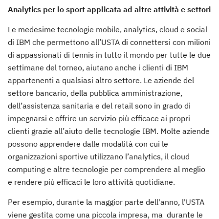
Analytics per lo sport applicata ad altre attività e settori
Le medesime tecnologie mobile, analytics, cloud e social
di IBM che permettono all’USTA di connettersi con milioni
di appassionati di tennis in tutto il mondo per tutte le due
settimane del torneo, aiutano anche i clienti di IBM
appartenenti a qualsiasi altro settore. Le aziende del
settore bancario, della pubblica amministrazione,
dell’assistenza sanitaria e del retail sono in grado di
impegnarsi e offrire un servizio più efficace ai propri
clienti grazie all’aiuto delle tecnologie IBM. Molte aziende
possono apprendere dalle modalità con cui le
organizzazioni sportive utilizzano l’analytics, il cloud
computing e altre tecnologie per comprendere al meglio
e rendere più efficaci le loro attività quotidiane.
Per esempio, durante la maggior parte dell'anno, l'USTA
viene gestita come una piccola impresa, ma durante le