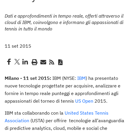
Dati e approfondimenti in tempo reale, offerti attraverso il
cloud di IBM, coinvolgono e informano gli appassionati di
tennis in tutto il mondo
11 set 2015
Milano - 11 set 2015:
IBM (NYSE:
IBM
) ha presentato
nuove tecnologie progettate per acquisire, analizzare e
fornire in tempo reale punteggi e approfondimenti agli
appassionati del torneo di tennis
US Open
2015.
IBM sta collaborando con la
United States Tennis
Association
(USTA) per offrire tecnologie all’avanguardia
di predictive analytics, cloud, mobile e social che