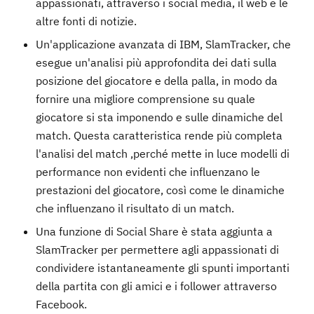
appassionati, attraverso i social media, il web e le
altre fonti di notizie.
Un'applicazione avanzata di IBM, SlamTracker, che
esegue un'analisi più approfondita dei dati sulla
posizione del giocatore e della palla, in modo da
fornire una migliore comprensione su quale
giocatore si sta imponendo e sulle dinamiche del
match. Questa caratteristica rende più completa
l'analisi del match ,perché mette in luce modelli di
performance non evidenti che influenzano le
prestazioni del giocatore, così come le dinamiche
che influenzano il risultato di un match.
Una funzione di Social Share è stata aggiunta a
SlamTracker per permettere agli appassionati di
condividere istantaneamente gli spunti importanti
della partita con gli amici e i follower attraverso
Facebook.