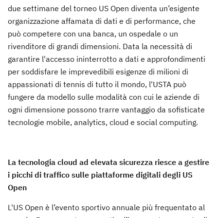
due settimane del torneo US Open diventa un’esigente
organizzazione affamata di dati e di performance, che
può competere con una banca, un ospedale o un
rivenditore di grandi dimensioni. Data la necessità di
garantire l'accesso ininterrotto a dati e approfondimenti
per soddisfare le imprevedibili esigenze di milioni di
appassionati di tennis di tutto il mondo, l'USTA può
fungere da modello sulle modalità con cui le aziende di
ogni dimensione possono trarre vantaggio da sofisticate
tecnologie mobile, analytics, cloud e social computing.
La tecnologia cloud ad elevata sicurezza riesce a gestire
i picchi di traffico sulle piattaforme digitali degli US
Open
L'US Open è l’evento sportivo annuale più frequentato al