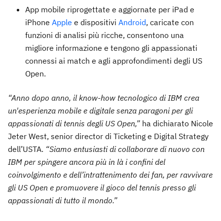
App mobile riprogettate e aggiornate per iPad e
iPhone
Apple
e dispositivi
Android
, caricate con
funzioni di analisi più ricche, consentono una
migliore informazione e tengono gli appassionati
connessi ai match e agli approfondimenti degli US
Open.
“Anno dopo anno, il know-how tecnologico di IBM crea
un'esperienza mobile e digitale senza paragoni per gli
appassionati di tennis degli US Open,”
ha dichiarato Nicole
Jeter West, senior director di Ticketing e Digital Strategy
dell’USTA.
“Siamo entusiasti di collaborare di nuovo con
IBM per spingere ancora più in là i confini del
coinvolgimento e dell’intrattenimento dei fan, per ravvivare
gli US Open e promuovere il gioco del tennis presso gli
appassionati di tutto il mondo.”