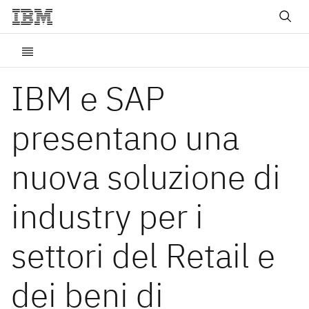
IBM e SAP
presentano una
nuova soluzione di
industry per i
settori del Retail e
dei beni di