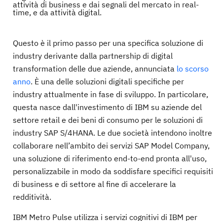
attività di business e dai segnali del mercato in real-
time, e da attività digital.
Questo è il primo passo per una specifica soluzione di
industry derivante dalla partnership di digital
transformation delle due aziende, annunciata
lo scorso
anno
. È una delle soluzioni digitali specifiche per
industry attualmente in fase di sviluppo. In particolare,
questa nasce dall'investimento di IBM su aziende del
settore retail e dei beni di consumo per le soluzioni di
industry SAP S/4HANA. Le due società intendono inoltre
collaborare nell’ambito dei servizi SAP Model Company,
una soluzione di riferimento end-to-end pronta all'uso,
personalizzabile in modo da soddisfare specifici requisiti
di business e di settore al fine di accelerare la
redditività.
IBM Metro Pulse utilizza i servizi cognitivi di IBM per