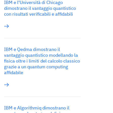
IBM e l’Università di Chicago
dimostrano il vantaggio quantistico
con risultati verificabili e affidabili
IBM e Qedma dimostrano il
vantaggio quantistico modellando la
fisica oltre i limiti del calcolo classico
grazie a un quantum computing
affidabile
IBM e Algorithmiq dimostrano il