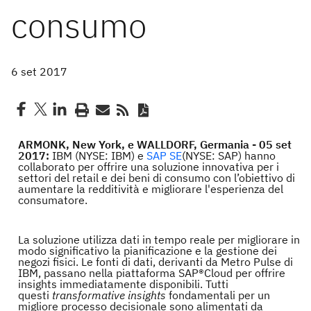
consumo
6 set 2017
ARMONK, New York, e WALLDORF, Germania - 05 set
2017:
IBM (NYSE: IBM) e
SAP SE
(NYSE: SAP) hanno
collaborato per offrire una soluzione innovativa per i
settori del retail e dei beni di consumo con l’obiettivo di
aumentare la redditività e migliorare l'esperienza del
consumatore.
La soluzione utilizza dati in tempo reale per migliorare in
modo significativo la pianificazione e la gestione dei
negozi fisici. Le fonti di dati, derivanti da Metro Pulse di
IBM, passano nella piattaforma SAP®Cloud per offrire
insights immediatamente disponibili. Tutti
questi
transformative insights
fondamentali per un
migliore processo decisionale sono alimentati da