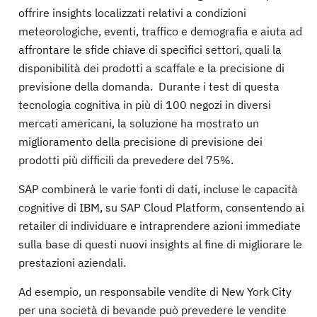
offrire insights localizzati relativi a condizioni
meteorologiche, eventi, traffico e demografia e aiuta ad
affrontare le sfide chiave di specifici settori, quali la
disponibilità dei prodotti a scaffale e la precisione di
previsione della domanda. Durante i test di questa
tecnologia cognitiva in più di 100 negozi in diversi
mercati americani, la soluzione ha mostrato un
miglioramento della precisione di previsione dei
prodotti più difficili da prevedere del 75%.
SAP combinerà le varie fonti di dati, incluse le capacità
cognitive di IBM, su SAP Cloud Platform, consentendo ai
retailer di individuare e intraprendere azioni immediate
sulla base di questi nuovi insights al fine di migliorare le
prestazioni aziendali.
Ad esempio, un responsabile vendite di New York City
per una società di bevande può prevedere le vendite