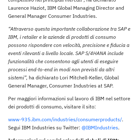
Laurence Haziot, IBM Global Managing Director and
General Manager Consumer Industries.
“Attraverso questa importante collaborazione tra SAP e
IBM, i retailer e le aziende di prodotti di consumo
possono rispondere con velocità, precisione e fiducia a
eventi rilevanti a livello locale. SAP S/4HANA include
funzionalità che consentono agli utenti di eseguire
processi end-to-end in modi non previsti da altri
sistemi”,
ha dichiarato Lori Mitchell-Keller, Global
General Manager, Consumer Industries at SAP.
Per maggiori informazioni sul lavoro di IBM nel settore
dei prodotti di consumo, visitare il sito:
www-935.ibm.com/industries/consumerproducts/
.
Segui IBM Industries su Twitter:
@IBMIndustries
.