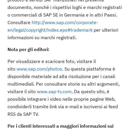
documento, nonché i rispettivi loghi e marchi registrati
o commerciali di SAP SE in Germania e in altri Paesi.
Consultare
http://www.sap.com/corporate-
en/legal/copyright/index.epx#trademark
per ulteriori
informazioni su marchi registrati.
Nota per gli editori:
Per visualizzare e scaricare foto, visitare il
sito
www.sap.com/photos
. Su questa piattaforma è
disponibile materiale ad alta risoluzione per i canali
multimediali. Per consultare storie su altri argomenti,
visitare il sito
www.sap-tv.com
. Da questo sito, è
possibile integrare i video nelle proprie pagine Web,
condividerli tramite link via e-mail e iscriversi ai feed
RSS da SAP TV.
Per i clienti interessati a maggiori informazioni sui