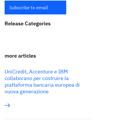
Subscribe to email
Release Categories
more articles
UniCredit, Accenture e IBM
collaborano per costruire la
piattaforma bancaria europea di
nuova generazione