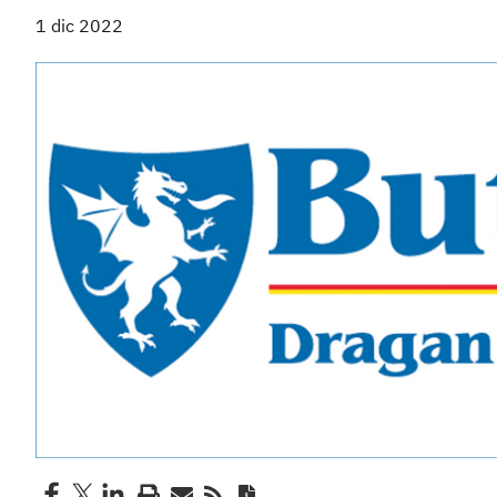
1 dic 2022