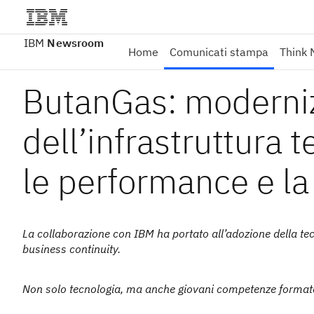
IBM
Newsroom
Home
Comunicati stampa
Think 
ButanGas: moderni
dell’infrastruttura 
le performance e la 
La collaborazione con IBM ha portato all’adozione della tec
business continuity.
Non solo tecnologia, ma anche giovani competenze format