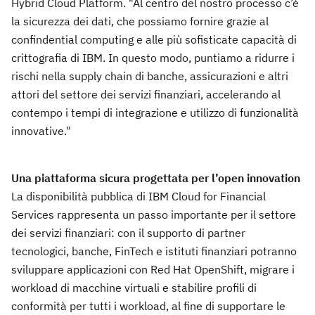
Hybrid Cloud Platform. "Al centro del nostro processo c’è
la sicurezza dei dati, che possiamo fornire grazie al
confindential computing e alle più sofisticate capacità di
crittografia di IBM. In questo modo, puntiamo a ridurre i
rischi nella supply chain di banche, assicurazioni e altri
attori del settore dei servizi finanziari, accelerando al
contempo i tempi di integrazione e utilizzo di funzionalità
innovative."
Una piattaforma sicura progettata per l’open innovation
La disponibilità pubblica di IBM Cloud for Financial
Services rappresenta un passo importante per il settore
dei servizi finanziari: con il supporto di partner
tecnologici, banche, FinTech e istituti finanziari potranno
sviluppare applicazioni con Red Hat OpenShift, migrare i
workload di macchine virtuali e stabilire profili di
conformità per tutti i workload, al fine di supportare le