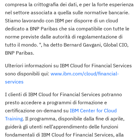
compresa la crittografia dei dati, e per la forte esperienza
nel settore associata a quella sulle normative bancarie.
Stiamo lavorando con IBM per disporre di un cloud
dedicato a BNP Paribas che sia compatibile con tutte le
norme previste dalle autorità di regolamentazione di
tutto il mondo. ", ha detto Bernard Gavgani, Global CIO,
BNP Paribas.
Ulteriori informazioni su IBM Cloud for Financial Services
sono disponibili qui:
www.ibm.com/cloud/financial-
services
I clienti di IBM Cloud for Financial Services potranno
presto accedere a programmi di formazione e
certificazione on-demand su
IBM Center for Cloud
Training
. Il programma, disponibile dalla fine di aprile,
guiderà gli utenti nell’apprendimento delle funzioni
fondamentali di IBM Cloud for Financial Services, alla