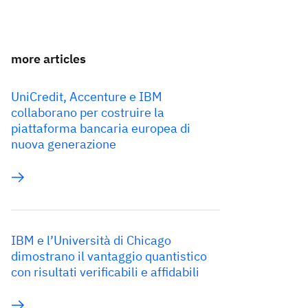
more articles
UniCredit, Accenture e IBM
collaborano per costruire la
piattaforma bancaria europea di
nuova generazione
IBM e l’Università di Chicago
dimostrano il vantaggio quantistico
con risultati verificabili e affidabili