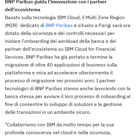
BNP Paribas guida l'innovazione con i partner
dell'ecosistema
Basato sulla tecnologia IBM Cloud, il Multi Zone Region
(MZR) dedicato di
BNP Paribas
e situato a Parigi sarà ora
dotato della sicurezza e dei controlli necessari per
iniziare l'onboarding dei workload della banca e dei
partner dell'ecosistema su IBM Cloud for Financial
Services. BNP Paribas ha già portato a termine la
migrazione di oltre 40 applicazioni di business sulla
piattaforma e mira ad accelerare ulteriormente il
processo di migrazione nei prossimi anni. I partner
tecnologici di BNP Paribas stanno anche lavorando con la
banca stessa per avviare il loro processo di onboarding al
fine di consentire lo sviluppo di soluzioni e la gestione
delle transazioni in un ambiente sicuro.
"Collaboriamo con IBM da molto tempo per la sua
profonda conoscenza nel cloud e nella sicurezza,