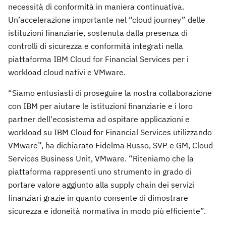
necessità di conformità in maniera continuativa.
Un’accelerazione importante nel “cloud journey” delle
istituzioni finanziarie, sostenuta dalla presenza di
controlli di sicurezza e conformità integrati nella
piattaforma IBM Cloud for Financial Services per i
workload cloud nativi e VMware.
“Siamo entusiasti di proseguire la nostra collaborazione
con IBM per aiutare le istituzioni finanziarie e i loro
partner dell'ecosistema ad ospitare applicazioni e
workload su IBM Cloud for Financial Services utilizzando
VMware”, ha dichiarato Fidelma Russo, SVP e GM, Cloud
Services Business Unit, VMware. “Riteniamo che la
piattaforma rappresenti uno strumento in grado di
portare valore aggiunto alla supply chain dei servizi
finanziari grazie in quanto consente di dimostrare
sicurezza e idoneità normativa in modo più efficiente”.