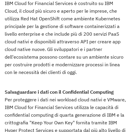
IBM Cloud for Financial Services è costruito su IBM
Cloud, il cloud più sicuro e aperto per le imprese, che
utilizza Red Hat OpenShift come ambiente Kubernetes
principale per la gestione di software containerizzati a
livello enterprise e che include più di 200 servizi PaaS
cloud nativi e disponibili attraverso API per creare app
cloud native nuove. Gli sviluppatori e i partner
dell'ecosistema possono contare su un ambiente sicuro
per costruire prodotti e modernizzare processi in linea
con le necessità dei clienti di oggi.
Salvaguardare i dati con il Confidential Computing
Per proteggere i dati nei workload cloud nativi e VMware,
IBM Cloud for Financial Services utilizza le capacità di
confidential computing di quarta generazione di IBM e la
crittografia "Keep Your Own Key" fornita tramite IBM
Hyper Protect Services e supportata dal più alto livello di