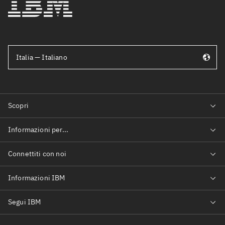
Italia — Italiano