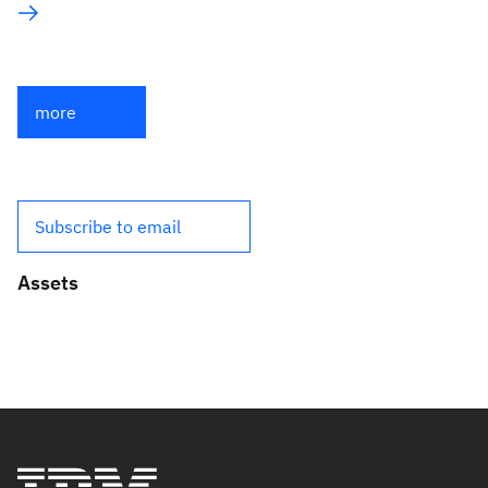
more
Subscribe to email
Assets