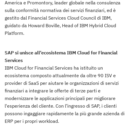
America e Promontory, leader globale nella consulenza
sulla conformità normativa dei servizi finanziari, ed è
gestito dal Financial Services Cloud Council di IBM,
guidato da Howard Boville, Head of IBM Hybrid Cloud
Platform.
SAP si unisce all’ecosistema IBM Cloud for Financial
Services
IBM Cloud for Financial Services ha istituito un
ecosistema composto attualmente da oltre 90 ISV e
provider di SaaS per aiutare le organizzazioni di servizi
finanziari a integrare le offerte di terze parti e
modernizzare le applicazioni principali per migliorare
l'esperienza del cliente. Con l’ingresso di SAP, i clienti
possono ingaggiare rapidamente la più grande azienda di
ERP per i propri workload.