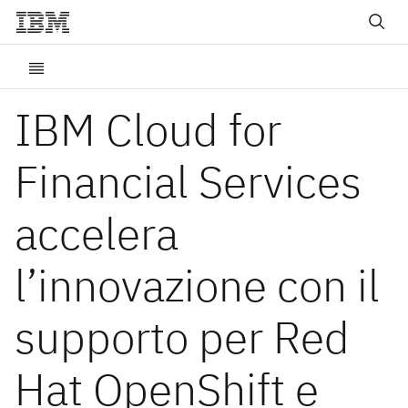
IBM Cloud for
Financial Services
accelera
l’innovazione con il
supporto per Red
Hat OpenShift e