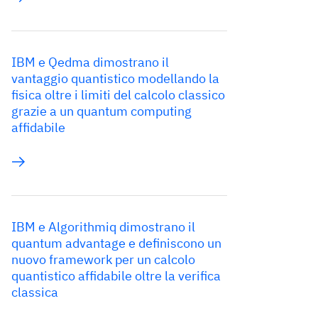
IBM e Qedma dimostrano il
vantaggio quantistico modellando la
fisica oltre i limiti del calcolo classico
grazie a un quantum computing
affidabile
IBM e Algorithmiq dimostrano il
quantum advantage e definiscono un
nuovo framework per un calcolo
quantistico affidabile oltre la verifica
classica