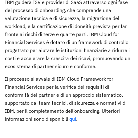
IBM guiderà ISV e provider di SaaS attraverso ogni fase
del processo di onboarding, che comprende una
valutazione tecnica e di sicurezza, la migrazione del
workload, e la certificazione di idoneità prevista per far
fronte ai rischi di terze e quarte parti. IBM Cloud for
Financial Services è dotato di un framework di controllo
progettato per aiutare le istituzioni finanziarie a ridurre i
costi e accelerare la crescita dei ricavi, promuovendo un
ecosistema di partner sicuro e conforme.
Il processo si avvale di IBM Cloud Framework for
Financial Services per la verifica dei requisiti di
conformità dei partner e di un approccio sistematico,
supportato dai team tecnici, di sicurezza e normativi di
IBM, per il completamento dell’onboarding. Ulteriori
informazioni sono disponibili
qui
.