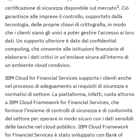
1
certificazione di sicurezza disponibile sul mercato
. Ciò
garantisce alle imprese il controllo, supportato dalla
tecnologia, delle proprie chiavi di crittografia, in modo
che i clienti siano gli unici a poter gestire l'accesso ai loro
dati. Un supporto ulteriore è dato dal confidential
computing, che consente alle istituzioni finanziarie di
elaborare i dati critici in un'enclave sicura all'interno di
un ambiente cloud condiviso.
IBM Cloud for Financial Services supporta i clienti anche
nel processo di adeguamento ai requisiti di sicurezza e
normativi di settore. La piattaforma, infatti, ruota attorno
a IBM Cloud Framework for Financial Services, che
fornisce l'insieme di controlli di sicurezza e di conformità
del settore per operare in modo sicuro con i dati sensibili
delle banche nel cloud pubblico. IBM Cloud Framework
for Financial Services è stato sviluppato con Bank of