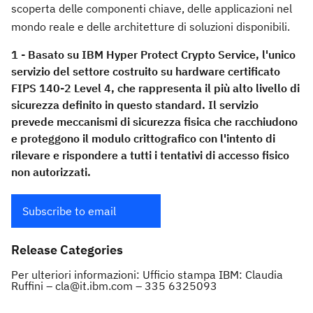
scoperta delle componenti chiave, delle applicazioni nel
mondo reale e delle architetture di soluzioni disponibili.
1 - Basato su IBM Hyper Protect Crypto Service, l'unico
servizio del settore costruito su hardware certificato
FIPS 140-2 Level 4, che rappresenta il più alto livello di
sicurezza definito in questo standard. Il servizio
prevede meccanismi di sicurezza fisica che racchiudono
e proteggono il modulo crittografico con l'intento di
rilevare e rispondere a tutti i tentativi di accesso fisico
non autorizzati.
Subscribe to email
Release Categories
Per ulteriori informazioni: Ufficio stampa IBM: Claudia
Ruffini – cla@it.ibm.com – 335 6325093