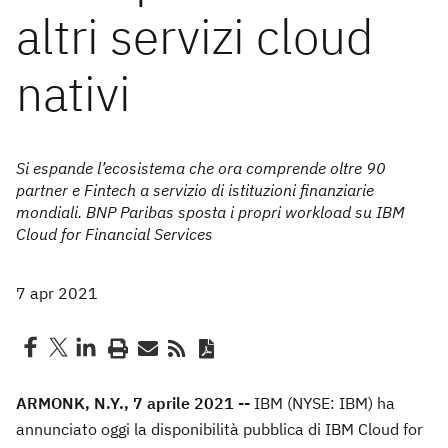
altri servizi cloud
nativi
Si espande l’ecosistema che ora comprende oltre 90
partner e Fintech a servizio di istituzioni finanziarie
mondiali. BNP Paribas sposta i propri workload su IBM
Cloud for Financial Services
7 apr 2021
ARMONK, N.Y., 7 aprile 2021 --
IBM (NYSE: IBM) ha
annunciato oggi la disponibilità pubblica di IBM Cloud for