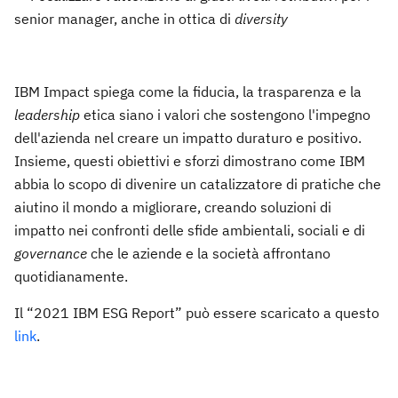
senior manager, anche in ottica di
diversity
IBM Impact spiega come la fiducia, la trasparenza e la
leadership
etica siano i valori che sostengono l'impegno
dell'azienda nel creare un impatto duraturo e positivo.
Insieme, questi obiettivi e sforzi dimostrano come IBM
abbia lo scopo di divenire un catalizzatore di pratiche che
aiutino il mondo a migliorare, creando soluzioni di
impatto nei confronti delle sfide ambientali, sociali e di
governance
che le aziende e la società affrontano
quotidianamente.
Il “2021 IBM ESG Report” può essere scaricato a questo
link
.