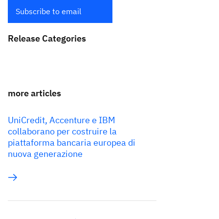
Subscribe to email
Release Categories
more articles
UniCredit, Accenture e IBM
collaborano per costruire la
piattaforma bancaria europea di
nuova generazione