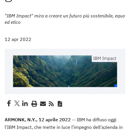
"IBM Impact" mira a creare un futuro più sostenibile, equo
ed etico
12 apr 2022
ARMONK, N.Y., 12 aprile 2022
-- IBM ha diffuso oggi
l’IBM Impact, che mette in luce l’impegno dell’azienda in