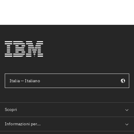
Italia — Italiano