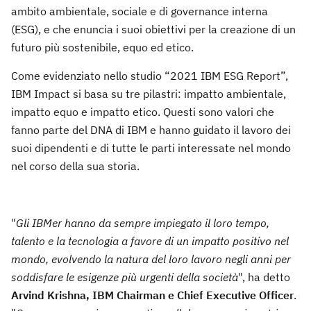
ambito ambientale, sociale e di governance interna
(ESG), e che enuncia i suoi obiettivi per la creazione di un
futuro più sostenibile, equo ed etico.
Come evidenziato nello studio “2021 IBM ESG Report”,
IBM Impact si basa su tre pilastri: impatto ambientale,
impatto equo e impatto etico. Questi sono valori che
fanno parte del DNA di IBM e hanno guidato il lavoro dei
suoi dipendenti e di tutte le parti interessate nel mondo
nel corso della sua storia.
"
Gli IBMer hanno da sempre impiegato il loro tempo,
talento e la tecnologia a favore di un impatto positivo nel
mondo, evolvendo la natura del loro lavoro negli anni per
soddisfare le esigenze più urgenti della società
", ha detto
Arvind Krishna, IBM Chairman e Chief Executive Officer
.