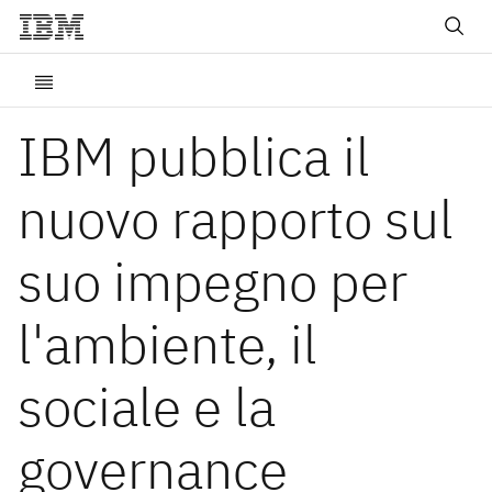
IBM pubblica il
nuovo rapporto sul
suo impegno per
l'ambiente, il
sociale e la
governance