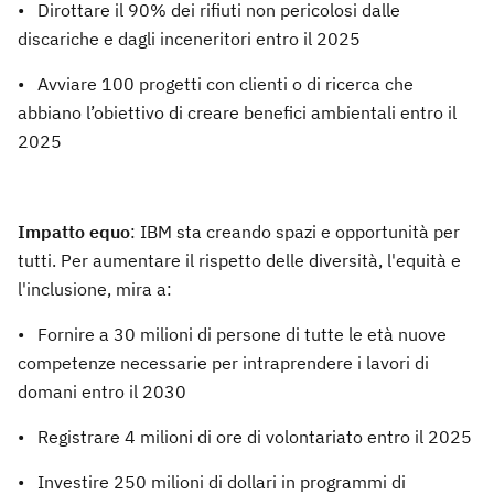
• Dirottare il 90% dei rifiuti non pericolosi dalle
discariche e dagli inceneritori entro il 2025
• Avviare 100 progetti con clienti o di ricerca che
abbiano l’obiettivo di creare benefici ambientali entro il
2025
Impatto equo
: IBM sta creando spazi e opportunità per
tutti. Per aumentare il rispetto delle diversità, l'equità e
l'inclusione, mira a:
• Fornire a 30 milioni di persone di tutte le età nuove
competenze necessarie per intraprendere i lavori di
domani entro il 2030
• Registrare 4 milioni di ore di volontariato entro il 2025
• Investire 250 milioni di dollari in programmi di