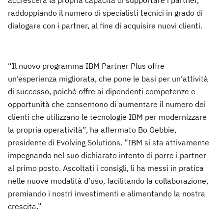
raddoppiando il numero di specialisti tecnici in grado di
dialogare con i partner, al fine di acquisire nuovi clienti.
“Il nuovo programma IBM Partner Plus offre
un’esperienza migliorata, che pone le basi per un’attività
di successo, poiché offre ai dipendenti competenze e
opportunità che consentono di aumentare il numero dei
clienti che utilizzano le tecnologie IBM per modernizzare
la propria operatività”, ha affermato Bo Gebbie,
presidente di Evolving Solutions. “IBM si sta attivamente
impegnando nel suo dichiarato intento di porre i partner
al primo posto. Ascoltati i consigli, li ha messi in pratica
nelle nuove modalità d’uso, facilitando la collaborazione,
premiando i nostri investimenti e alimentando la nostra
crescita.”