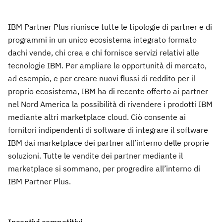
IBM Partner Plus riunisce tutte le tipologie di partner e di
programmi in un unico ecosistema integrato formato
dachi vende, chi crea e chi fornisce servizi relativi alle
tecnologie IBM. Per ampliare le opportunità di mercato,
ad esempio, e per creare nuovi flussi di reddito per il
proprio ecosistema, IBM ha di recente offerto ai partner
nel Nord America la possibilità di rivendere i prodotti IBM
mediante altri marketplace cloud. Ciò consente ai
fornitori indipendenti di software di integrare il software
IBM dai marketplace dei partner all’interno delle proprie
soluzioni. Tutte le vendite dei partner mediante il
marketplace si sommano, per progredire all’interno di
IBM Partner Plus.
Incentivi competitivi