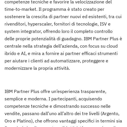
competenze tecniche e favorire la velocizzazione del
time-to-market. Il programma è stato creato per
sostenere la crescita di partner nuovi ed esistenti, tra cui
rivenditori, hyperscaler, fornitori di tecnologie, ISV e
system integrator, offrendo loro il completo controllo
delle proprie potenzialità di guadagno. IBM Partner Plus è
centrale nella strategia dell’azienda, con focus su cloud
ibrido e AI, e mira a fornire ai partner efficaci strumenti
per aiutare i clienti ad automatizzare, proteggere e
modernizzare la propria attività.
IBM Partner Plus offre un’esperienza trasparente,
semplice e moderna. I partecipanti, acquisendo
competenze tecniche e dimostrando successo nelle
vendite, passano dall’uno all’altro dei tre livelli (Argento,
Oro e Platino), che offrono vantaggi specifici in termini sia