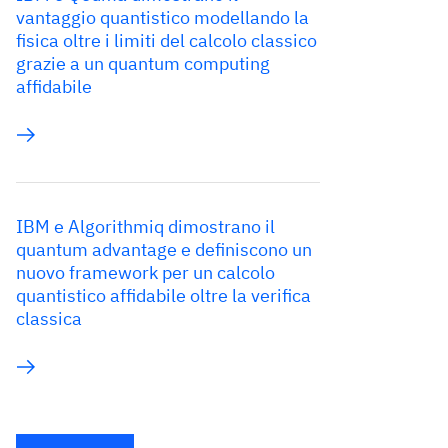
vantaggio quantistico modellando la
fisica oltre i limiti del calcolo classico
grazie a un quantum computing
affidabile
IBM e Algorithmiq dimostrano il
quantum advantage e definiscono un
nuovo framework per un calcolo
quantistico affidabile oltre la verifica
classica