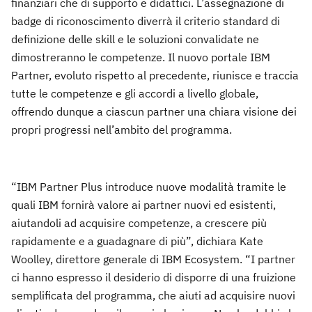
finanziari che di supporto e didattici. L’assegnazione di
badge di riconoscimento diverrà il criterio standard di
definizione delle skill e le soluzioni convalidate ne
dimostreranno le competenze. Il nuovo portale IBM
Partner, evoluto rispetto al precedente, riunisce e traccia
tutte le competenze e gli accordi a livello globale,
offrendo dunque a ciascun partner una chiara visione dei
propri progressi nell’ambito del programma.
“IBM Partner Plus introduce nuove modalità tramite le
quali IBM fornirà valore ai partner nuovi ed esistenti,
aiutandoli ad acquisire competenze, a crescere più
rapidamente e a guadagnare di più”, dichiara Kate
Woolley, direttore generale di IBM Ecosystem. “I partner
ci hanno espresso il desiderio di disporre di una fruizione
semplificata del programma, che aiuti ad acquisire nuovi