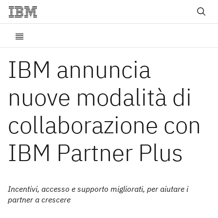
IBM annuncia
nuove modalità di
collaborazione con
IBM Partner Plus
Incentivi, accesso e supporto migliorati, per aiutare i
partner a crescere