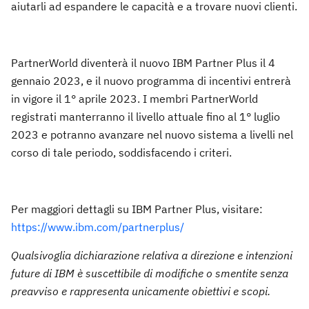
aiutarli ad espandere le capacità e a trovare nuovi clienti.
PartnerWorld diventerà il nuovo IBM Partner Plus il 4
gennaio 2023, e il nuovo programma di incentivi entrerà
in vigore il 1° aprile 2023. I membri PartnerWorld
registrati manterranno il livello attuale fino al 1° luglio
2023 e potranno avanzare nel nuovo sistema a livelli nel
corso di tale periodo, soddisfacendo i criteri.
Per maggiori dettagli su IBM Partner Plus, visitare:
https://www.ibm.com/partnerplus/
Qualsivoglia dichiarazione relativa a direzione e intenzioni
future di IBM è suscettibile di modifiche o smentite senza
preavviso e rappresenta unicamente obiettivi e scopi.