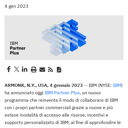
4 gen 2023
ARMONK, N.Y., USA, 4 gennaio 2023
-- IBM (NYSE:
IBM
)
ha annunciato oggi
IBM Partner Plus
, un nuovo
programma che reinventa il modo di collaborare di IBM
con i propri partner commerciali grazie a nuove e più
estese modalità di accesso alle risorse, incentivi e
supporto personalizzato di IBM, al fine di approfondire le