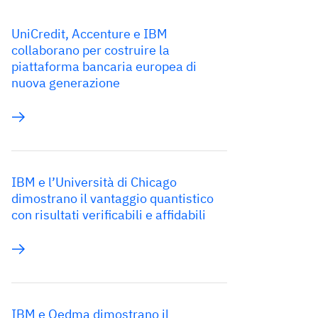
UniCredit, Accenture e IBM
collaborano per costruire la
piattaforma bancaria europea di
nuova generazione
IBM e l’Università di Chicago
dimostrano il vantaggio quantistico
con risultati verificabili e affidabili
IBM e Qedma dimostrano il