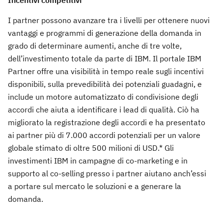
I partner possono avanzare tra i livelli per ottenere nuovi
vantaggi e programmi di generazione della domanda in
grado di determinare aumenti, anche di tre volte,
dell’investimento totale da parte di IBM. Il portale IBM
Partner offre una visibilità in tempo reale sugli incentivi
disponibili, sulla prevedibilità dei potenziali guadagni, e
include un motore automatizzato di condivisione degli
accordi che aiuta a identificare i lead di qualità. Ciò ha
migliorato la registrazione degli accordi e ha presentato
ai partner più di 7.000 accordi potenziali per un valore
globale stimato di oltre 500 milioni di USD.* Gli
investimenti IBM in campagne di co-marketing e in
supporto al co-selling presso i partner aiutano anch’essi
a portare sul mercato le soluzioni e a generare la
domanda.