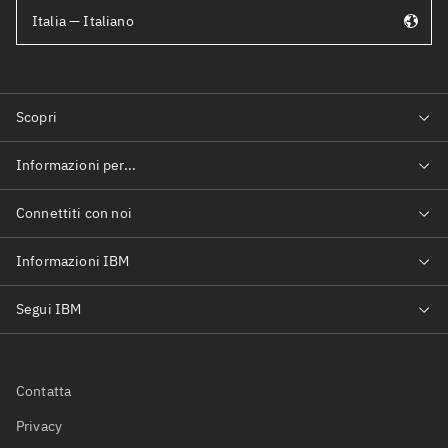
Italia — Italiano
Contatta
Privacy