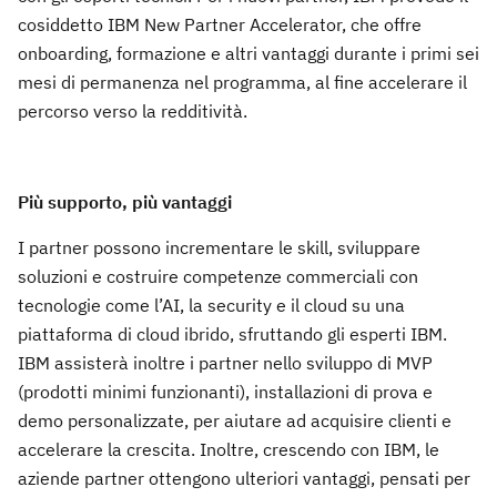
cosiddetto IBM New Partner Accelerator, che offre
onboarding, formazione e altri vantaggi durante i primi sei
mesi di permanenza nel programma, al fine accelerare il
percorso verso la redditività.
Più supporto, più vantaggi
I partner possono incrementare le skill, sviluppare
soluzioni e costruire competenze commerciali con
tecnologie come l’AI, la security e il cloud su una
piattaforma di cloud ibrido, sfruttando gli esperti IBM.
IBM assisterà inoltre i partner nello sviluppo di MVP
(prodotti minimi funzionanti), installazioni di prova e
demo personalizzate, per aiutare ad acquisire clienti e
accelerare la crescita. Inoltre, crescendo con IBM, le
aziende partner ottengono ulteriori vantaggi, pensati per