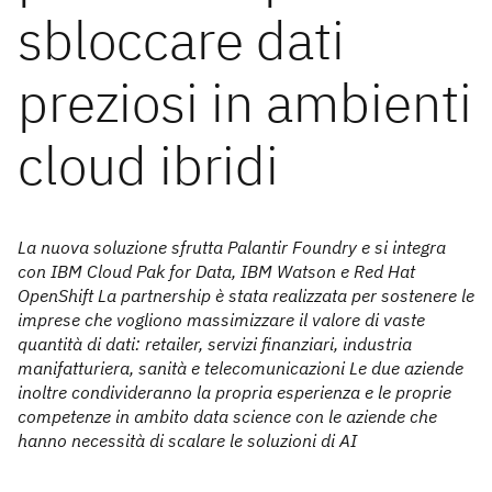
sbloccare dati
preziosi in ambienti
cloud ibridi
La nuova soluzione sfrutta Palantir Foundry e si integra
con IBM Cloud Pak for Data, IBM Watson e Red Hat
OpenShift La partnership è stata realizzata per sostenere le
imprese che vogliono massimizzare il valore di vaste
quantità di dati: retailer, servizi finanziari, industria
manifatturiera, sanità e telecomunicazioni Le due aziende
inoltre condivideranno la propria esperienza e le proprie
competenze in ambito data science con le aziende che
hanno necessità di scalare le soluzioni di AI