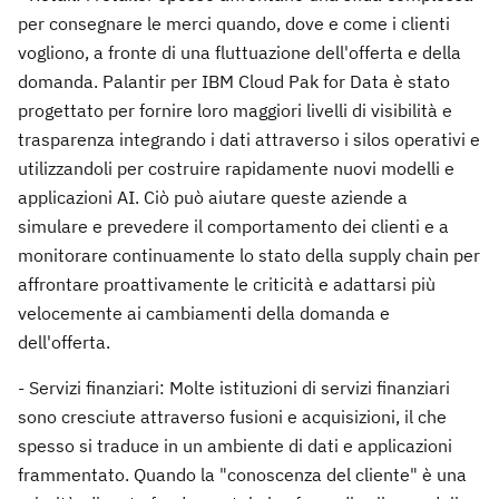
per consegnare le merci quando, dove e come i clienti
vogliono, a fronte di una fluttuazione dell'offerta e della
domanda. Palantir per IBM Cloud Pak for Data è stato
progettato per fornire loro maggiori livelli di visibilità e
trasparenza integrando i dati attraverso i silos operativi e
utilizzandoli per costruire rapidamente nuovi modelli e
applicazioni AI. Ciò può aiutare queste aziende a
simulare e prevedere il comportamento dei clienti e a
monitorare continuamente lo stato della supply chain per
affrontare proattivamente le criticità e adattarsi più
velocemente ai cambiamenti della domanda e
dell'offerta.
- Servizi finanziari: Molte istituzioni di servizi finanziari
sono cresciute attraverso fusioni e acquisizioni, il che
spesso si traduce in un ambiente di dati e applicazioni
frammentato. Quando la "conoscenza del cliente" è una