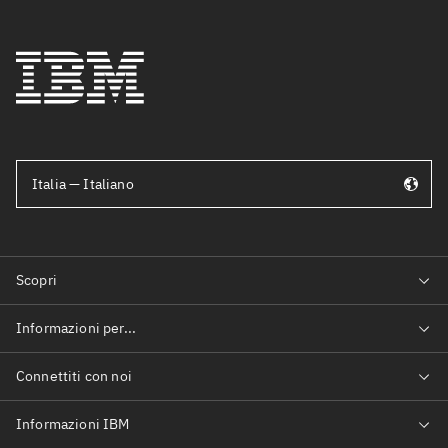
Italia — Italiano