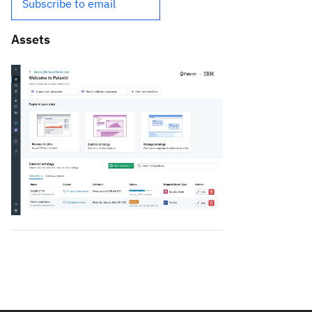
Subscribe to email
Assets