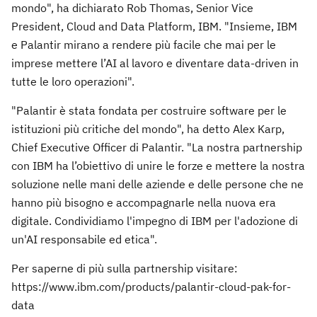
mondo", ha dichiarato Rob Thomas, Senior Vice
President, Cloud and Data Platform, IBM. "Insieme, IBM
e Palantir mirano a rendere più facile che mai per le
imprese mettere l’AI al lavoro e diventare data-driven in
tutte le loro operazioni".
"Palantir è stata fondata per costruire software per le
istituzioni più critiche del mondo", ha detto Alex Karp,
Chief Executive Officer di Palantir. "La nostra partnership
con IBM ha l’obiettivo di unire le forze e mettere la nostra
soluzione nelle mani delle aziende e delle persone che ne
hanno più bisogno e accompagnarle nella nuova era
digitale. Condividiamo l'impegno di IBM per l'adozione di
un'AI responsabile ed etica".
Per saperne di più sulla partnership visitare:
https://www.ibm.com/products/palantir-cloud-pak-for-
data