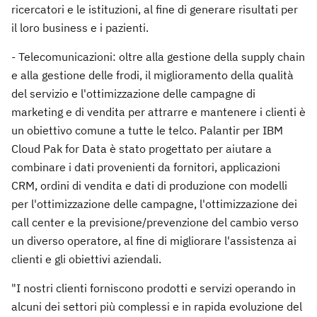
ricercatori e le istituzioni, al fine di generare risultati per
il loro business e i pazienti.
- Telecomunicazioni: oltre alla gestione della supply chain
e alla gestione delle frodi, il miglioramento della qualità
del servizio e l'ottimizzazione delle campagne di
marketing e di vendita per attrarre e mantenere i clienti è
un obiettivo comune a tutte le telco. Palantir per IBM
Cloud Pak for Data è stato progettato per aiutare a
combinare i dati provenienti da fornitori, applicazioni
CRM, ordini di vendita e dati di produzione con modelli
per l'ottimizzazione delle campagne, l'ottimizzazione dei
call center e la previsione/prevenzione del cambio verso
un diverso operatore, al fine di migliorare l'assistenza ai
clienti e gli obiettivi aziendali.
"I nostri clienti forniscono prodotti e servizi operando in
alcuni dei settori più complessi e in rapida evoluzione del