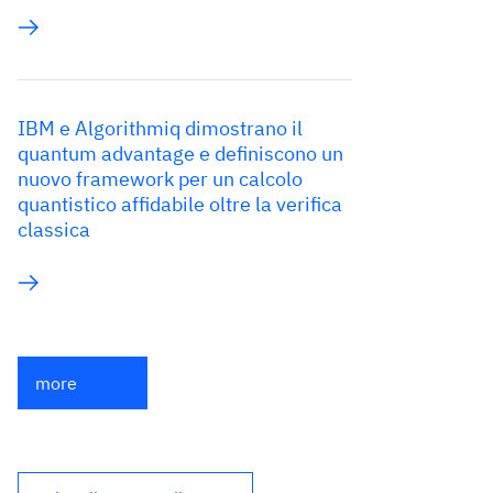
IBM e Algorithmiq dimostrano il
quantum advantage e definiscono un
nuovo framework per un calcolo
quantistico affidabile oltre la verifica
classica
more