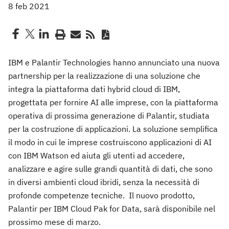
8 feb 2021
IBM e Palantir Technologies hanno annunciato una nuova
partnership per la realizzazione di una soluzione che
integra la piattaforma dati hybrid cloud di IBM,
progettata per fornire AI alle imprese, con la piattaforma
operativa di prossima generazione di Palantir, studiata
per la costruzione di applicazioni. La soluzione semplifica
il modo in cui le imprese costruiscono applicazioni di AI
con IBM Watson ed aiuta gli utenti ad accedere,
analizzare e agire sulle grandi quantità di dati, che sono
in diversi ambienti cloud ibridi, senza la necessità di
profonde competenze tecniche. Il nuovo prodotto,
Palantir per IBM Cloud Pak for Data, sarà disponibile nel
prossimo mese di marzo.