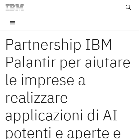
Partnership IBM –
Palantir per aiutare
le imprese a
realizzare
applicazioni di AI
potenti e aperte e