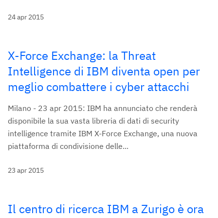
24 apr 2015
X-Force Exchange: la Threat
Intelligence di IBM diventa open per
meglio combattere i cyber attacchi
Milano - 23 apr 2015: IBM ha annunciato che renderà
disponibile la sua vasta libreria di dati di security
intelligence tramite IBM X-Force Exchange, una nuova
piattaforma di condivisione delle...
23 apr 2015
Il centro di ricerca IBM a Zurigo è ora