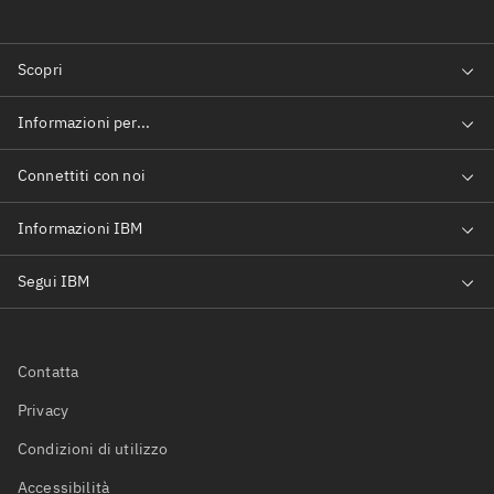
Contatta
Privacy
Condizioni di utilizzo
Accessibilità