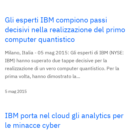
Gli esperti IBM compiono passi
decisivi nella realizzazione del primo
computer quantistico
Milano, Italia - 05 mag 2015: Gli esperti di IBM (NYSE:
IBM) hanno superato due tappe decisive per la
realizzazione di un vero computer quantistico. Per la
prima volta, hanno dimostrato la...
5 mag 2015
IBM porta nel cloud gli analytics per
le minacce cyber