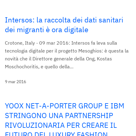
Intersos: la raccolta dei dati sanitari
dei migranti è ora digitale
Crotone, Italy - 09 mar 2016: Intersos fa leva sulla
tecnologia digitale per il progetto Mesoghios: è questa la
novità che il Direttore generale della Ong, Kostas
Moschochoritis, e quello della...
9 mar 2016
YOOX NET-A-PORTER GROUP E IBM
STRINGONO UNA PARTNERSHIP
RIVOLUZIONARIA PER CREARE IL
FUTURO DEL LUXURY FASHION