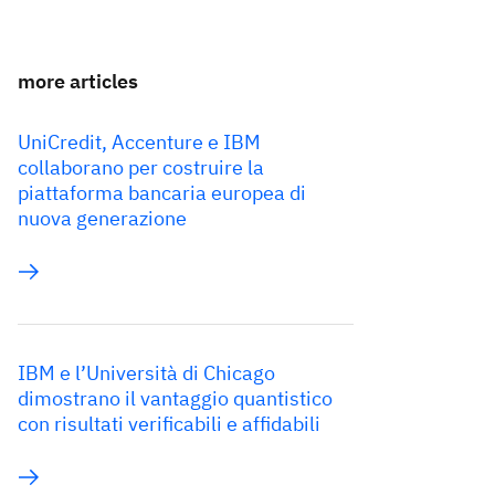
more articles
UniCredit, Accenture e IBM
collaborano per costruire la
piattaforma bancaria europea di
nuova generazione
IBM e l’Università di Chicago
dimostrano il vantaggio quantistico
con risultati verificabili e affidabili