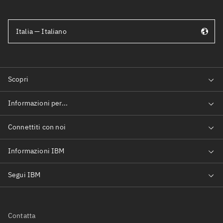
Italia — Italiano
Contatta