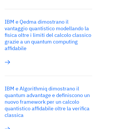
IBM e Qedma dimostrano il
vantaggio quantistico modellando la
fisica oltre i limiti del calcolo classico
grazie a un quantum computing
affidabile
IBM e Algorithmiq dimostrano il
quantum advantage e definiscono un
nuovo framework per un calcolo
quantistico affidabile oltre la verifica
classica