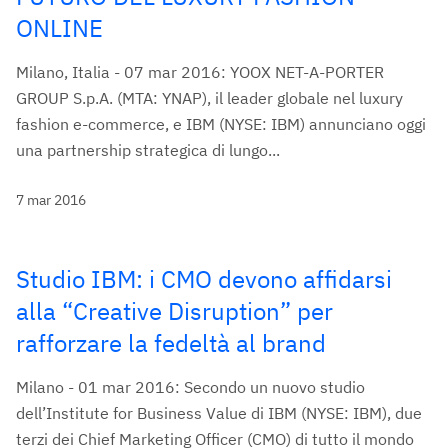
ONLINE
Milano, Italia - 07 mar 2016: YOOX NET-A-PORTER
GROUP S.p.A. (MTA: YNAP), il leader globale nel luxury
fashion e-commerce, e IBM (NYSE: IBM) annunciano oggi
una partnership strategica di lungo...
7 mar 2016
Studio IBM: i CMO devono affidarsi
alla “Creative Disruption” per
rafforzare la fedeltà al brand
Milano - 01 mar 2016: Secondo un nuovo studio
dell’Institute for Business Value di IBM (NYSE: IBM), due
terzi dei Chief Marketing Officer (CMO) di tutto il mondo