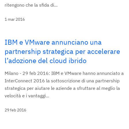
ritengono che la sfida di...
1 mar 2016
IBM e VMware annunciano una
partnership strategica per accelerare
l’adozione del cloud ibrido
Milano - 29 feb 2016: IBM e VMware hanno annunciato a
InterConnect 2016 la sottoscrizione di una partnership
strategica per aiutare le aziende a sfruttare al meglio la
velocità e i vantaggi...
29 feb 2016