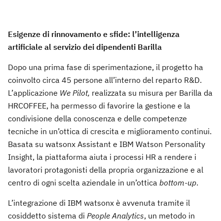
Esigenze di rinnovamento e sfide: l’intelligenza
artificiale al servizio dei dipendenti Barilla
Dopo una prima fase di sperimentazione, il progetto ha
coinvolto circa 45 persone all’interno del reparto R&D.
L’applicazione
We Pilot,
realizzata su misura per Barilla da
HRCOFFEE, ha permesso di favorire la gestione e la
condivisione della conoscenza e delle competenze
tecniche in un’ottica di crescita e miglioramento continui.
Basata su watsonx Assistant e IBM Watson Personality
Insight, la piattaforma aiuta i processi HR a rendere i
lavoratori protagonisti della propria organizzazione e al
centro di ogni scelta aziendale in un’ottica
bottom-up
.
L’integrazione di IBM watsonx è avvenuta tramite il
cosiddetto sistema di
People Analytics
, un metodo in