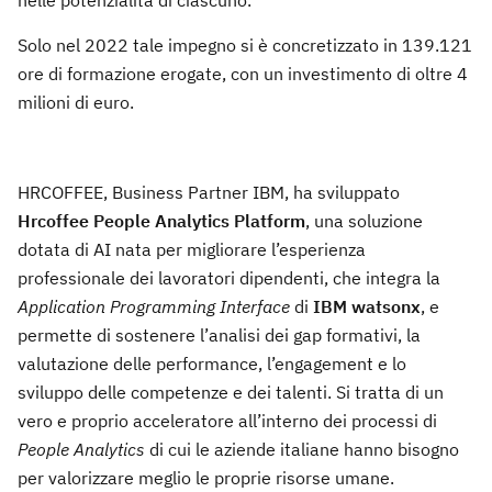
Solo nel 2022 tale impegno si è concretizzato in 139.121
ore di formazione erogate, con un investimento di oltre 4
milioni di euro.
HRCOFFEE, Business Partner IBM, ha sviluppato
Hrcoffee People Analytics Platform
, una soluzione
dotata di AI nata per migliorare l’esperienza
professionale dei lavoratori dipendenti, che integra la
Application Programming Interface
di
IBM watsonx
, e
permette di sostenere l’analisi dei gap formativi, la
valutazione delle performance, l’engagement e lo
sviluppo delle competenze e dei talenti. Si tratta di un
vero e proprio acceleratore all’interno dei processi di
People Analytics
di cui le aziende italiane hanno bisogno
per valorizzare meglio le proprie risorse umane.