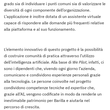
grado sia di individuare i punti comuni sia di valorizzare le
diversità di ogni componente dell’organizzazione.
L’applicazione è inoltre dotata di un assistente virtuale
capace di rispondere alle domande più frequenti relative
alla piattaforma e al suo funzionamento.
L’elemento innovativo di questo progetto è la possibilità
di costruire comunità di pratica attraverso l’utilizzo
dell’intelligenza artificiale. Alla base di
We Pilot
, infatti, ci
sono i dipendenti che, vivendo ogni giorno l’azienda,
comunicano e condividono esperienze personali grazie
alla tecnologia. Le persone coinvolte nel progetto
condividono competenze tecniche ed
expertise
che,
grazie all’AI, vengono codificate in modo da renderle un
inestimabile patrimonio per Barilla e aiutarla nel
percorso di crescita.