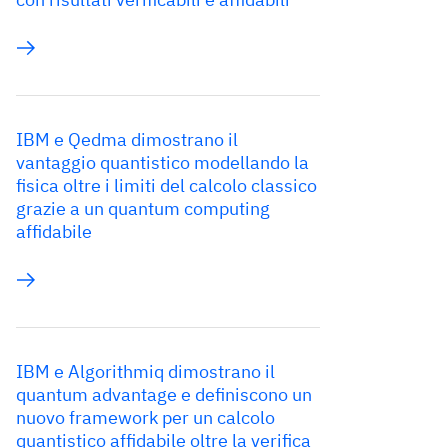
IBM e Qedma dimostrano il
vantaggio quantistico modellando la
fisica oltre i limiti del calcolo classico
grazie a un quantum computing
affidabile
IBM e Algorithmiq dimostrano il
quantum advantage e definiscono un
nuovo framework per un calcolo
quantistico affidabile oltre la verifica