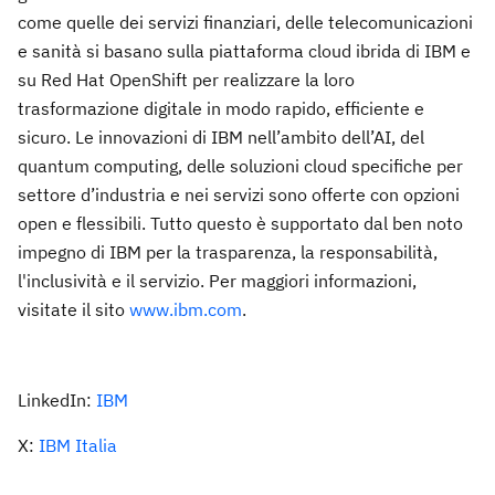
come quelle dei servizi finanziari, delle telecomunicazioni
e sanità si basano sulla piattaforma cloud ibrida di IBM e
su Red Hat OpenShift per realizzare la loro
trasformazione digitale in modo rapido, efficiente e
sicuro. Le innovazioni di IBM nell’ambito dell’AI, del
quantum computing, delle soluzioni cloud specifiche per
settore d’industria e nei servizi sono offerte con opzioni
open e flessibili. Tutto questo è supportato dal ben noto
impegno di IBM per la trasparenza, la responsabilità,
l'inclusività e il servizio. Per maggiori informazioni,
visitate il sito
www.ibm.com
.
LinkedIn:
IBM
X:
IBM Italia