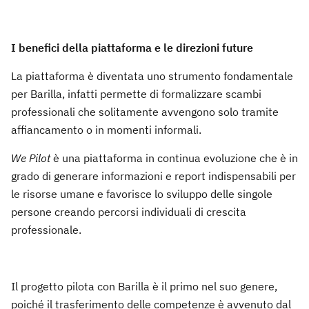
I benefici della piattaforma e le direzioni future
La piattaforma è diventata uno strumento fondamentale
per Barilla, infatti permette di formalizzare scambi
professionali che solitamente avvengono solo tramite
affiancamento o in momenti informali.
We Pilot
è una piattaforma in continua evoluzione che è in
grado di generare informazioni e report indispensabili per
le risorse umane e favorisce lo sviluppo delle singole
persone creando percorsi individuali di crescita
professionale.
Il progetto pilota con Barilla è il primo nel suo genere,
poiché il trasferimento delle competenze è avvenuto dal