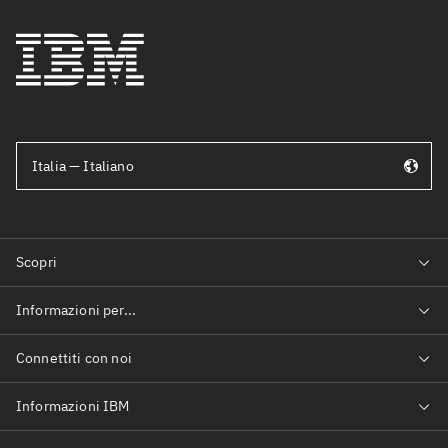
Italia — Italiano