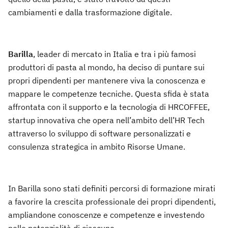
cambiamenti e dalla trasformazione digitale.
Barilla
, leader di mercato in Italia e tra i più famosi
produttori di pasta al mondo, ha deciso di puntare sui
propri dipendenti per mantenere viva la conoscenza e
mappare le competenze tecniche. Questa sfida è stata
affrontata con il supporto e la tecnologia di HRCOFFEE,
startup innovativa che opera nell’ambito dell’HR Tech
attraverso lo sviluppo di software personalizzati e
consulenza strategica in ambito Risorse Umane.
In Barilla sono stati definiti percorsi di formazione mirati
a favorire la crescita professionale dei propri dipendenti,
ampliandone conoscenze e competenze e investendo
nelle potenzialità di ciascuno.