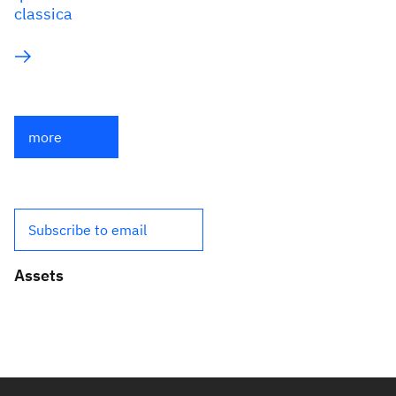
classica
more
Subscribe to email
Assets