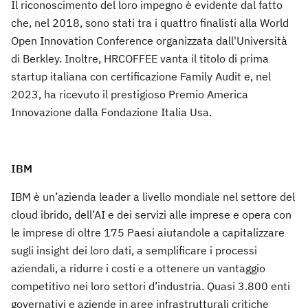
Il riconoscimento del loro impegno è evidente dal fatto
che, nel 2018, sono stati tra i quattro finalisti alla World
Open Innovation Conference organizzata dall'Università
di Berkley. Inoltre, HRCOFFEE vanta il titolo di prima
startup italiana con certificazione Family Audit e, nel
2023, ha ricevuto il prestigioso Premio America
Innovazione dalla Fondazione Italia Usa.
IBM
IBM è un’azienda leader a livello mondiale nel settore del
cloud ibrido, dell’AI e dei servizi alle imprese e opera con
le imprese di oltre 175 Paesi aiutandole a capitalizzare
sugli insight dei loro dati, a semplificare i processi
aziendali, a ridurre i costi e a ottenere un vantaggio
competitivo nei loro settori d’industria. Quasi 3.800 enti
governativi e aziende in aree infrastrutturali critiche