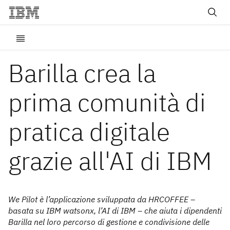
Barilla crea la
prima comunità di
pratica digitale
grazie all'AI di IBM
We Pilot è l’applicazione sviluppata da HRCOFFEE –
basata su IBM watsonx, l’AI di IBM – che aiuta i dipendenti
Barilla nel loro percorso di gestione e condivisione delle