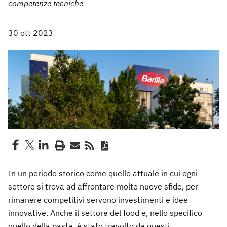
competenze tecniche
30 ott 2023
In un periodo storico come quello attuale in cui ogni
settore si trova ad affrontare molte nuove sfide, per
rimanere competitivi servono investimenti e idee
innovative. Anche il settore del food e, nello specifico
quello della pasta, è stato travolto da questi