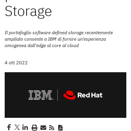
Storage
Il portafoglio software defined storage recentemente
ampliato consente a IBM di fornire un'esperienza
omogenea dall'edge al core al cloud
4 ott 2022