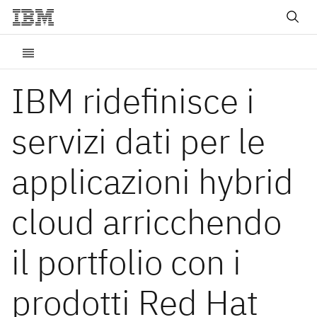
IBM ridefinisce i
servizi dati per le
applicazioni hybrid
cloud arricchendo
il portfolio con i
prodotti Red Hat