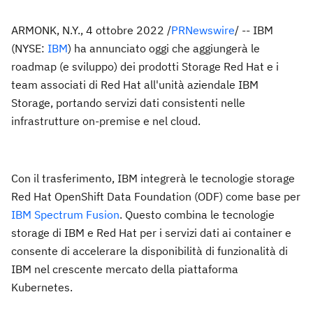
ARMONK, N.Y., 4 ottobre 2022 /
PRNewswire
/ -- IBM
(NYSE:
IBM
) ha annunciato oggi che aggiungerà le
roadmap (e sviluppo) dei prodotti Storage Red Hat e i
team associati di Red Hat all'unità aziendale IBM
Storage, portando servizi dati consistenti nelle
infrastrutture on-premise e nel cloud.
Con il trasferimento, IBM integrerà le tecnologie storage
Red Hat OpenShift Data Foundation (ODF) come base per
IBM Spectrum Fusion
. Questo combina le tecnologie
storage di IBM e Red Hat per i servizi dati ai container e
consente di accelerare la disponibilità di funzionalità di
IBM nel crescente mercato della piattaforma
Kubernetes.