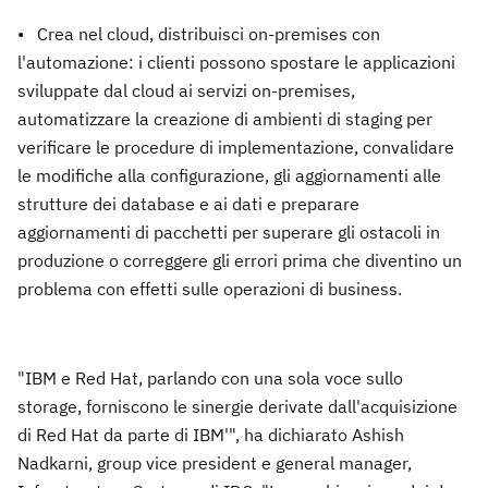
• Crea nel cloud, distribuisci on-premises con
l'automazione: i clienti possono spostare le applicazioni
sviluppate dal cloud ai servizi on-premises,
automatizzare la creazione di ambienti di staging per
verificare le procedure di implementazione, convalidare
le modifiche alla configurazione, gli aggiornamenti alle
strutture dei database e ai dati e preparare
aggiornamenti di pacchetti per superare gli ostacoli in
produzione o correggere gli errori prima che diventino un
problema con effetti sulle operazioni di business.
"IBM e Red Hat, parlando con una sola voce sullo
storage, forniscono le sinergie derivate dall'acquisizione
di Red Hat da parte di IBM'", ha dichiarato Ashish
Nadkarni, group vice president e general manager,