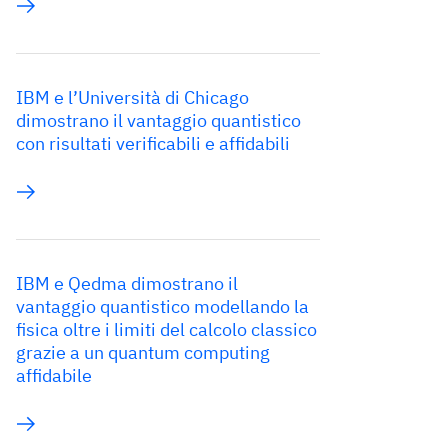
IBM e l’Università di Chicago
dimostrano il vantaggio quantistico
con risultati verificabili e affidabili
IBM e Qedma dimostrano il
vantaggio quantistico modellando la
fisica oltre i limiti del calcolo classico
grazie a un quantum computing
affidabile