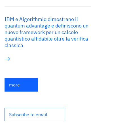
IBM e Algorithmiq dimostrano il
quantum advantage e definiscono un
nuovo framework per un calcolo
quantistico affidabile oltre la verifica
classica
more
Subscribe to email