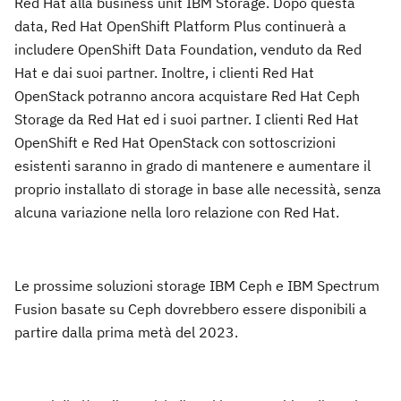
Red Hat alla business unit IBM Storage. Dopo questa
data, Red Hat OpenShift Platform Plus continuerà a
includere OpenShift Data Foundation, venduto da Red
Hat e dai suoi partner. Inoltre, i clienti Red Hat
OpenStack potranno ancora acquistare Red Hat Ceph
Storage da Red Hat ed i suoi partner. I clienti Red Hat
OpenShift e Red Hat OpenStack con sottoscrizioni
esistenti saranno in grado di mantenere e aumentare il
proprio installato di storage in base alle necessità, senza
alcuna variazione nella loro relazione con Red Hat.
Le prossime soluzioni storage IBM Ceph e IBM Spectrum
Fusion basate su Ceph dovrebbero essere disponibili a
partire dalla prima metà del 2023.