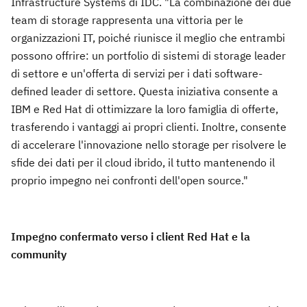
Infrastructure Systems di IDC. "La combinazione dei due
team di storage rappresenta una vittoria per le
organizzazioni IT, poiché riunisce il meglio che entrambi
possono offrire: un portfolio di sistemi di storage leader
di settore e un'offerta di servizi per i dati software-
defined leader di settore. Questa iniziativa consente a
IBM e Red Hat di ottimizzare la loro famiglia di offerte,
trasferendo i vantaggi ai propri clienti. Inoltre, consente
di accelerare l'innovazione nello storage per risolvere le
sfide dei dati per il cloud ibrido, il tutto mantenendo il
proprio impegno nei confronti dell'open source."
Impegno confermato verso i client Red Hat e la
community