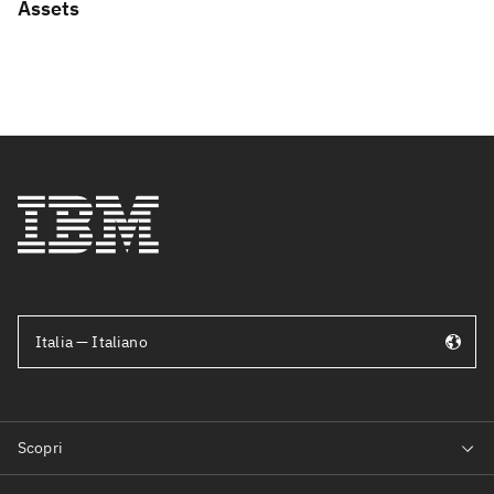
Assets
Italia — Italiano