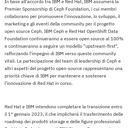
In base all'accordo tra IBM e Red Hat, IBM assumerà la
Premier Sponsorship di Ceph Foundation, i cui membri
collaborano per promuovere l'innovazione, lo sviluppo, il
marketing e gli eventi della community per il progetto
open source Ceph. IBM Ceph e Red Hat OpenShift Data
Foundation continueranno a essere open source al 100%
e continueranno a seguire un modello "upstream-first",
rafforzando l'impegno di IBM verso queste community
vitali. La partecipazione del team di leadership di Ceph e
altri aspetti del progetto open-source rappresentano una
priorità chiave di IBM per mantenere e sostenere
l'innovazione di Red Hat in corso.
Red Hat e IBM intendono completare la transizione entro
il 1° gennaio 2023, il che implicherà il trasferimento delle
roadmap dei prodotti storage e delle figure professionali