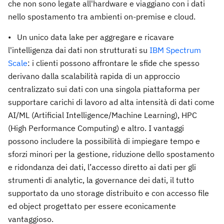
che non sono legate all'hardware e viaggiano con i dati
nello spostamento tra ambienti on-premise e cloud.
• Un unico data lake per aggregare e ricavare
l'intelligenza dai dati non strutturati su
IBM Spectrum
Scale
: i clienti possono affrontare le sfide che spesso
derivano dalla scalabilità rapida di un approccio
centralizzato sui dati con una singola piattaforma per
supportare carichi di lavoro ad alta intensità di dati come
AI/ML (Artificial Intelligence/Machine Learning), HPC
(High Performance Computing) e altro. I vantaggi
possono includere la possibilità di impiegare tempo e
sforzi minori per la gestione, riduzione dello spostamento
e ridondanza dei dati, l’accesso diretto ai dati per gli
strumenti di analytic, la governance dei dati, il tutto
supportato da uno storage distribuito e con accesso file
ed object progettato per essere econicamente
vantaggioso.