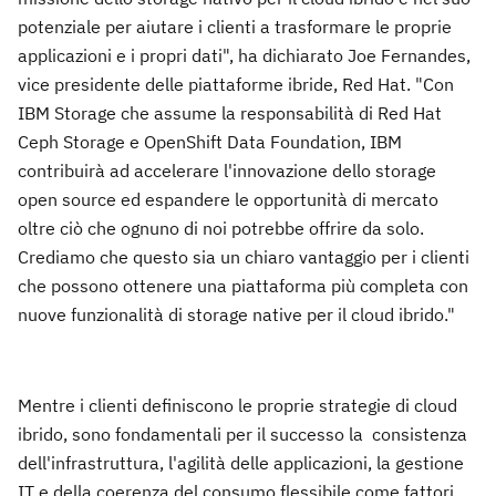
potenziale per aiutare i clienti a trasformare le proprie
applicazioni e i propri dati", ha dichiarato Joe Fernandes,
vice presidente delle piattaforme ibride, Red Hat. "Con
IBM Storage che assume la responsabilità di Red Hat
Ceph Storage e OpenShift Data Foundation, IBM
contribuirà ad accelerare l'innovazione dello storage
open source ed espandere le opportunità di mercato
oltre ciò che ognuno di noi potrebbe offrire da solo.
Crediamo che questo sia un chiaro vantaggio per i clienti
che possono ottenere una piattaforma più completa con
nuove funzionalità di storage native per il cloud ibrido."
Mentre i clienti definiscono le proprie strategie di cloud
ibrido, sono fondamentali per il successo la consistenza
dell'infrastruttura, l'agilità delle applicazioni, la gestione
IT e della coerenza del consumo flessibile come fattori