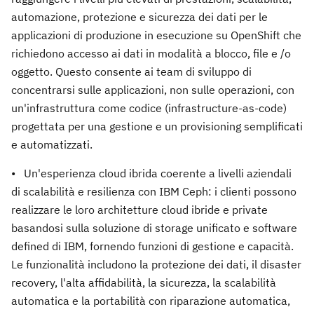
automazione, protezione e sicurezza dei dati per le
applicazioni di produzione in esecuzione su OpenShift che
richiedono accesso ai dati in modalità a blocco, file e /o
oggetto. Questo consente ai team di sviluppo di
concentrarsi sulle applicazioni, non sulle operazioni, con
un'infrastruttura come codice (infrastructure-as-code)
progettata per una gestione e un provisioning semplificati
e automatizzati.
• Un'esperienza cloud ibrida coerente a livelli aziendali
di scalabilità e resilienza con IBM Ceph: i clienti possono
realizzare le loro architetture cloud ibride e private
basandosi sulla soluzione di storage unificato e software
defined di IBM, fornendo funzioni di gestione e capacità.
Le funzionalità includono la protezione dei dati, il disaster
recovery, l'alta affidabilità, la sicurezza, la scalabilità
automatica e la portabilità con riparazione automatica,