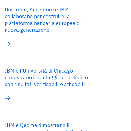
UniCredit, Accenture e IBM
collaborano per costruire la
piattaforma bancaria europea di
nuova generazione
IBM e l’Università di Chicago
dimostrano il vantaggio quantistico
con risultati verificabili e affidabili
IBM e Qedma dimostrano il