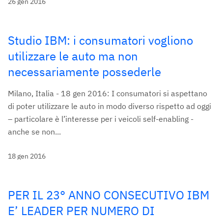
26 gen 2016
Studio IBM: i consumatori vogliono
utilizzare le auto ma non
necessariamente possederle
Milano, Italia - 18 gen 2016: I consumatori si aspettano
di poter utilizzare le auto in modo diverso rispetto ad oggi
– particolare è l’interesse per i veicoli self-enabling -
anche se non...
18 gen 2016
PER IL 23° ANNO CONSECUTIVO IBM
E’ LEADER PER NUMERO DI