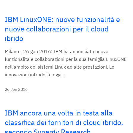
IBM LinuxONE: nuove funzionalità e
nuove collaborazioni per il cloud
ibrido
Milano - 26 gen 2016: IBM ha annunciato nuove
funzionalità e collaborazioni per la sua famiglia LinuxONE
nell’ambito dei sistemi Linux ad alte prestazioni. Le
innovazioni introdotte oggi...
26 gen 2016
IBM ancora una volta in testa alla
classifica dei fornitori di cloud ibrido,
secondo Synergy Research