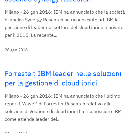
Milano - 26 gen 2016: IBM ha annunciato che la società
di analisi Synergy Research ha riconosciuto ad IBM la
posizione di leader nel settore del cloud ibrido e privato
per il 2015. La recente...
26 gen 2016
Forrester: IBM leader nelle soluzioni
per la gestione di cloud ibridi
Milano - 26 gen 2016: IBM ha annunciato che l’ultimo
report1 Wave™ di Forrester Research relativo alle
soluzioni di gestione di cloud ibridi ha riconosciuto IBM
come azienda leader del...