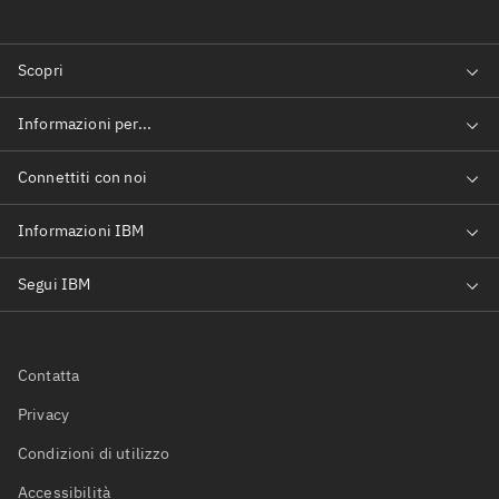
Contatta
Privacy
Condizioni di utilizzo
Accessibilità