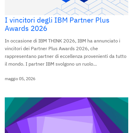
I vincitori degli IBM Partner Plus
Awards 2026
In occasione di IBM THINK 2026, IBM ha annunciato i
vincitori dei Partner Plus Awards 2026, che
rappresentano partner di eccellenza provenienti da tutto
il mondo. I partner IBM svolgono un ruolo...
maggio 05, 2026