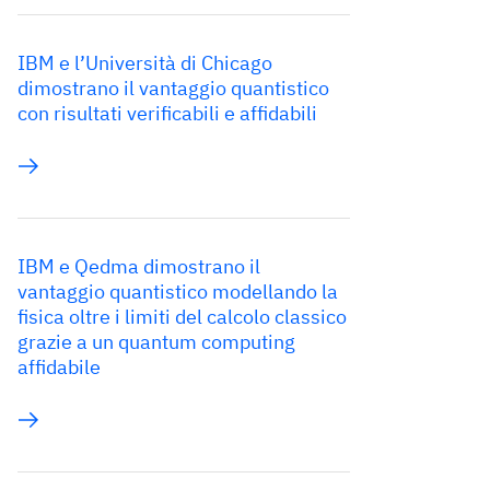
IBM e l’Università di Chicago
dimostrano il vantaggio quantistico
con risultati verificabili e affidabili
IBM e Qedma dimostrano il
vantaggio quantistico modellando la
fisica oltre i limiti del calcolo classico
grazie a un quantum computing
affidabile