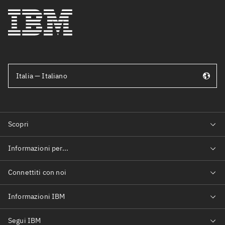
Italia — Italiano