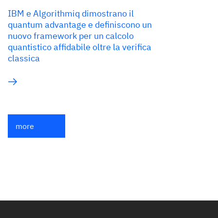
IBM e Algorithmiq dimostrano il
quantum advantage e definiscono un
nuovo framework per un calcolo
quantistico affidabile oltre la verifica
classica
more