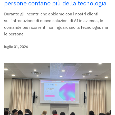
persone contano più della tecnologia
Durante gli incontri che abbiamo con i nostri clienti
sull’introduzione di nuove soluzioni di AI in azienda, le
domande più ricorrenti non riguardano la tecnologia, ma
le persone
luglio 01, 2026