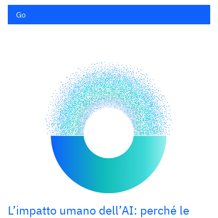
Go
L’impatto umano dell’AI: perché le