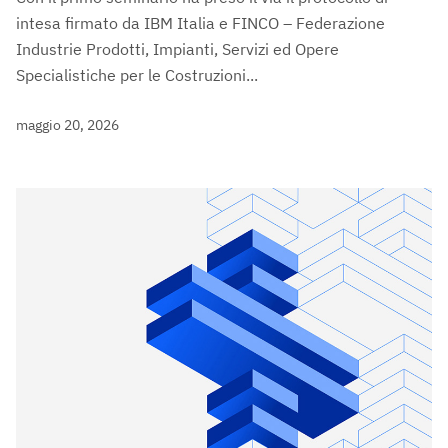
intesa firmato da IBM Italia e FINCO – Federazione
Industrie Prodotti, Impianti, Servizi ed Opere
Specialistiche per le Costruzioni...
maggio 20, 2026