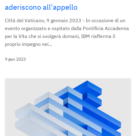
aderiscono all'appello
Città del Vaticano, 9 gennaio 2023 - In occasione di un
evento organizzato e ospitato dalla Pontificia Accademia
per la Vita che si svolgerà domani, IBM riafferma il
proprio impegno nei...
9 gen 2023