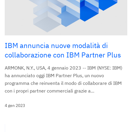
IBM annuncia nuove modalità di
collaborazione con IBM Partner Plus
ARMONK, N.Y., USA, 4 gennaio 2023 -- IBM (NYSE: IBM)
ha annunciato oggi IBM Partner Plus, un nuovo
programma che reinventa il modo di collaborare di IBM
con i propri partner commerciali grazie a...
4 gen 2023