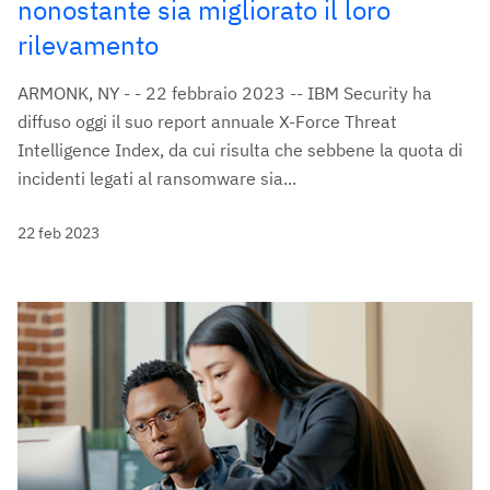
nonostante sia migliorato il loro
rilevamento
ARMONK, NY - - 22 febbraio 2023 -- IBM Security ha
diffuso oggi il suo report annuale X-Force Threat
Intelligence Index, da cui risulta che sebbene la quota di
incidenti legati al ransomware sia...
22 feb 2023