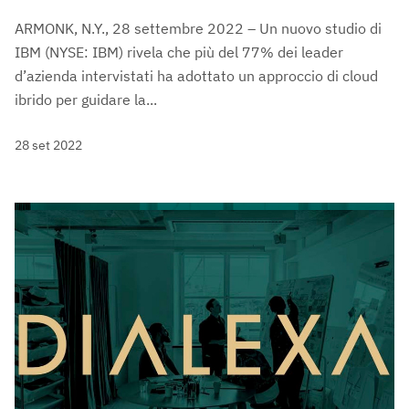
ARMONK, N.Y., 28 settembre 2022 – Un nuovo studio di
IBM (NYSE: IBM) rivela che più del 77% dei leader
d’azienda intervistati ha adottato un approccio di cloud
ibrido per guidare la...
28 set 2022