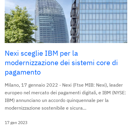
Nexi sceglie IBM per la
modernizzazione dei sistemi core di
pagamento
Milano, 17 gennaio 2022 - Nexi (Ftse MIB: Nexi), leader
europeo nel mercato dei pagamenti digitali, e IBM (NYSE:
IBM) annunciano un accordo quinquennale per la
modernizzazione sostenibile e sicura...
17 gen 2023