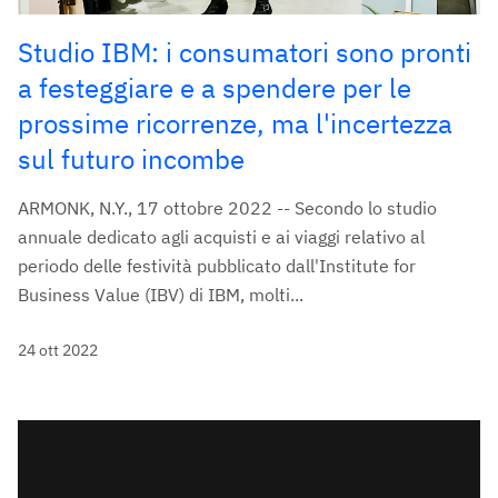
Studio IBM: i consumatori sono pronti
a festeggiare e a spendere per le
prossime ricorrenze, ma l'incertezza
sul futuro incombe
ARMONK, N.Y., 17 ottobre 2022 -- Secondo lo studio
annuale dedicato agli acquisti e ai viaggi relativo al
periodo delle festività pubblicato dall'Institute for
Business Value (IBV) di IBM, molti...
24 ott 2022