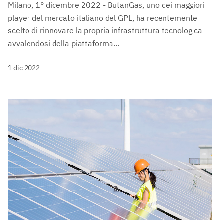
Milano, 1° dicembre 2022 - ButanGas, uno dei maggiori
player del mercato italiano del GPL, ha recentemente
scelto di rinnovare la propria infrastruttura tecnologica
avvalendosi della piattaforma...
1 dic 2022