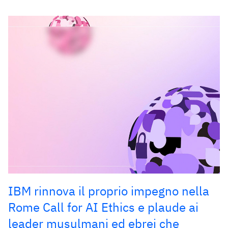
IBM rinnova il proprio impegno nella
Rome Call for AI Ethics e plaude ai
leader musulmani ed ebrei che