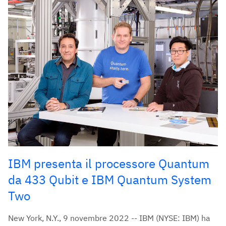
IBM presenta il processore Quantum
da 433 Qubit e IBM Quantum System
Two
New York, N.Y., 9 novembre 2022 -- IBM (NYSE: IBM) ha