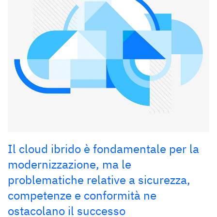
Il cloud ibrido è fondamentale per la
modernizzazione, ma le
problematiche relative a sicurezza,
competenze e conformità ne
ostacolano il successo