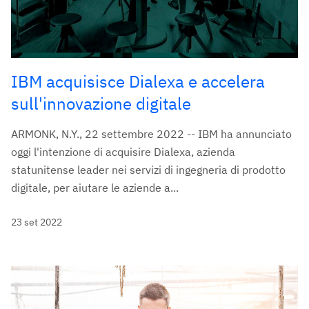
IBM acquisisce Dialexa e accelera
sull'innovazione digitale
ARMONK, N.Y., 22 settembre 2022 -- IBM ha annunciato
oggi l'intenzione di acquisire Dialexa, azienda
statunitense leader nei servizi di ingegneria di prodotto
digitale, per aiutare le aziende a...
23 set 2022