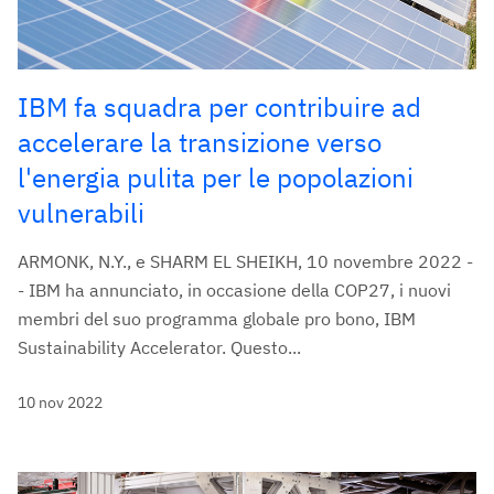
IBM fa squadra per contribuire ad
accelerare la transizione verso
l'energia pulita per le popolazioni
vulnerabili
ARMONK, N.Y., e SHARM EL SHEIKH, 10 novembre 2022 -
- IBM ha annunciato, in occasione della COP27, i nuovi
membri del suo programma globale pro bono, IBM
Sustainability Accelerator. Questo...
10 nov 2022