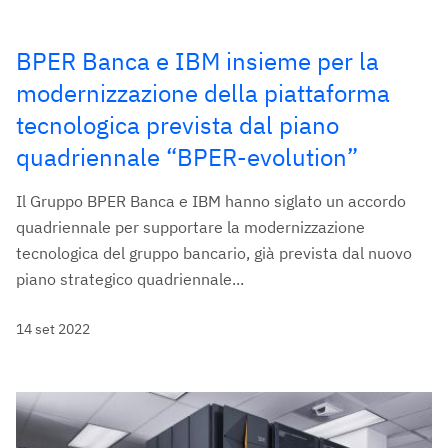
BPER Banca e IBM insieme per la
modernizzazione della piattaforma
tecnologica prevista dal piano
quadriennale “BPER-evolution”
Il Gruppo BPER Banca e IBM hanno siglato un accordo
quadriennale per supportare la modernizzazione
tecnologica del gruppo bancario, già prevista dal nuovo
piano strategico quadriennale...
14 set 2022