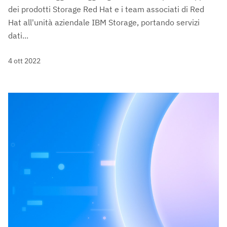
dei prodotti Storage Red Hat e i team associati di Red
Hat all'unità aziendale IBM Storage, portando servizi
dati...
4 ott 2022