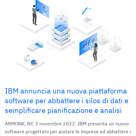
IBM annuncia una nuova piattaforma
software per abbattere i silos di dati e
semplificare pianificazione e analisi
ARMONK, NY, 3 novembre 2022: IBM presenta un nuovo
software progettato per aiutare le imprese ad abbattere i