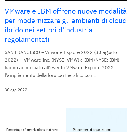
VMware e IBM offrono nuove modalità
per modernizzare gli ambienti di cloud
ibrido nei settori d'industria
regolamentati
SAN FRANCISCO – Vmware Explore 2022 (30 agosto
2022) -- VMware Inc. (NYSE: VMW) e IBM (NYSE: IBM)
hanno annunciato all'evento VMware Explore 2022
l'ampliamento della loro partnership, con...
30 ago 2022