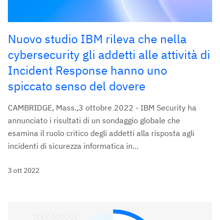
Nuovo studio IBM rileva che nella
cybersecurity gli addetti alle attività di
Incident Response hanno uno
spiccato senso del dovere
CAMBRIDGE, Mass.,3 ottobre 2022 - IBM Security ha
annunciato i risultati di un sondaggio globale che
esamina il ruolo critico degli addetti alla risposta agli
incidenti di sicurezza informatica in...
3 ott 2022