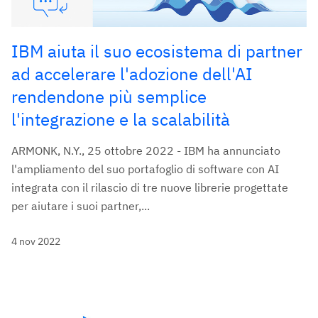
IBM aiuta il suo ecosistema di partner
ad accelerare l'adozione dell'AI
rendendone più semplice
l'integrazione e la scalabilità
ARMONK, N.Y., 25 ottobre 2022 - IBM ha annunciato
l'ampliamento del suo portafoglio di software con AI
integrata con il rilascio di tre nuove librerie progettate
per aiutare i suoi partner,...
4 nov 2022