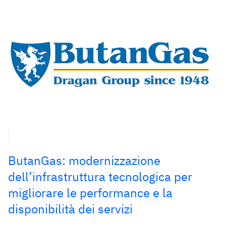
ButanGas: modernizzazione
dell’infrastruttura tecnologica per
migliorare le performance e la
disponibilità dei servizi