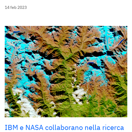
14 feb 2023
IBM e NASA collaborano nella ricerca