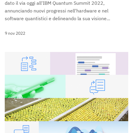
dato il via oggi all'IBM Quantum Summit 2022,
annunciando nuovi progressi nell'hardware e nel
software quantistici e delineando la sua visione...
9 nov 2022