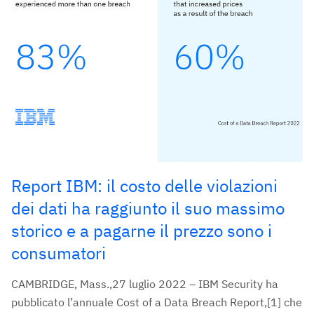
Report IBM: il costo delle violazioni
dei dati ha raggiunto il suo massimo
storico e a pagarne il prezzo sono i
consumatori
CAMBRIDGE, Mass.,27 luglio 2022 – IBM Security ha
pubblicato l’annuale Cost of a Data Breach Report,[1] che