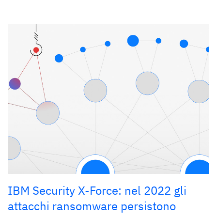
IBM Security X-Force: nel 2022 gli
attacchi ransomware persistono