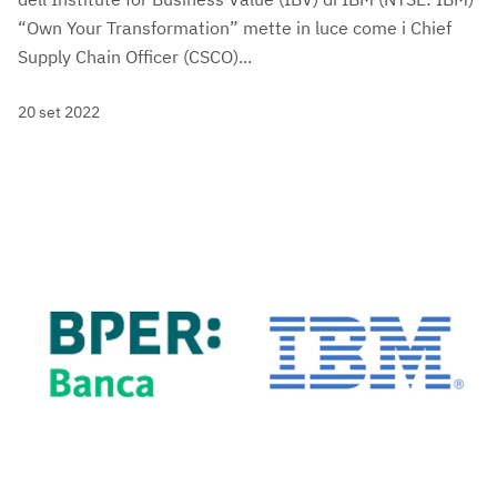
“Own Your Transformation” mette in luce come i Chief
Supply Chain Officer (CSCO)...
20 set 2022