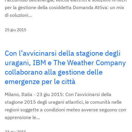
per la gestione della cosiddetta Domanda Attiva: un mix
di soluzioni...
25 giu 2015
Con l’avvicinarsi della stagione degli
uragani, IBM e The Weather Company
collaborano alla gestione delle
emergenze per le città
Milano, Italia - 23 giu 2015: Con l’avvicinarsi della
stagione 2015 degli uragani atlantici, le comunità nelle
regioni soggette a condizioni meteo avverse seguono con
apprensione le...