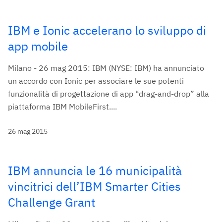
IBM e Ionic accelerano lo sviluppo di
app mobile
Milano - 26 mag 2015: IBM (NYSE: IBM) ha annunciato
un accordo con Ionic per associare le sue potenti
funzionalità di progettazione di app “drag-and-drop” alla
piattaforma IBM MobileFirst....
26 mag 2015
IBM annuncia le 16 municipalità
vincitrici dell’IBM Smarter Cities
Challenge Grant