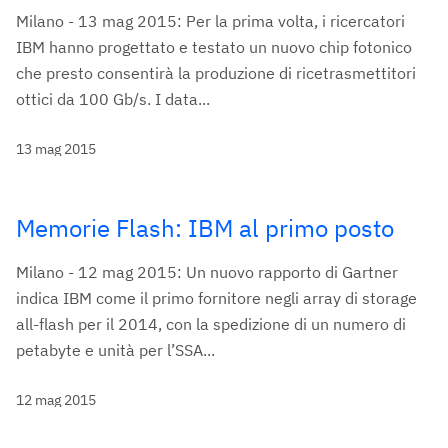
Milano - 13 mag 2015: Per la prima volta, i ricercatori
IBM hanno progettato e testato un nuovo chip fotonico
che presto consentirà la produzione di ricetrasmettitori
ottici da 100 Gb/s. I data...
13 mag 2015
Memorie Flash: IBM al primo posto
Milano - 12 mag 2015: Un nuovo rapporto di Gartner
indica IBM come il primo fornitore negli array di storage
all-flash per il 2014, con la spedizione di un numero di
petabyte e unità per l’SSA...
12 mag 2015