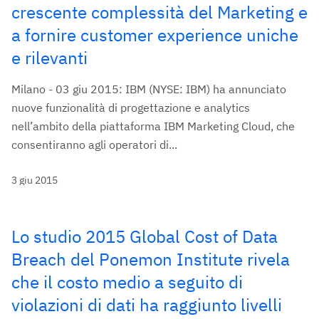
crescente complessità del Marketing e
a fornire customer experience uniche
e rilevanti
Milano - 03 giu 2015: IBM (NYSE: IBM) ha annunciato
nuove funzionalità di progettazione e analytics
nell’ambito della piattaforma IBM Marketing Cloud, che
consentiranno agli operatori di...
3 giu 2015
Lo studio 2015 Global Cost of Data
Breach del Ponemon Institute rivela
che il costo medio a seguito di
violazioni di dati ha raggiunto livelli