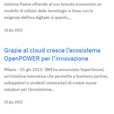
sistema Paese offrendo al suo tessuto economico un
modello di utilizzo della tecnologia in linea con le
esigenze dell’era digitale: è questo,...
16 giu 2015
Grazie al cloud cresce l’ecosistema
OpenPOWER per l’innovazione
Milano - 15 giu 2015: IBM ha annunciato SuperVessel,
un’iniziativa innovativa che permette a business partner,
sviluppatori e studenti universitari di creare nuove
soluzioni per l’ecosistema...
15 giu 2015