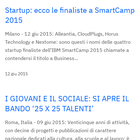
Startup: ecco le finaliste a SmartCamp
2015
Milano - 12 giu 2015: Alleantia, CloudPlugs, Horus
Technology e Nextome: sono questi i nomi delle quattro
startup finaliste dell’IBM SmartCamp 2015 chiamate a
contendersi il titolo a Business...
12 giu 2015
I GIOVANI E IL SOCIALE: SI APRE IL
BANDO ‘25 X 25 TALENTI’
Roma, Italia - 09 giu 2015: Venticinque anni di attività,
con decine di progetti e pubblicazioni di carattere
nazionale dedicati alla cultura, alla scuola e al lavoro: è