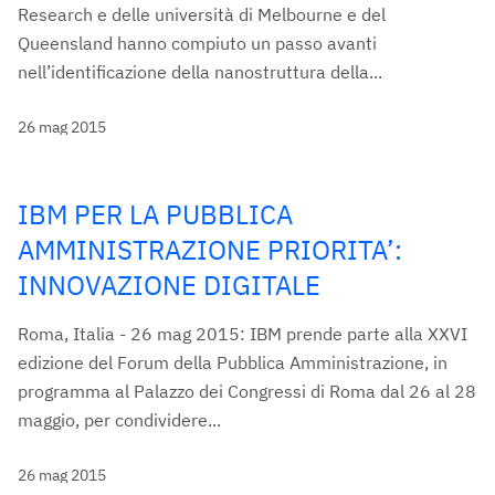
Research e delle università di Melbourne e del
Queensland hanno compiuto un passo avanti
nell’identificazione della nanostruttura della...
26 mag 2015
IBM PER LA PUBBLICA
AMMINISTRAZIONE PRIORITA’:
INNOVAZIONE DIGITALE
Roma, Italia - 26 mag 2015: IBM prende parte alla XXVI
edizione del Forum della Pubblica Amministrazione, in
programma al Palazzo dei Congressi di Roma dal 26 al 28
maggio, per condividere...
26 mag 2015