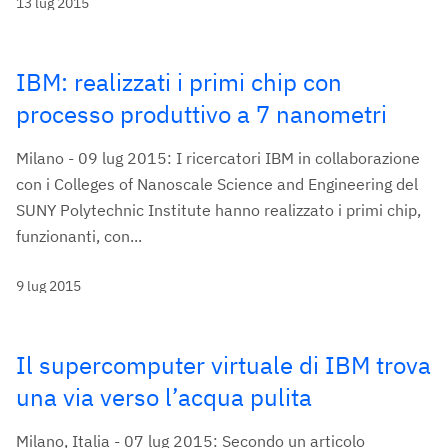
13 lug 2015
IBM: realizzati i primi chip con
processo produttivo a 7 nanometri
Milano - 09 lug 2015: I ricercatori IBM in collaborazione
con i Colleges of Nanoscale Science and Engineering del
SUNY Polytechnic Institute hanno realizzato i primi chip,
funzionanti, con...
9 lug 2015
Il supercomputer virtuale di IBM trova
una via verso l’acqua pulita
Milano, Italia - 07 lug 2015: Secondo un articolo