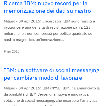
Ricerca IBM: nuovo record per la
memorizzazione dei dati su nastro
Milano - 09 apr 2015: I ricercatori IBM sono riusciti a
raggiungere una densità di registrazione pari a 123
miliardi di bit non compressi per pollice quadrato su
nastro magnetico, un'innovazione...
9 apr 2015
IBM: un software di social messaging
per cambiare modo di lavorare
Milano - 09 apr 2015: IBM (NYSE: IBM) ha annunciato la
disponibilità di IBM Verse, una nuova e innovativa
soluzione di social messaging, che incorpora l’analytics