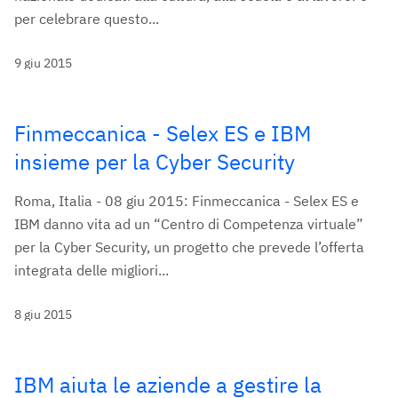
per celebrare questo...
9 giu 2015
Finmeccanica - Selex ES e IBM
insieme per la Cyber Security
Roma, Italia - 08 giu 2015: Finmeccanica - Selex ES e
IBM danno vita ad un “Centro di Competenza virtuale”
per la Cyber Security, un progetto che prevede l’offerta
integrata delle migliori...
8 giu 2015
IBM aiuta le aziende a gestire la