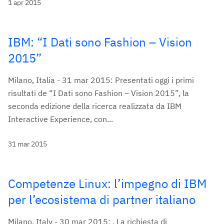
1 apr 2015
IBM: “I Dati sono Fashion – Vision
2015”
Milano, Italia - 31 mar 2015: Presentati oggi i primi
risultati de “I Dati sono Fashion – Vision 2015”, la
seconda edizione della ricerca realizzata da IBM
Interactive Experience, con...
31 mar 2015
Competenze Linux: l’impegno di IBM
per l’ecosistema di partner italiano
Milano, Italy - 30 mar 2015: . La richiesta di