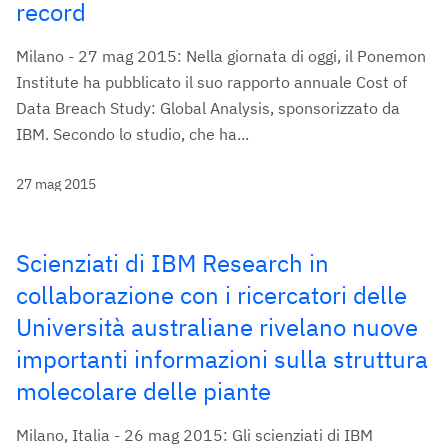
record
Milano - 27 mag 2015: Nella giornata di oggi, il Ponemon
Institute ha pubblicato il suo rapporto annuale Cost of
Data Breach Study: Global Analysis, sponsorizzato da
IBM. Secondo lo studio, che ha...
27 mag 2015
Scienziati di IBM Research in
collaborazione con i ricercatori delle
Università australiane rivelano nuove
importanti informazioni sulla struttura
molecolare delle piante
Milano, Italia - 26 mag 2015: Gli scienziati di IBM