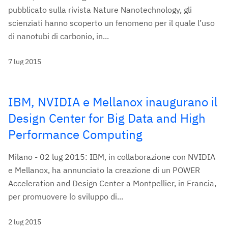
pubblicato sulla rivista Nature Nanotechnology, gli
scienziati hanno scoperto un fenomeno per il quale l’uso
di nanotubi di carbonio, in...
7 lug 2015
IBM, NVIDIA e Mellanox inaugurano il
Design Center for Big Data and High
Performance Computing
Milano - 02 lug 2015: IBM, in collaborazione con NVIDIA
e Mellanox, ha annunciato la creazione di un POWER
Acceleration and Design Center a Montpellier, in Francia,
per promuovere lo sviluppo di...
2 lug 2015