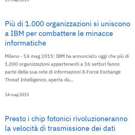
Più di 1.000 organizzazioni si uniscono
a IBM per combattere le minacce
informatiche
Milano - 14 mag 2015: IBM ha annunciato oggi che più di
1.000 organizzazioni appartenenti a 16 settori fanno
parte della sua rete di informazioni X-Force Exchange
Threat Intelligence, aperta da...
14 mag 2015
Presto i chip fotonici rivoluzioneranno
la velocità di trasmissione dei dati