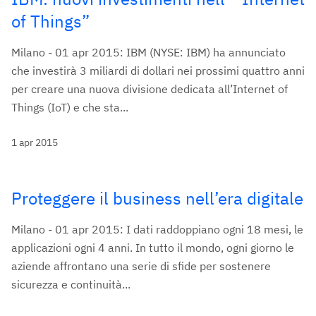
of Things”
Milano - 01 apr 2015: IBM (NYSE: IBM) ha annunciato
che investirà 3 miliardi di dollari nei prossimi quattro anni
per creare una nuova divisione dedicata all’Internet of
Things (IoT) e che sta...
1 apr 2015
Proteggere il business nell’era digitale
Milano - 01 apr 2015: I dati raddoppiano ogni 18 mesi, le
applicazioni ogni 4 anni. In tutto il mondo, ogni giorno le
aziende affrontano una serie di sfide per sostenere
sicurezza e continuità...