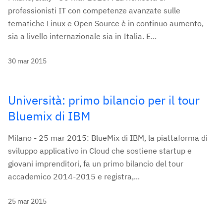
professionisti IT con competenze avanzate sulle
tematiche Linux e Open Source è in continuo aumento,
sia a livello internazionale sia in Italia. E...
30 mar 2015
Università: primo bilancio per il tour
Bluemix di IBM
Milano - 25 mar 2015: BlueMix di IBM, la piattaforma di
sviluppo applicativo in Cloud che sostiene startup e
giovani imprenditori, fa un primo bilancio del tour
accademico 2014-2015 e registra,...
25 mar 2015