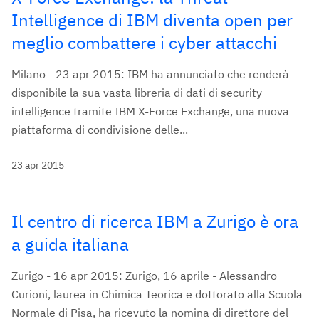
Intelligence di IBM diventa open per
meglio combattere i cyber attacchi
Milano - 23 apr 2015: IBM ha annunciato che renderà
disponibile la sua vasta libreria di dati di security
intelligence tramite IBM X-Force Exchange, una nuova
piattaforma di condivisione delle...
23 apr 2015
Il centro di ricerca IBM a Zurigo è ora
a guida italiana
Zurigo - 16 apr 2015: Zurigo, 16 aprile - Alessandro
Curioni, laurea in Chimica Teorica e dottorato alla Scuola
Normale di Pisa, ha ricevuto la nomina di direttore del