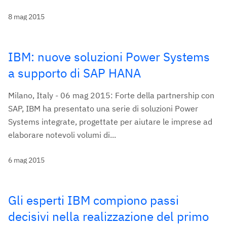
8 mag 2015
IBM: nuove soluzioni Power Systems
a supporto di SAP HANA
Milano, Italy - 06 mag 2015: Forte della partnership con
SAP, IBM ha presentato una serie di soluzioni Power
Systems integrate, progettate per aiutare le imprese ad
elaborare notevoli volumi di...
6 mag 2015
Gli esperti IBM compiono passi
decisivi nella realizzazione del primo