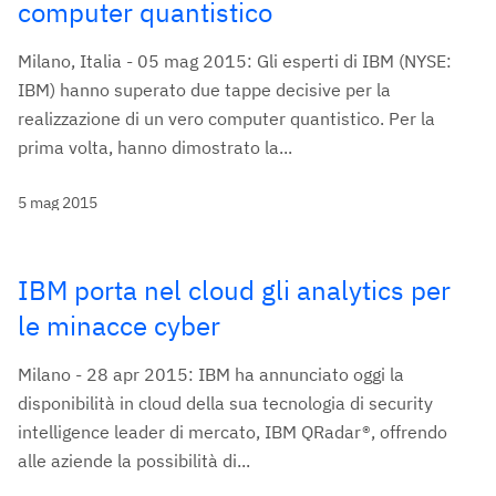
computer quantistico
Milano, Italia - 05 mag 2015: Gli esperti di IBM (NYSE:
IBM) hanno superato due tappe decisive per la
realizzazione di un vero computer quantistico. Per la
prima volta, hanno dimostrato la...
5 mag 2015
IBM porta nel cloud gli analytics per
le minacce cyber
Milano - 28 apr 2015: IBM ha annunciato oggi la
disponibilità in cloud della sua tecnologia di security
intelligence leader di mercato, IBM QRadar®, offrendo
alle aziende la possibilità di...