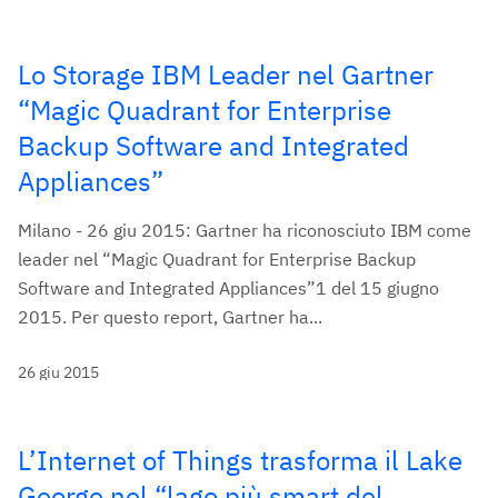
Lo Storage IBM Leader nel Gartner
“Magic Quadrant for Enterprise
Backup Software and Integrated
Appliances”
Milano - 26 giu 2015: Gartner ha riconosciuto IBM come
leader nel “Magic Quadrant for Enterprise Backup
Software and Integrated Appliances”1 del 15 giugno
2015. Per questo report, Gartner ha...
26 giu 2015
L’Internet of Things trasforma il Lake
George nel “lago più smart del