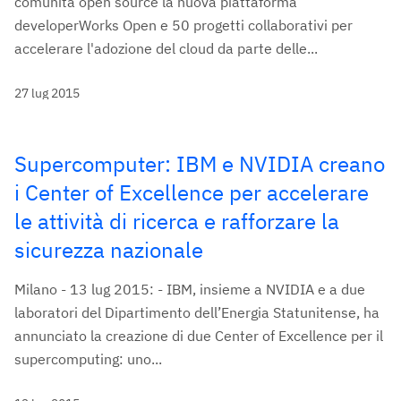
comunità open source la nuova piattaforma
developerWorks Open e 50 progetti collaborativi per
accelerare l'adozione del cloud da parte delle...
27 lug 2015
Supercomputer: IBM e NVIDIA creano
i Center of Excellence per accelerare
le attività di ricerca e rafforzare la
sicurezza nazionale
Milano - 13 lug 2015: - IBM, insieme a NVIDIA e a due
laboratori del Dipartimento dell’Energia Statunitense, ha
annunciato la creazione di due Center of Excellence per il
supercomputing: uno...