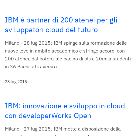
IBM è partner di 200 atenei per gli
sviluppatori cloud del futuro
Milano - 28 lug 2015: IBM spinge sulla formazione delle
nuove leve in ambito accademico e stringe accordi con
200 atenei, dal potenziale bacino di oltre 20mila studenti
in 36 Paesi, attraverso il...
28 lug 2015
IBM: innovazione e sviluppo in cloud
con developerWorks Open
Milano - 27 lug 2015: IBM mette a disposizione della