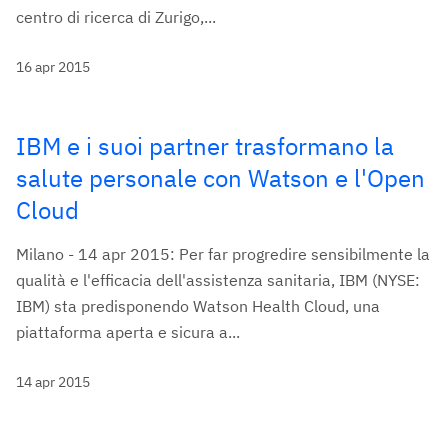
centro di ricerca di Zurigo,...
16 apr 2015
IBM e i suoi partner trasformano la
salute personale con Watson e l'Open
Cloud
Milano - 14 apr 2015: Per far progredire sensibilmente la
qualità e l'efficacia dell'assistenza sanitaria, IBM (NYSE:
IBM) sta predisponendo Watson Health Cloud, una
piattaforma aperta e sicura a...
14 apr 2015