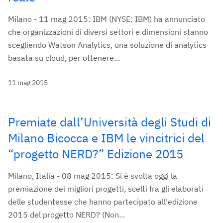
Milano - 11 mag 2015: IBM (NYSE: IBM) ha annunciato
che organizzazioni di diversi settori e dimensioni stanno
scegliendo Watson Analytics, una soluzione di analytics
basata su cloud, per ottenere...
11 mag 2015
Premiate dall’Università degli Studi di
Milano Bicocca e IBM le vincitrici del
“progetto NERD?” Edizione 2015
Milano, Italia - 08 mag 2015: Si è svolta oggi la
premiazione dei migliori progetti, scelti fra gli elaborati
delle studentesse che hanno partecipato all'edizione
2015 del progetto NERD? (Non...