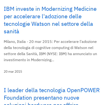
IBM investe in Modernizing Medicine
per accelerare l'adozione delle
tecnologie Watson nel settore della
sanità
Milano, Italia - 20 mar 2015: Per accelerare l'adozione
della tecnologia di cognitive computing di Watson nel
settore della Sanità, IBM (NYSE: IBM) ha annunciato un
investimento in Modernizing...
20 mar 2015
I leader della tecnologia OpenPOWER
Foundation presentano nuove