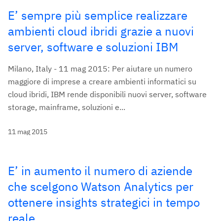
E’ sempre più semplice realizzare
ambienti cloud ibridi grazie a nuovi
server, software e soluzioni IBM
Milano, Italy - 11 mag 2015: Per aiutare un numero
maggiore di imprese a creare ambienti informatici su
cloud ibridi, IBM rende disponibili nuovi server, software
storage, mainframe, soluzioni e...
11 mag 2015
E’ in aumento il numero di aziende
che scelgono Watson Analytics per
ottenere insights strategici in tempo
reale