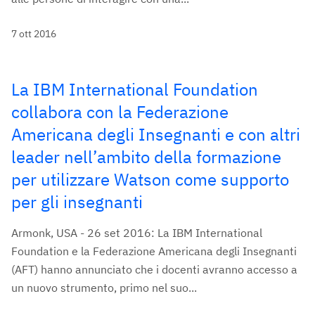
7 ott 2016
La IBM International Foundation
collabora con la Federazione
Americana degli Insegnanti e con altri
leader nell’ambito della formazione
per utilizzare Watson come supporto
per gli insegnanti
Armonk, USA - 26 set 2016: La IBM International
Foundation e la Federazione Americana degli Insegnanti
(AFT) hanno annunciato che i docenti avranno accesso a
un nuovo strumento, primo nel suo...