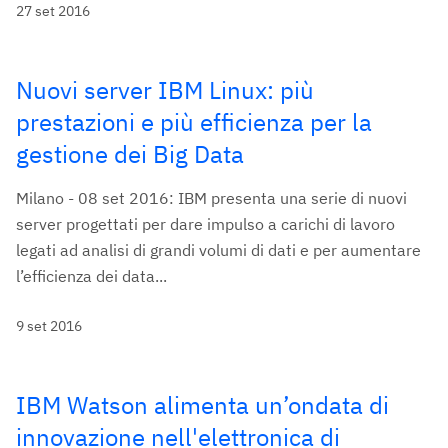
27 set 2016
Nuovi server IBM Linux: più
prestazioni e più efficienza per la
gestione dei Big Data
Milano - 08 set 2016: IBM presenta una serie di nuovi
server progettati per dare impulso a carichi di lavoro
legati ad analisi di grandi volumi di dati e per aumentare
l’efficienza dei data...
9 set 2016
IBM Watson alimenta un’ondata di
innovazione nell'elettronica di