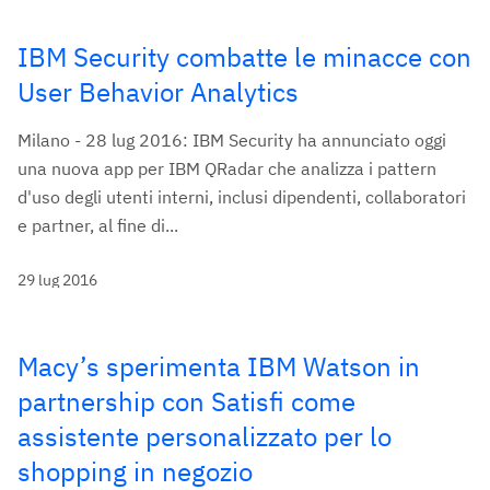
IBM Security combatte le minacce con
User Behavior Analytics
Milano - 28 lug 2016: IBM Security ha annunciato oggi
una nuova app per IBM QRadar che analizza i pattern
d'uso degli utenti interni, inclusi dipendenti, collaboratori
e partner, al fine di...
29 lug 2016
Macy’s sperimenta IBM Watson in
partnership con Satisfi come
assistente personalizzato per lo
shopping in negozio