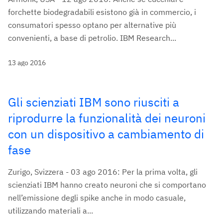
forchette biodegradabili esistono già in commercio, i
consumatori spesso optano per alternative più
convenienti, a base di petrolio. IBM Research...
13 ago 2016
Gli scienziati IBM sono riusciti a
riprodurre la funzionalità dei neuroni
con un dispositivo a cambiamento di
fase
Zurigo, Svizzera - 03 ago 2016: Per la prima volta, gli
scienziati IBM hanno creato neuroni che si comportano
nell’emissione degli spike anche in modo casuale,
utilizzando materiali a...