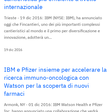
internazionale
Trieste - 19 dic 2016: IBM (NYSE: IBM), ha annunciato
oggi che Fincantieri, uno dei più importanti complessi
cantieristici al mondo e il primo per diversificazione e
innovazione, adotterà un...
19 dic 2016
IBM e Pfizer insieme per accelerare la
ricerca immuno-oncologica con
Watson per la scoperta di nuovi
farmaci
Armonk, NY - 01 dic 2016: IBM Watson Health e Pfizer
Inc. hanno annunciato una collaborazione che vedrà