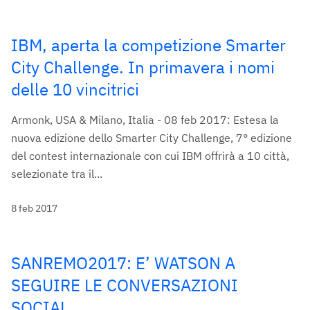
IBM, aperta la competizione Smarter
City Challenge. In primavera i nomi
delle 10 vincitrici
Armonk, USA & Milano, Italia - 08 feb 2017: Estesa la
nuova edizione dello Smarter City Challenge, 7° edizione
del contest internazionale con cui IBM offrirà a 10 città,
selezionate tra il...
8 feb 2017
SANREMO2017: E’ WATSON A
SEGUIRE LE CONVERSAZIONI
SOCIAL