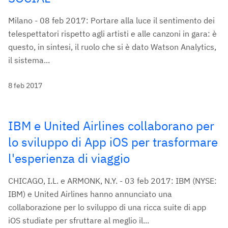
Milano - 08 feb 2017: Portare alla luce il sentimento dei
telespettatori rispetto agli artisti e alle canzoni in gara: è
questo, in sintesi, il ruolo che si è dato Watson Analytics,
il sistema...
8 feb 2017
IBM e United Airlines collaborano per
lo sviluppo di App iOS per trasformare
l'esperienza di viaggio
CHICAGO, I.L. e ARMONK, N.Y. - 03 feb 2017: IBM (NYSE:
IBM) e United Airlines hanno annunciato una
collaborazione per lo sviluppo di una ricca suite di app
iOS studiate per sfruttare al meglio il...