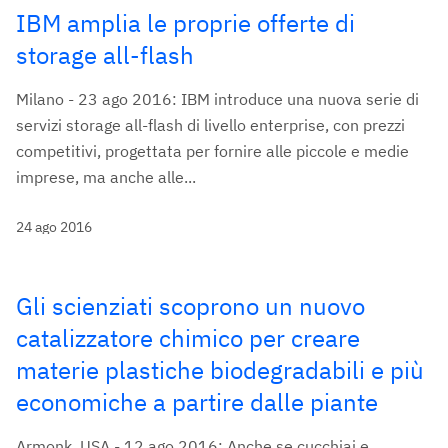
IBM amplia le proprie offerte di
storage all-flash
Milano - 23 ago 2016: IBM introduce una nuova serie di
servizi storage all-flash di livello enterprise, con prezzi
competitivi, progettata per fornire alle piccole e medie
imprese, ma anche alle...
24 ago 2016
Gli scienziati scoprono un nuovo
catalizzatore chimico per creare
materie plastiche biodegradabili e più
economiche a partire dalle piante
Armonk, USA - 12 ago 2016: Anche se cucchiai e