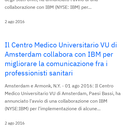
collaborazione con IBM (NYSE: IBM) per...
2 ago 2016
Il Centro Medico Universitario VU di
Amsterdam collabora con IBM per
migliorare la comunicazione fra i
professionisti sanitari
Amsterdam e Armonk, N.Y. - 01 ago 2016: Il Centro
Medico Universitario VU di Amsterdam, Paesi Bassi, ha
annunciato l'avvio di una collaborazione con IBM
(NYSE:IBM) per l'implementazione di alcune...
2 ago 2016