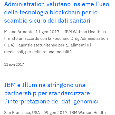
Administration valutano insieme l’uso
della tecnologia blockchain per lo
scambio sicuro dei dati sanitari
Milano Armonk - 11 gen 2017: - IBM Watson Health ha
firmato un’accordo con la Food and Drug Administration
(FDA), l’agenzia statunitense per gli alimenti e i
medicinali, per definire una modalità
11 gen 2017
IBM e Illumina stringono una
partnership per standardizzare
l’interpretazione dei dati genomici
San Francisco, USA - 09 gen 2017: IBM Watson Health