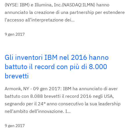
(NYSE: IBM) e Illumina, Inc.(NASDAQ:ILMN) hanno
annunciato la creazione di una partnership per estendere
l'accesso all’interpretazione dei...
9 gen 2017
Gli inventori IBM nel 2016 hanno
battuto il record con più di 8.000
brevetti
Armonk, NY - 09 gen 2017: IBM ha annunciato di aver
battuto con 8.088 brevetti il record 2016 negli USA,
segnando per il 24° anno consecutivo la sua leadership
nell'ambito dell’innovazione. I...
9 gen 2017