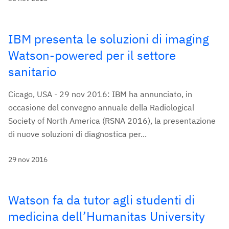
IBM presenta le soluzioni di imaging
Watson-powered per il settore
sanitario
Cicago, USA - 29 nov 2016: IBM ha annunciato, in
occasione del convegno annuale della Radiological
Society of North America (RSNA 2016), la presentazione
di nuove soluzioni di diagnostica per...
29 nov 2016
Watson fa da tutor agli studenti di
medicina dell’Humanitas University