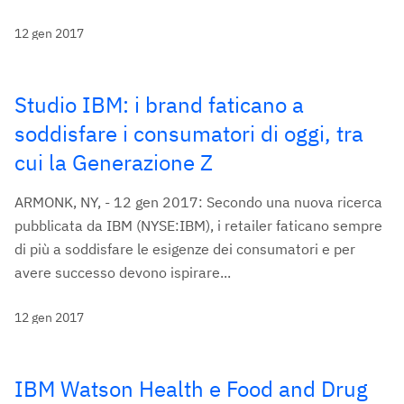
12 gen 2017
Studio IBM: i brand faticano a
soddisfare i consumatori di oggi, tra
cui la Generazione Z
ARMONK, NY, - 12 gen 2017: Secondo una nuova ricerca
pubblicata da IBM (NYSE:IBM), i retailer faticano sempre
di più a soddisfare le esigenze dei consumatori e per
avere successo devono ispirare...
12 gen 2017
IBM Watson Health e Food and Drug