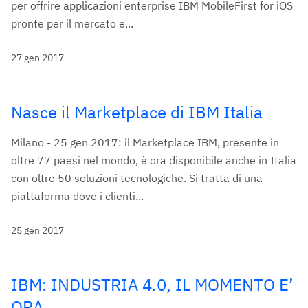
per offrire applicazioni enterprise IBM MobileFirst for iOS
pronte per il mercato e...
27 gen 2017
Nasce il Marketplace di IBM Italia
Milano - 25 gen 2017: il Marketplace IBM, presente in
oltre 77 paesi nel mondo, è ora disponibile anche in Italia
con oltre 50 soluzioni tecnologiche. Si tratta di una
piattaforma dove i clienti...
25 gen 2017
IBM: INDUSTRIA 4.0, IL MOMENTO E’
ORA