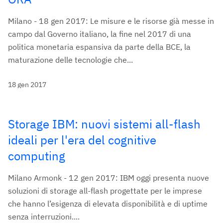
Milano - 18 gen 2017: Le misure e le risorse già messe in
campo dal Governo italiano, la fine nel 2017 di una
politica monetaria espansiva da parte della BCE, la
maturazione delle tecnologie che...
18 gen 2017
Storage IBM: nuovi sistemi all-flash
ideali per l'era del cognitive
computing
Milano Armonk - 12 gen 2017: IBM oggi presenta nuove
soluzioni di storage all-flash progettate per le imprese
che hanno l’esigenza di elevata disponibilità e di uptime
senza interruzioni....