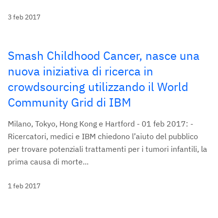
3 feb 2017
Smash Childhood Cancer, nasce una
nuova iniziativa di ricerca in
crowdsourcing utilizzando il World
Community Grid di IBM
Milano, Tokyo, Hong Kong e Hartford - 01 feb 2017: -
Ricercatori, medici e IBM chiedono l’aiuto del pubblico
per trovare potenziali trattamenti per i tumori infantili, la
prima causa di morte...
1 feb 2017