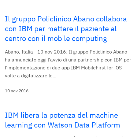
Il gruppo Policlinico Abano collabora
con IBM per mettere il paziente al
centro con il mobile computing
Abano, Italia - 10 nov 2016: Il gruppo Policlinico Abano
ha annunciato oggi l'avvio di una partnership con IBM per
l'implementazione di due app IBM MobileFirst for iOS
volte a digitalizzare le...
10 nov 2016
IBM libera la potenza del machine
learning con Watson Data Platform