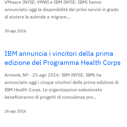
VMware (NYSE: VMW) e IBM (NYSE: IBM) hanno
annunciato oggi la disponibilità dei primi servizi in grado
di aiutare le aziende a migrare...
30 ago 2016
IBM annuncia i vincitori della prima
edizione del Programma Health Corps
Armonk, NY - 25 ago 2016: IBM (NYSE: IBM) ha
annunciato oggi i cinque vincitori della prima edizione di
IBM Health Corps. Le organizzazioni selezionate
beneficeranno di progetti di consulenza pro...
26 ago 2016