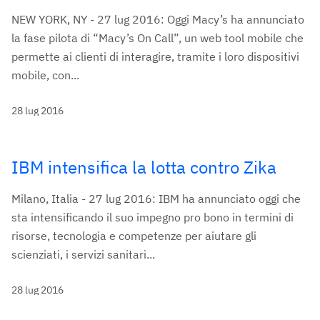
NEW YORK, NY - 27 lug 2016: Oggi Macy’s ha annunciato
la fase pilota di “Macy’s On Call”, un web tool mobile che
permette ai clienti di interagire, tramite i loro dispositivi
mobile, con...
28 lug 2016
IBM intensifica la lotta contro Zika
Milano, Italia - 27 lug 2016: IBM ha annunciato oggi che
sta intensificando il suo impegno pro bono in termini di
risorse, tecnologia e competenze per aiutare gli
scienziati, i servizi sanitari...
28 lug 2016