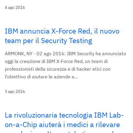
4 ago 2016
IBM annuncia X-Force Red, il nuovo
team per il Security Testing
ARMONK, NY - 02 ago 2016: IBM Security ha annunciato
oggi la creazione di IBM X-Force Red, un team di
professionisti della sicurezza e di hacker etici con
l’obiettivo di aiutare le aziende a...
3 ago 2016
La rivoluzionaria tecnologia IBM Lab-
on-a-Chip aiuterà i medici a rilevare