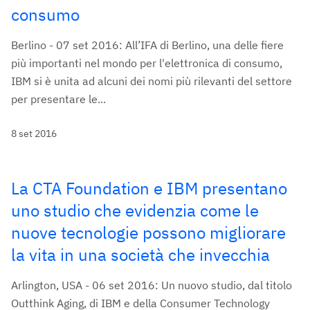
consumo
Berlino - 07 set 2016: All’IFA di Berlino, una delle fiere
più importanti nel mondo per l'elettronica di consumo,
IBM si è unita ad alcuni dei nomi più rilevanti del settore
per presentare le...
8 set 2016
La CTA Foundation e IBM presentano
uno studio che evidenzia come le
nuove tecnologie possono migliorare
la vita in una società che invecchia
Arlington, USA - 06 set 2016: Un nuovo studio, dal titolo
Outthink Aging, di IBM e della Consumer Technology