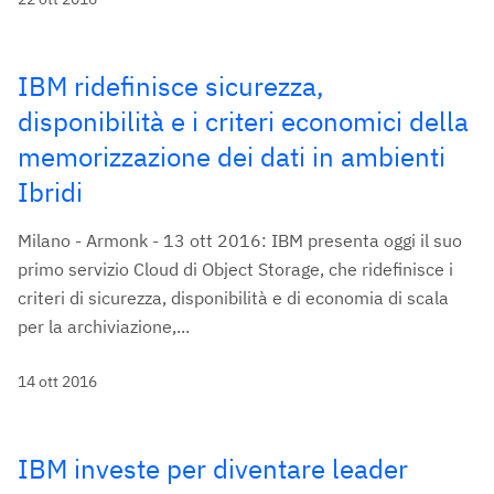
IBM ridefinisce sicurezza,
disponibilità e i criteri economici della
memorizzazione dei dati in ambienti
Ibridi
Milano - Armonk - 13 ott 2016: IBM presenta oggi il suo
primo servizio Cloud di Object Storage, che ridefinisce i
criteri di sicurezza, disponibilità e di economia di scala
per la archiviazione,...
14 ott 2016
IBM investe per diventare leader