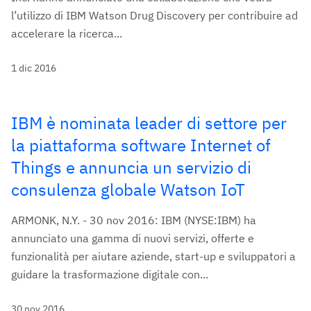
l’utilizzo di IBM Watson Drug Discovery per contribuire ad
accelerare la ricerca...
1 dic 2016
IBM è nominata leader di settore per
la piattaforma software Internet of
Things e annuncia un servizio di
consulenza globale Watson IoT
ARMONK, N.Y. - 30 nov 2016: IBM (NYSE:IBM) ha
annunciato una gamma di nuovi servizi, offerte e
funzionalità per aiutare aziende, start-up e sviluppatori a
guidare la trasformazione digitale con...
30 nov 2016