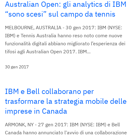
Australian Open: gli analytics di IBM
“sono scesi” sul campo da tennis
MELBOURNE, AUSTRALIA - 30 gen 2017: IBM (NYSE:
IBM) e Tennis Australia hanno reso noto come nuove
funzionalità digitali abbiano migliorato l’esperienza dei
tifosi agli Australian Open 2017. IBM...
30 gen 2017
IBM e Bell collaborano per
trasformare la strategia mobile delle
imprese in Canada
ARMONK, NY - 27 gen 2017: IBM (NYSE: IBM) e Bell
Canada hanno annunciato l'avvio di una collaborazione