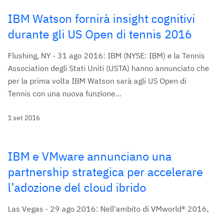
IBM Watson fornirà insight cognitivi
durante gli US Open di tennis 2016
Flushing, NY - 31 ago 2016: IBM (NYSE: IBM) e la Tennis
Association degli Stati Uniti (USTA) hanno annunciato che
per la prima volta IBM Watson sarà agli US Open di
Tennis con una nuova funzione...
1 set 2016
IBM e VMware annunciano una
partnership strategica per accelerare
l’adozione del cloud ibrido
Las Vegas - 29 ago 2016: Nell'ambito di VMworld® 2016,