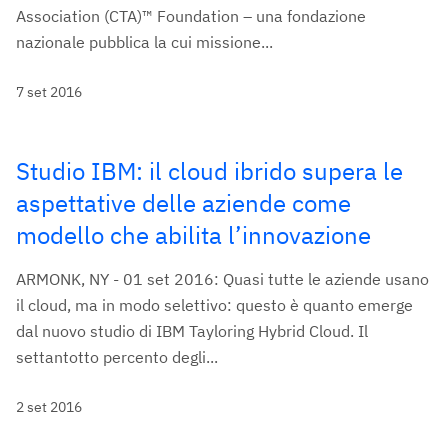
Association (CTA)™ Foundation – una fondazione
nazionale pubblica la cui missione...
7 set 2016
Studio IBM: il cloud ibrido supera le
aspettative delle aziende come
modello che abilita l’innovazione
ARMONK, NY - 01 set 2016: Quasi tutte le aziende usano
il cloud, ma in modo selettivo: questo è quanto emerge
dal nuovo studio di IBM Tayloring Hybrid Cloud. Il
settantotto percento degli...
2 set 2016