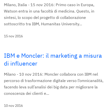
Milano, Italia - 15 nov 2016: Primo caso in Europa,
Watson entra in una facoltà di medicina. Questo, in
sintesi, lo scopo del progetto di collaborazione
sottoscritto tra IBM, Humanitas University...
15 nov 2016
IBM e Moncler: il marketing a misura
di influencer
Milano - 10 nov 2016: Moncler collabora con IBM nel
percorso di trasformazione digitale verso l’omnicanalità,
facendo leva sull’analisi dei big data per migliorare la
conoscenza dei clienti e...
10 nov 2016