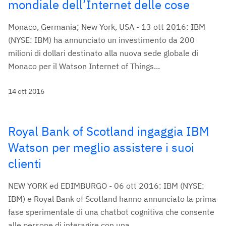
mondiale dell’Internet delle cose
Monaco, Germania; New York, USA - 13 ott 2016: IBM
(NYSE: IBM) ha annunciato un investimento da 200
milioni di dollari destinato alla nuova sede globale di
Monaco per il Watson Internet of Things...
14 ott 2016
Royal Bank of Scotland ingaggia IBM
Watson per meglio assistere i suoi
clienti
NEW YORK ed EDIMBURGO - 06 ott 2016: IBM (NYSE:
IBM) e Royal Bank of Scotland hanno annunciato la prima
fase sperimentale di una chatbot cognitiva che consente
alle persone di interagire con una...